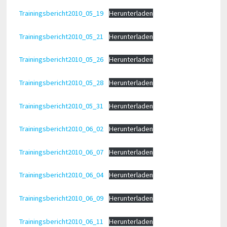
Trainingsbericht2010_05_19
Herunterladen
Trainingsbericht2010_05_21
Herunterladen
Trainingsbericht2010_05_26
Herunterladen
Trainingsbericht2010_05_28
Herunterladen
Trainingsbericht2010_05_31
Herunterladen
Trainingsbericht2010_06_02
Herunterladen
Trainingsbericht2010_06_07
Herunterladen
Trainingsbericht2010_06_04
Herunterladen
Trainingsbericht2010_06_09
Herunterladen
Trainingsbericht2010_06_11
Herunterladen