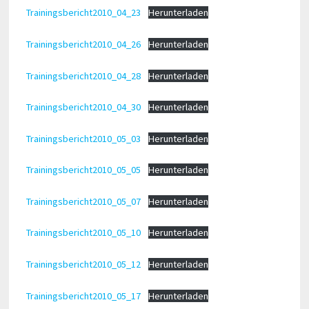
Trainingsbericht2010_04_23
Herunterladen
Trainingsbericht2010_04_26
Herunterladen
Trainingsbericht2010_04_28
Herunterladen
Trainingsbericht2010_04_30
Herunterladen
Trainingsbericht2010_05_03
Herunterladen
Trainingsbericht2010_05_05
Herunterladen
Trainingsbericht2010_05_07
Herunterladen
Trainingsbericht2010_05_10
Herunterladen
Trainingsbericht2010_05_12
Herunterladen
Trainingsbericht2010_05_17
Herunterladen