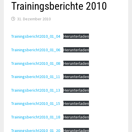
Trainingsberichte 2010
31. Dezember 2010
Trainingsbericht2010_01_04
Herunterladen
Trainingsbericht2010_01_06
Herunterladen
Trainingsbericht2010_01_08
Herunterladen
Trainingsbericht2010_01_11
Herunterladen
Trainingsbericht2010_01_13
Herunterladen
Trainingsbericht2010_01_15
Herunterladen
Trainingsbericht2010_01_18
Herunterladen
Trainingsbericht2010_01_20
Herunterladen