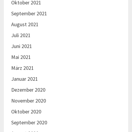
Oktober 2021
September 2021
August 2021
Juli 2021
Juni 2021
Mai 2021
März 2021
Januar 2021
Dezember 2020
November 2020
Oktober 2020
September 2020