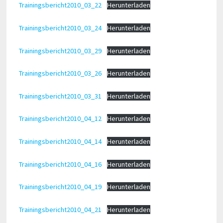
Trainingsbericht2010_03_22
Herunterladen
Trainingsbericht2010_03_24
Herunterladen
Trainingsbericht2010_03_29
Herunterladen
Trainingsbericht2010_03_26
Herunterladen
Trainingsbericht2010_03_31
Herunterladen
Trainingsbericht2010_04_12
Herunterladen
Trainingsbericht2010_04_14
Herunterladen
Trainingsbericht2010_04_16
Herunterladen
Trainingsbericht2010_04_19
Herunterladen
Trainingsbericht2010_04_21
Herunterladen