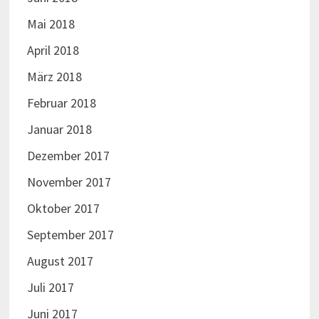
Mai 2018
April 2018
März 2018
Februar 2018
Januar 2018
Dezember 2017
November 2017
Oktober 2017
September 2017
August 2017
Juli 2017
Juni 2017