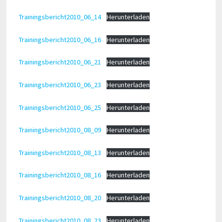
Trainingsbericht2010_06_14
Herunterladen
Trainingsbericht2010_06_16
Herunterladen
Trainingsbericht2010_06_21
Herunterladen
Trainingsbericht2010_06_23
Herunterladen
Trainingsbericht2010_06_25
Herunterladen
Trainingsbericht2010_08_09
Herunterladen
Trainingsbericht2010_08_13
Herunterladen
Trainingsbericht2010_08_16
Herunterladen
Trainingsbericht2010_08_20
Herunterladen
Trainingsbericht2010_08_23
Herunterladen