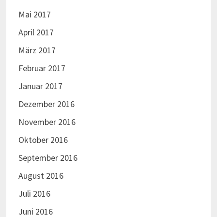
Mai 2017
April 2017
März 2017
Februar 2017
Januar 2017
Dezember 2016
November 2016
Oktober 2016
September 2016
August 2016
Juli 2016
Juni 2016