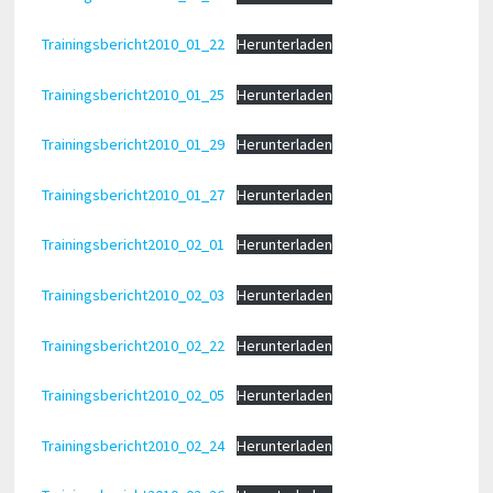
Trainingsbericht2010_01_22
Herunterladen
Trainingsbericht2010_01_25
Herunterladen
Trainingsbericht2010_01_29
Herunterladen
Trainingsbericht2010_01_27
Herunterladen
Trainingsbericht2010_02_01
Herunterladen
Trainingsbericht2010_02_03
Herunterladen
Trainingsbericht2010_02_22
Herunterladen
Trainingsbericht2010_02_05
Herunterladen
Trainingsbericht2010_02_24
Herunterladen