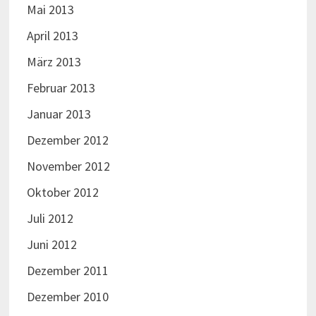
Mai 2013
April 2013
März 2013
Februar 2013
Januar 2013
Dezember 2012
November 2012
Oktober 2012
Juli 2012
Juni 2012
Dezember 2011
Dezember 2010