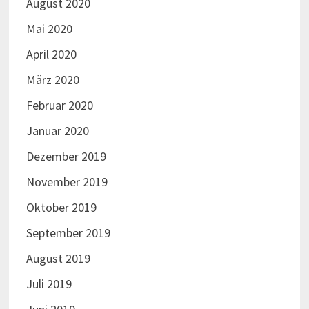
August 2020
Mai 2020
April 2020
März 2020
Februar 2020
Januar 2020
Dezember 2019
November 2019
Oktober 2019
September 2019
August 2019
Juli 2019