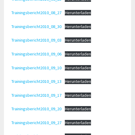
Trainingsbericht2010_08_27
Herunterladen
Trainingsbericht2010_08_30
Herunterladen
Trainingsbericht2010_09_03
Herunterladen
Trainingsbericht2010_09_06
Herunterladen
Trainingsbericht2010_09_10
Herunterladen
Trainingsbericht2010_09_13
Herunterladen
Trainingsbericht2010_09_17
Herunterladen
Trainingsbericht2010_09_20
Herunterladen
Trainingsbericht2010_09_27
Herunterladen