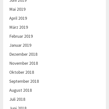
Juni 2019
Mai 2019
April 2019
März 2019
Februar 2019
Januar 2019
Dezember 2018
November 2018
Oktober 2018
September 2018
August 2018
Juli 2018
Juni 2018