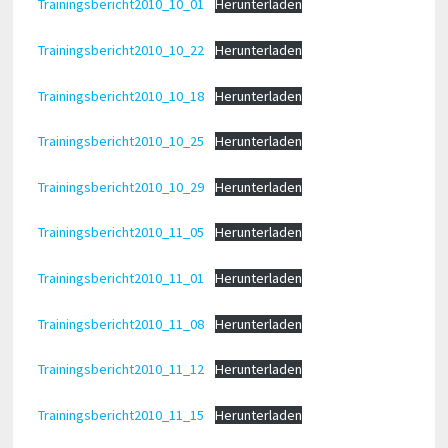
Trainingsbericht2010_10_01
Herunterladen
Trainingsbericht2010_10_22
Herunterladen
Trainingsbericht2010_10_18
Herunterladen
Trainingsbericht2010_10_25
Herunterladen
Trainingsbericht2010_10_29
Herunterladen
Trainingsbericht2010_11_05
Herunterladen
Trainingsbericht2010_11_01
Herunterladen
Trainingsbericht2010_11_08
Herunterladen
Trainingsbericht2010_11_12
Herunterladen
Trainingsbericht2010_11_15
Herunterladen