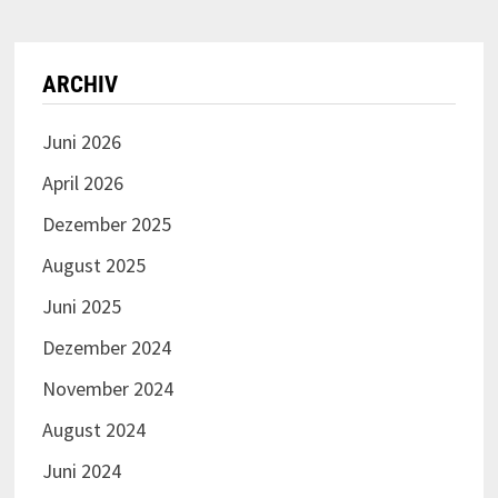
ARCHIV
Juni 2026
April 2026
Dezember 2025
August 2025
Juni 2025
Dezember 2024
November 2024
August 2024
Juni 2024