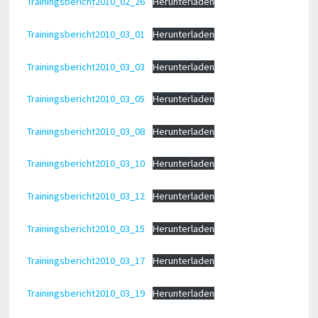
Trainingsbericht2010_02_26
Herunterladen
Trainingsbericht2010_03_01
Herunterladen
Trainingsbericht2010_03_03
Herunterladen
Trainingsbericht2010_03_05
Herunterladen
Trainingsbericht2010_03_08
Herunterladen
Trainingsbericht2010_03_10
Herunterladen
Trainingsbericht2010_03_12
Herunterladen
Trainingsbericht2010_03_15
Herunterladen
Trainingsbericht2010_03_17
Herunterladen
Trainingsbericht2010_03_19
Herunterladen