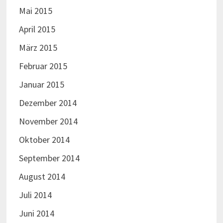
Mai 2015
April 2015
März 2015
Februar 2015
Januar 2015
Dezember 2014
November 2014
Oktober 2014
September 2014
August 2014
Juli 2014
Juni 2014