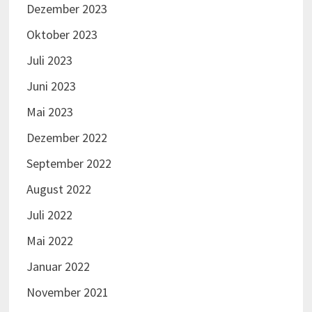
Dezember 2023
Oktober 2023
Juli 2023
Juni 2023
Mai 2023
Dezember 2022
September 2022
August 2022
Juli 2022
Mai 2022
Januar 2022
November 2021