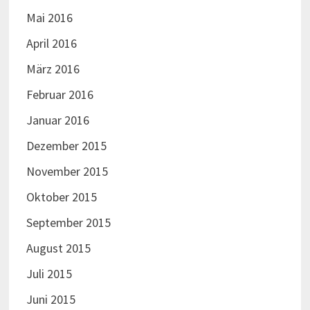
Mai 2016
April 2016
März 2016
Februar 2016
Januar 2016
Dezember 2015
November 2015
Oktober 2015
September 2015
August 2015
Juli 2015
Juni 2015