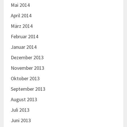
Mai 2014
April 2014
März 2014
Februar 2014
Januar 2014
Dezember 2013
November 2013
Oktober 2013
September 2013
August 2013
Juli 2013
Juni 2013