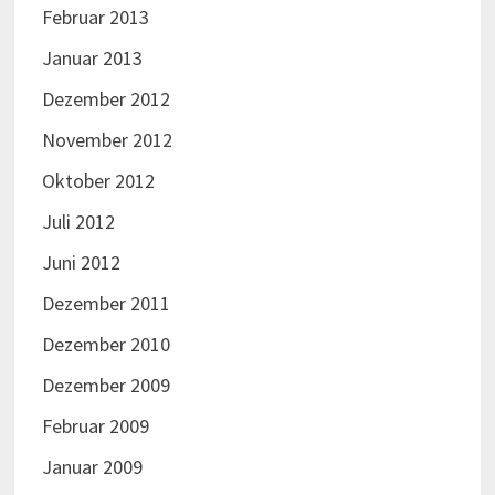
Februar 2013
Januar 2013
Dezember 2012
November 2012
Oktober 2012
Juli 2012
Juni 2012
Dezember 2011
Dezember 2010
Dezember 2009
Februar 2009
Januar 2009