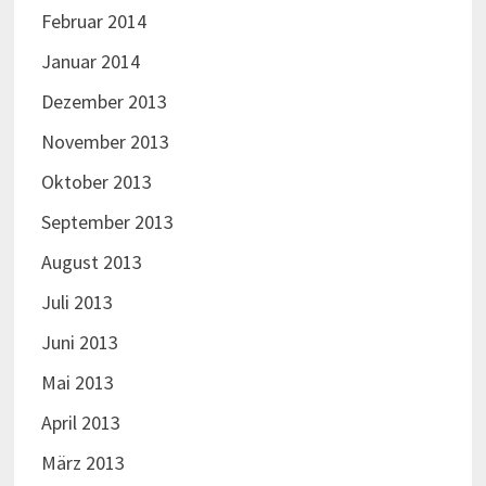
Februar 2014
Januar 2014
Dezember 2013
November 2013
Oktober 2013
September 2013
August 2013
Juli 2013
Juni 2013
Mai 2013
April 2013
März 2013