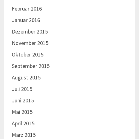
Februar 2016
Januar 2016
Dezember 2015
November 2015
Oktober 2015
September 2015
August 2015
Juli 2015
Juni 2015
Mai 2015
April 2015
März 2015