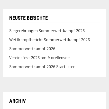
NEUSTE BERICHTE
Siegerehrungen Sommerwettkampf 2026
Wettkampfbericht Sommerwettkampf 2026
Sommerwettkampf 2026
Vereinsfest 2026 am Morellensee
Sommerwettkampf 2026 Startlisten
ARCHIV