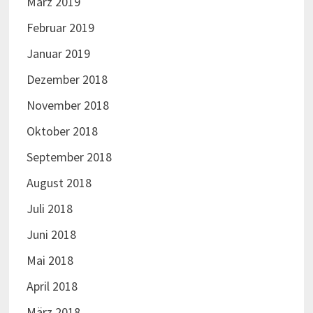
März 2019
Februar 2019
Januar 2019
Dezember 2018
November 2018
Oktober 2018
September 2018
August 2018
Juli 2018
Juni 2018
Mai 2018
April 2018
März 2018