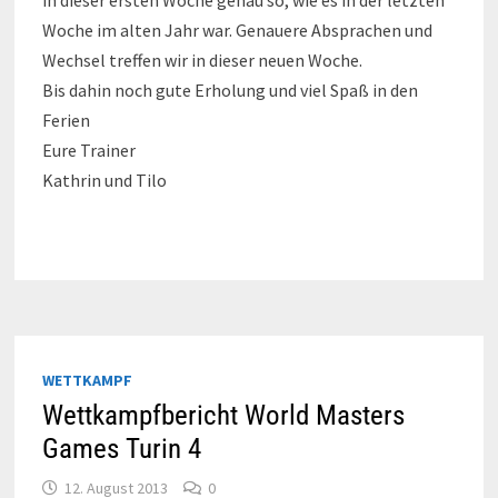
Woche im alten Jahr war. Genauere Absprachen und
Wechsel treffen wir in dieser neuen Woche.
Bis dahin noch gute Erholung und viel Spaß in den
Ferien
Eure Trainer
Kathrin und Tilo
WETTKAMPF
Wettkampfbericht World Masters
Games Turin 4
12. August 2013
0