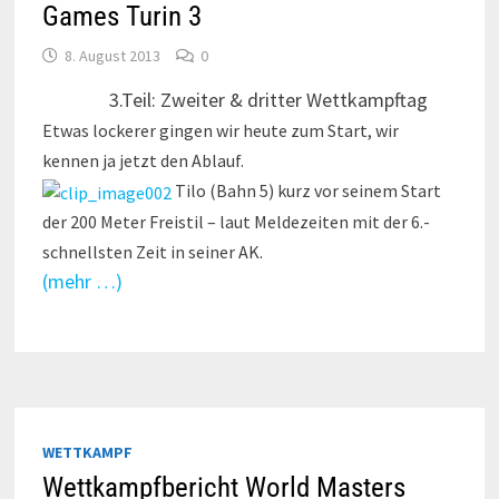
Games Turin 3
8. August 2013
0
3.Teil: Zweiter & dritter Wettkampftag
Etwas lockerer gingen wir heute zum Start, wir
kennen ja jetzt den Ablauf.
Tilo (Bahn 5) kurz vor seinem Start
der 200 Meter Freistil – laut Meldezeiten mit der 6.-
schnellsten Zeit in seiner AK.
(mehr …)
WETTKAMPF
Wettkampfbericht World Masters