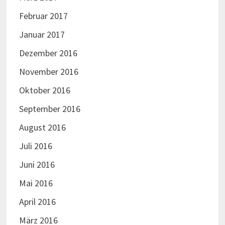
Februar 2017
Januar 2017
Dezember 2016
November 2016
Oktober 2016
September 2016
August 2016
Juli 2016
Juni 2016
Mai 2016
April 2016
März 2016