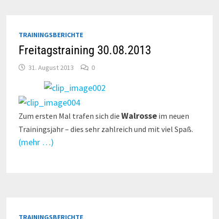
TRAININGSBERICHTE
Freitagstraining 30.08.2013
31. August 2013
0
Walrosse
Zum ersten Mal trafen sich die
im neuen
Trainingsjahr – dies sehr zahlreich und mit viel Spaß.
(mehr …)
TRAININGSBERICHTE