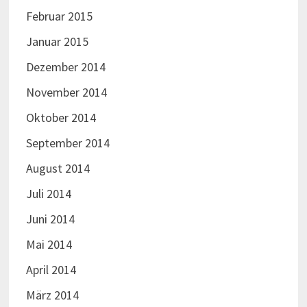
Februar 2015
Januar 2015
Dezember 2014
November 2014
Oktober 2014
September 2014
August 2014
Juli 2014
Juni 2014
Mai 2014
April 2014
März 2014