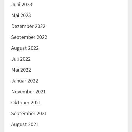
Juni 2023
Mai 2023
Dezember 2022
September 2022
August 2022
Juli 2022
Mai 2022
Januar 2022
November 2021
Oktober 2021
September 2021
August 2021