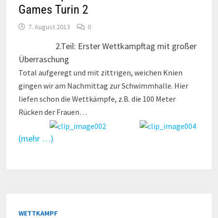
Games Turin 2
7. August 2013
0
2.Teil: Erster Wettkampftag mit großer
Überraschung
Total aufgeregt und mit zittrigen, weichen Knien
gingen wir am Nachmittag zur Schwimmhalle. Hier
liefen schon die Wettkämpfe, z.B. die 100 Meter
Rücken der Frauen…
(mehr …)
WETTKAMPF