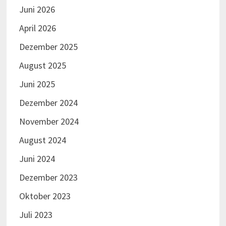
Juni 2026
April 2026
Dezember 2025
August 2025
Juni 2025
Dezember 2024
November 2024
August 2024
Juni 2024
Dezember 2023
Oktober 2023
Juli 2023