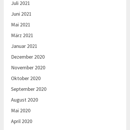
Juli 2021
Juni 2021
Mai 2021
März 2021
Januar 2021
Dezember 2020
November 2020
Oktober 2020
September 2020
August 2020
Mai 2020
April 2020