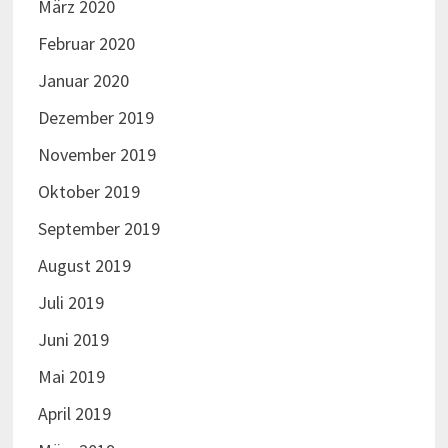
März 2020
Februar 2020
Januar 2020
Dezember 2019
November 2019
Oktober 2019
September 2019
August 2019
Juli 2019
Juni 2019
Mai 2019
April 2019