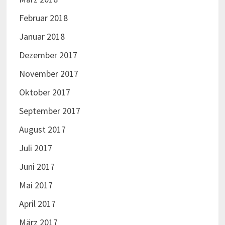
Februar 2018
Januar 2018
Dezember 2017
November 2017
Oktober 2017
September 2017
August 2017
Juli 2017
Juni 2017
Mai 2017
April 2017
März 2017