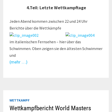
4.Teil: Letzte Wettkampftage
Jeden Abend kommen zwischen 22 und 24 Uhr
Berichte über die Wettkämpfe
im italienischen Fernsehen – hier über das
Schwimmen. Oben zeigen sie den ältesten Schwimmer
und
(mehr …)
WETTKAMPF
Wettkampfbericht World Masters