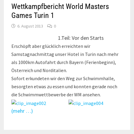
Wettkampfbericht World Masters
Games Turin 1
6. August 2013
0
1.Teil: Vor den Starts
Erschöpft aber glücklich erreichten wir
Samstagnachmittag unser Hotel in Turin nach mehr
als 1000km Autofahrt durch Bayern (Ferienbeginn),
Österreich und Norditalien.
Sofort erkundeten wir den Weg zur Schwimmhalle,
besorgten etwas zu essen und konnten gerade noch
die Schwimmwettbewerbe der WM ansehen.
(mehr …)