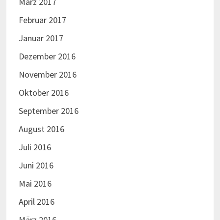
März 2017
Februar 2017
Januar 2017
Dezember 2016
November 2016
Oktober 2016
September 2016
August 2016
Juli 2016
Juni 2016
Mai 2016
April 2016
März 2016