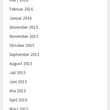
Februar 2016
Januar 2016
Dezember 2015
November 2015
Oktober 2015
September 2015
August 2015
Juli 2015
Juni 2015
Mai 2015
April 2015
März 2015