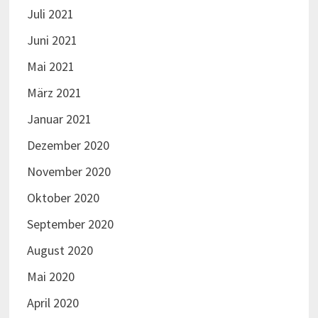
Juli 2021
Juni 2021
Mai 2021
März 2021
Januar 2021
Dezember 2020
November 2020
Oktober 2020
September 2020
August 2020
Mai 2020
April 2020