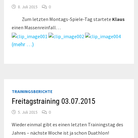
8. Juli 2015
0
Zum letzten Montags-Spiele-Tag startete
Klaus
einen Massenreinfall…
(mehr …)
TRAININGSBERICHTE
Freitagstraining 03.07.2015
5. Juli 2015
0
Wieder einmal gibt es einen letzten Trainingstag des
Jahres – nächste Woche ist ja schon Duathlon!