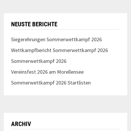
NEUSTE BERICHTE
Siegerehrungen Sommerwettkampf 2026
Wettkampfbericht Sommerwettkampf 2026
Sommerwettkampf 2026
Vereinsfest 2026 am Morellensee
Sommerwettkampf 2026 Startlisten
ARCHIV