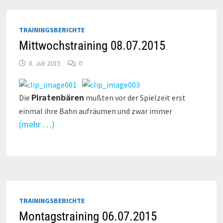
TRAININGSBERICHTE
Mittwochstraining 08.07.2015
8. Juli 2015
0
Piratenbären
Die
mußten vor der Spielzeit erst
einmal ihre Bahn aufräumen und zwar immer
(mehr …)
TRAININGSBERICHTE
Montagstraining 06.07.2015