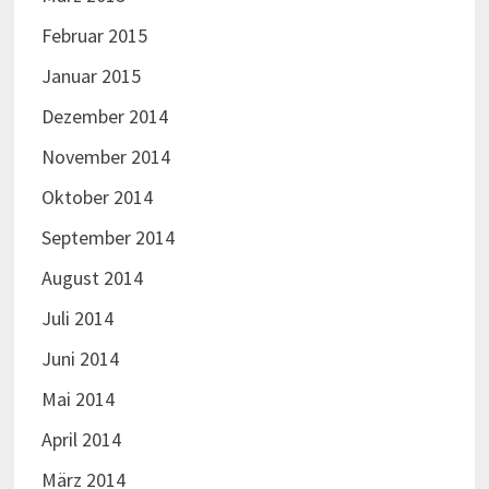
Februar 2015
Januar 2015
Dezember 2014
November 2014
Oktober 2014
September 2014
August 2014
Juli 2014
Juni 2014
Mai 2014
April 2014
März 2014