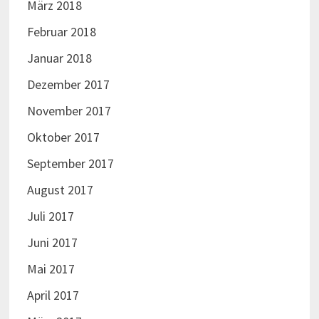
März 2018
Februar 2018
Januar 2018
Dezember 2017
November 2017
Oktober 2017
September 2017
August 2017
Juli 2017
Juni 2017
Mai 2017
April 2017