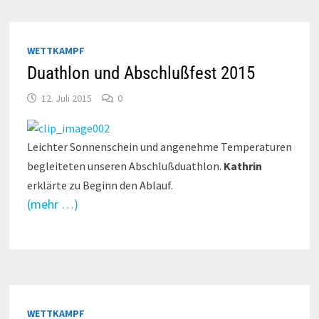
WETTKAMPF
Duathlon und Abschlußfest 2015
12. Juli 2015
0
Leichter Sonnenschein und angenehme Temperaturen
begleiteten unseren Abschlußduathlon.
Kathrin
erklärte zu Beginn den Ablauf.
(mehr …)
WETTKAMPF