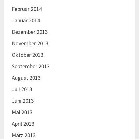
Februar 2014
Januar 2014
Dezember 2013
November 2013
Oktober 2013
September 2013
August 2013
Juli 2013
Juni 2013
Mai 2013
April 2013
März 2013