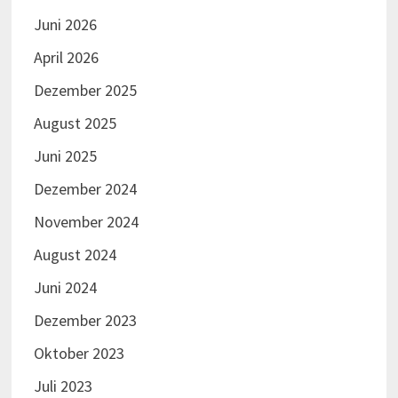
Juni 2026
April 2026
Dezember 2025
August 2025
Juni 2025
Dezember 2024
November 2024
August 2024
Juni 2024
Dezember 2023
Oktober 2023
Juli 2023