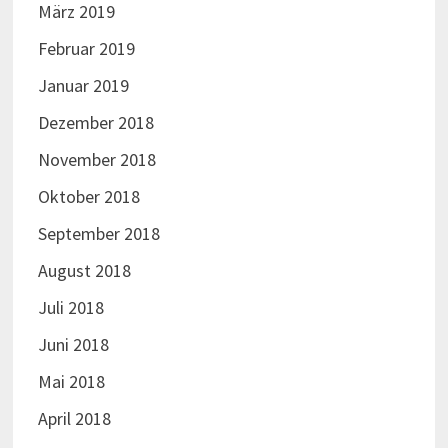
März 2019
Februar 2019
Januar 2019
Dezember 2018
November 2018
Oktober 2018
September 2018
August 2018
Juli 2018
Juni 2018
Mai 2018
April 2018