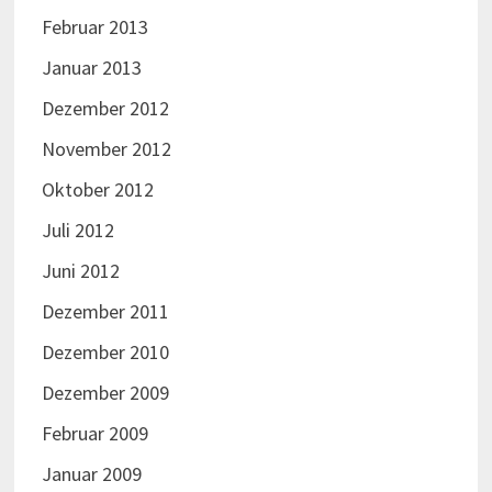
Februar 2013
Januar 2013
Dezember 2012
November 2012
Oktober 2012
Juli 2012
Juni 2012
Dezember 2011
Dezember 2010
Dezember 2009
Februar 2009
Januar 2009