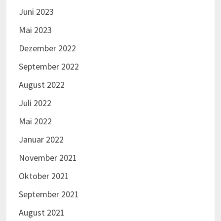
Juni 2023
Mai 2023
Dezember 2022
September 2022
August 2022
Juli 2022
Mai 2022
Januar 2022
November 2021
Oktober 2021
September 2021
August 2021