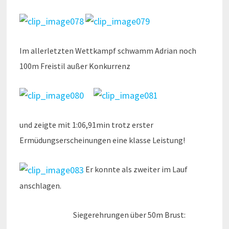
Im allerletzten Wettkampf schwamm Adrian noch
100m Freistil außer Konkurrenz
und zeigte mit 1:06,91min trotz erster
Ermüdungserscheinungen eine klasse Leistung!
Er konnte als zweiter im Lauf
anschlagen.
Siegerehrungen über 50m Brust: