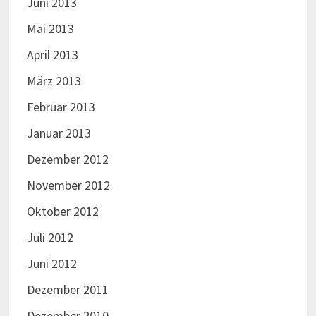
Juni 2013
Mai 2013
April 2013
März 2013
Februar 2013
Januar 2013
Dezember 2012
November 2012
Oktober 2012
Juli 2012
Juni 2012
Dezember 2011
Dezember 2010