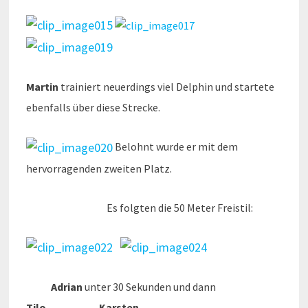
Martin
trainiert neuerdings viel Delphin und startete
ebenfalls über diese Strecke.
Belohnt wurde er mit dem
hervorragenden zweiten Platz.
Es folgten die 50 Meter Freistil:
Adrian
unter 30 Sekunden und dann
Tilo,
Karsten