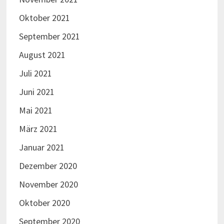
Oktober 2021
September 2021
August 2021
Juli 2021
Juni 2021
Mai 2021
März 2021
Januar 2021
Dezember 2020
November 2020
Oktober 2020
September 2020