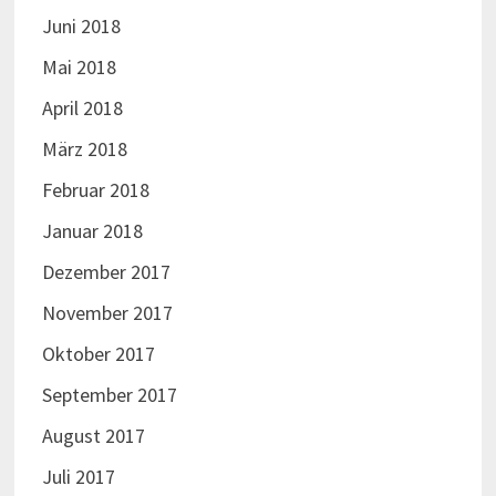
Juni 2018
Mai 2018
April 2018
März 2018
Februar 2018
Januar 2018
Dezember 2017
November 2017
Oktober 2017
September 2017
August 2017
Juli 2017