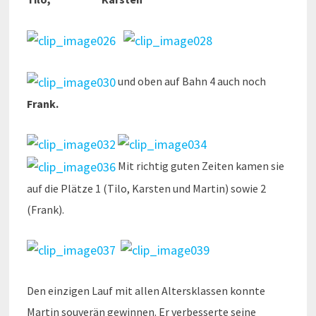
und oben auf Bahn 4 auch noch
Frank.
Mit richtig guten Zeiten kamen sie
auf die Plätze 1 (Tilo, Karsten und Martin) sowie 2
(Frank).
Den einzigen Lauf mit allen Altersklassen konnte
Martin souverän gewinnen. Er verbesserte seine