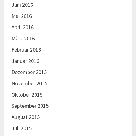
Juni 2016
Mai 2016
April 2016
März 2016
Februar 2016
Januar 2016
Dezember 2015
November 2015
Oktober 2015
September 2015
August 2015
Juli 2015