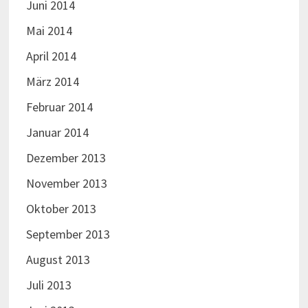
Juni 2014
Mai 2014
April 2014
März 2014
Februar 2014
Januar 2014
Dezember 2013
November 2013
Oktober 2013
September 2013
August 2013
Juli 2013