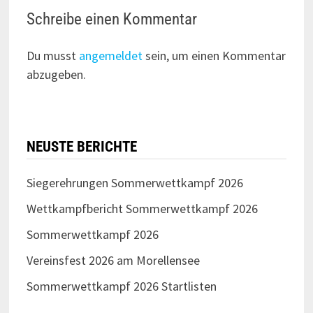
Schreibe einen Kommentar
Du musst
angemeldet
sein, um einen Kommentar
abzugeben.
NEUSTE BERICHTE
Siegerehrungen Sommerwettkampf 2026
Wettkampfbericht Sommerwettkampf 2026
Sommerwettkampf 2026
Vereinsfest 2026 am Morellensee
Sommerwettkampf 2026 Startlisten