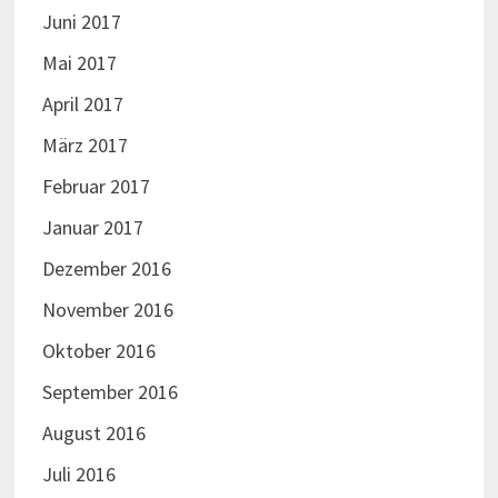
Juni 2017
Mai 2017
April 2017
März 2017
Februar 2017
Januar 2017
Dezember 2016
November 2016
Oktober 2016
September 2016
August 2016
Juli 2016