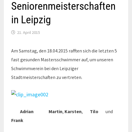
Seniorenmeisterschaften
in Leipzig
21. April 2015
Am Samstag, den 18.04.2015 rafften sich die letzten 5
fast gesunden Mastersschwimmer auf, um unseren
Schwimmverein bei den Leipziger
Stadtmeisterschaften zu vertreten.
Adrian Martin
,
Karsten
,
Tilo
und
Frank