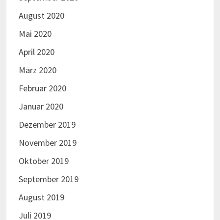
August 2020
Mai 2020
April 2020
März 2020
Februar 2020
Januar 2020
Dezember 2019
November 2019
Oktober 2019
September 2019
August 2019
Juli 2019