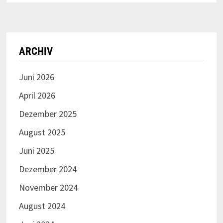
ARCHIV
Juni 2026
April 2026
Dezember 2025
August 2025
Juni 2025
Dezember 2024
November 2024
August 2024