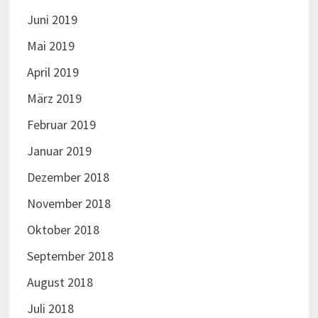
Juni 2019
Mai 2019
April 2019
März 2019
Februar 2019
Januar 2019
Dezember 2018
November 2018
Oktober 2018
September 2018
August 2018
Juli 2018