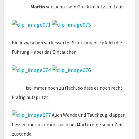
Martin
versuchte sein Glück im letzten Lauf:
Ein inzwischen verbesserter Start brachte gleich die
Führung – aber das Eintauchen
ist immer noch zu flach, so dass es noch recht
kräftig aufspritzt.
Auch Wende und Tauchzug klappen
besser und so kommt auch bei Martin eine super Zeit
zustande.