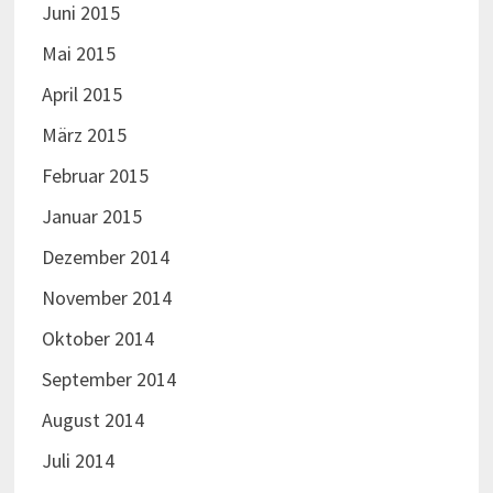
Juni 2015
Mai 2015
April 2015
März 2015
Februar 2015
Januar 2015
Dezember 2014
November 2014
Oktober 2014
September 2014
August 2014
Juli 2014