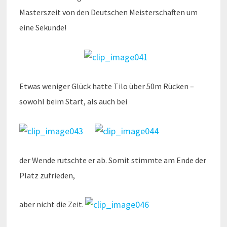
Masterszeit von den Deutschen Meisterschaften um
eine Sekunde!
Etwas weniger Glück hatte Tilo über 50m Rücken –
sowohl beim Start, als auch bei
der Wende rutschte er ab. Somit stimmte am Ende der
Platz zufrieden,
aber nicht die Zeit.