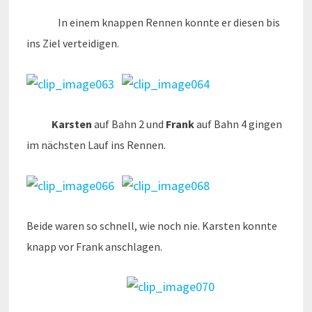
In einem knappen Rennen konnte er diesen bis
ins Ziel verteidigen.
Karsten
auf Bahn 2 und
Frank
auf Bahn 4 gingen
im nächsten Lauf ins Rennen.
Beide waren so schnell, wie noch nie. Karsten konnte
knapp vor Frank anschlagen.