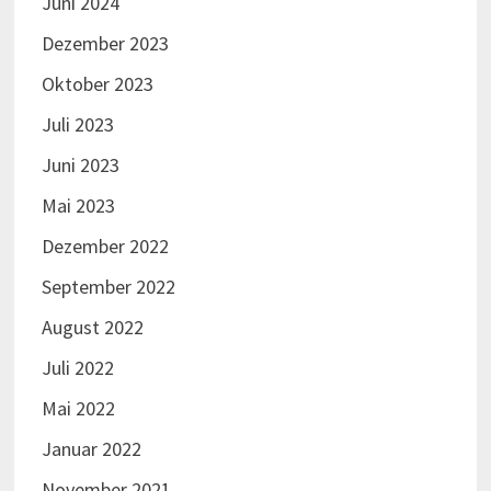
Juni 2024
Dezember 2023
Oktober 2023
Juli 2023
Juni 2023
Mai 2023
Dezember 2022
September 2022
August 2022
Juli 2022
Mai 2022
Januar 2022
November 2021