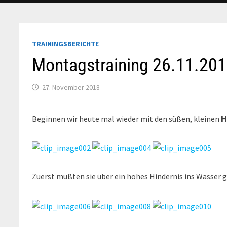
TRAININGSBERICHTE
Montagstraining 26.11.20
27. November 2018
H
Beginnen wir heute mal wieder mit den süßen, kleinen
Zuerst mußten sie über ein hohes Hindernis ins Wasser