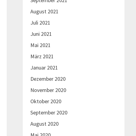
September 2021
August 2021
Juli 2021
Juni 2021
Mai 2021
März 2021
Januar 2021
Dezember 2020
November 2020
Oktober 2020
September 2020
August 2020
Mai 2020