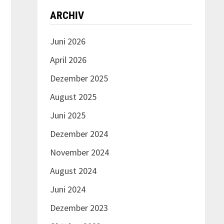
ARCHIV
Juni 2026
April 2026
Dezember 2025
August 2025
Juni 2025
Dezember 2024
November 2024
August 2024
Juni 2024
Dezember 2023