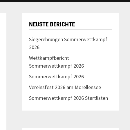
NEUSTE BERICHTE
Siegerehrungen Sommerwettkampf
2026
Wettkampfbericht
Sommerwettkampf 2026
Sommerwettkampf 2026
Vereinsfest 2026 am Morellensee
Sommerwettkampf 2026 Startlisten