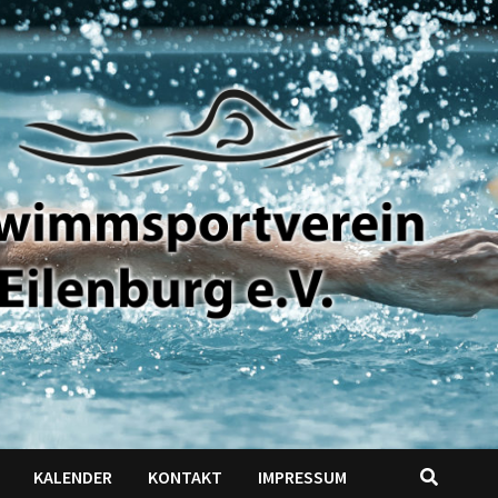
KALENDER
KONTAKT
IMPRESSUM