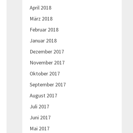
April 2018
März 2018
Februar 2018
Januar 2018
Dezember 2017
November 2017
Oktober 2017
September 2017
August 2017
Nächster
Juli 2017
Beitrag:
Juni 2017
Mai 2017