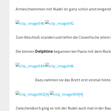
Armeschwimmen mit Nudel ist ganz schön anstrengend, 
Zum Abschluß standen und liefen die Clownfische allein
Delphine
Die kleinen
begannen bei Paula mit dem Rü
Dazu nahmen sie das Brett erst einmal hinter 
Zwischendurch ging es mit der Nudel auch mal in der B