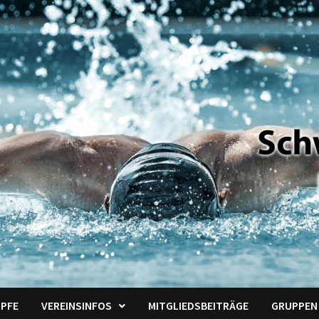
PFE
VEREINSINFOS
MITGLIEDSBEITRÄGE
GRUPPEN