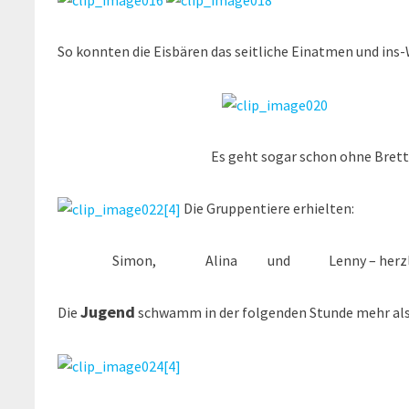
So konnten die Eisbären das seitliche Einatmen und ins-
Es geht sogar schon ohne Brett
Die Gruppentiere erhielten:
Simon, Alina und Lenny – herzlichen
Jugend
Die
schwamm in der folgenden Stunde mehr als