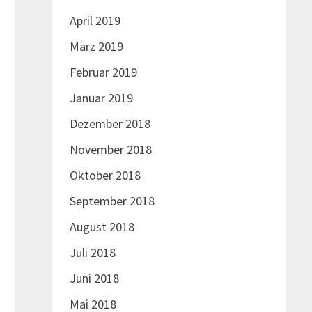
April 2019
März 2019
Februar 2019
Januar 2019
Dezember 2018
November 2018
Oktober 2018
September 2018
August 2018
Juli 2018
Juni 2018
Mai 2018