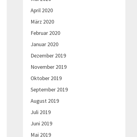
April 2020
März 2020
Februar 2020
Januar 2020
Dezember 2019
November 2019
Oktober 2019
September 2019
August 2019
Juli 2019
Juni 2019
Mai 2019