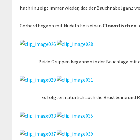
Kathrin zeigt immer wieder, das der Bauchnabel ganz w
Clownfischen
Gerhard begann mit Nudeln bei seinen
,
Beide Gruppen begannen in der Bauchlage mit de
Es folgten natürlich auch die Brustbeine und Rü