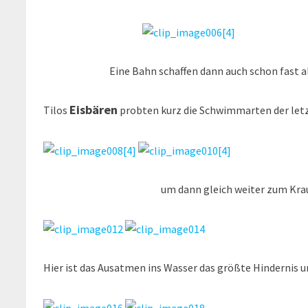
Eine Bahn schaffen dann auch schon fast alle
Eisbären
Tilos
probten kurz die Schwimmarten der let
um dann gleich weiter zum Kraulschw
Hier ist das Ausatmen ins Wasser das größte Hindernis u