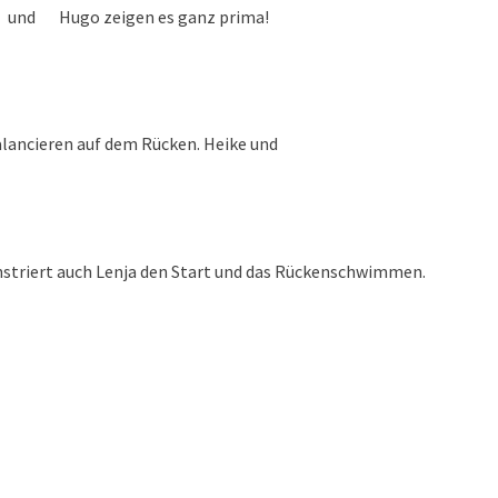
ic und Hugo zeigen es ganz prima!
lancieren auf dem Rücken. Heike und
nstriert auch Lenja den Start und das Rückenschwimmen.