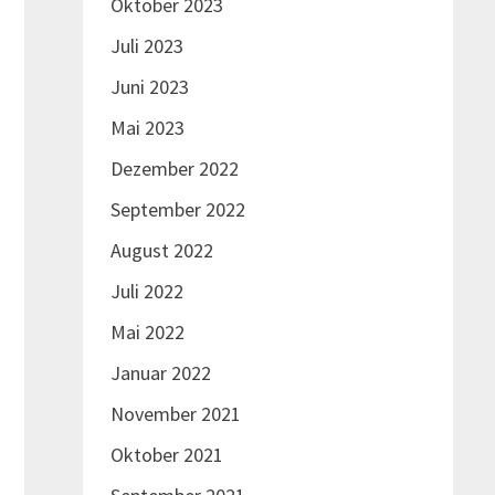
Oktober 2023
Juli 2023
Juni 2023
Mai 2023
Dezember 2022
September 2022
August 2022
Juli 2022
Mai 2022
Januar 2022
November 2021
Oktober 2021