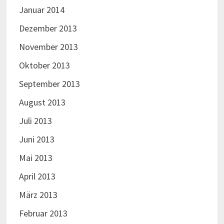
Januar 2014
Dezember 2013
November 2013
Oktober 2013
September 2013
August 2013
Juli 2013
Juni 2013
Mai 2013
April 2013
März 2013
Februar 2013