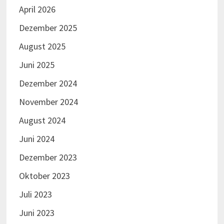
April 2026
Dezember 2025
August 2025
Juni 2025
Dezember 2024
November 2024
August 2024
Juni 2024
Dezember 2023
Oktober 2023
Juli 2023
Juni 2023