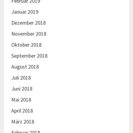
Februar 2019
Januar 2019
Dezember 2018
November 2018
Oktober 2018
September 2018
August 2018
Juli 2018
Juni 2018
Mai 2018
April 2018
März 2018
Februar 2018