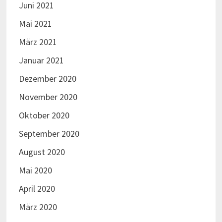
Juni 2021
Mai 2021
März 2021
Januar 2021
Dezember 2020
November 2020
Oktober 2020
September 2020
August 2020
Mai 2020
April 2020
März 2020