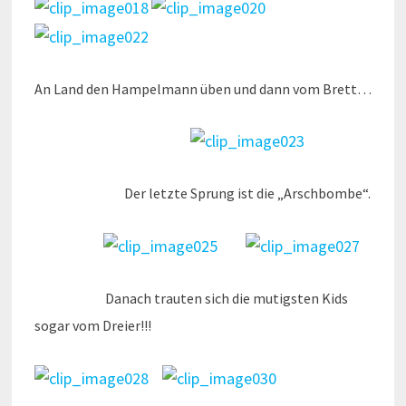
An Land den Hampelmann üben und dann vom Brett…
Der letzte Sprung ist die „Arschbombe“.
Danach trauten sich die mutigsten Kids
sogar vom Dreier!!!