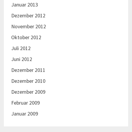
Januar 2013
Dezember 2012
November 2012
Oktober 2012
Juli 2012
Juni 2012
Dezember 2011
Dezember 2010
Dezember 2009
Februar 2009
Januar 2009