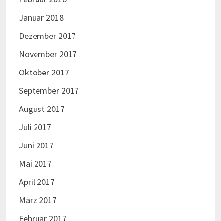
Januar 2018
Dezember 2017
November 2017
Oktober 2017
September 2017
August 2017
Juli 2017
Juni 2017
Mai 2017
April 2017
März 2017
Februar 2017