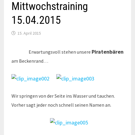
Mittwochstraining
15.04.2015
15. April 2015
Piratenbären
Erwartungsvoll stehen unsere
am Beckenrand…
Wir springen von der Seite ins Wasser und tauchen.
Vorher sagt jeder noch schnell seinen Namen an.