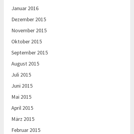
Januar 2016
Dezember 2015
November 2015
Oktober 2015
September 2015
August 2015
Juli 2015
Juni 2015
Mai 2015
April 2015
März 2015
Februar 2015