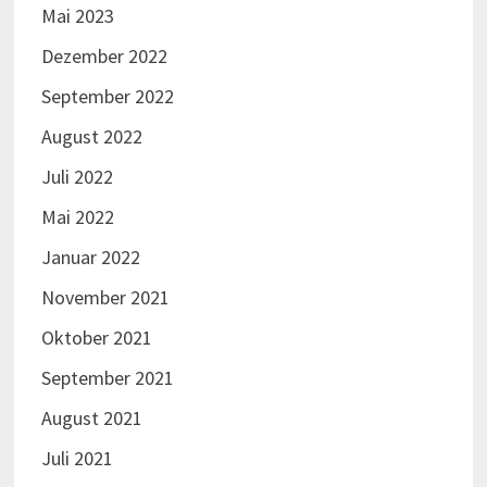
Mai 2023
Dezember 2022
September 2022
August 2022
Juli 2022
Mai 2022
Januar 2022
November 2021
Oktober 2021
September 2021
August 2021
Juli 2021