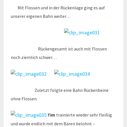
Mit Flossen und in der Rückenlage ging es auf
unserer eigenen Bahn weiter…
Rückengesamt ist auch mit Flossen
noch ziemlich schwer…
Zuletzt folgte eine Bahn Rückenbeine
ohne Flossen.
Tim
trainierte wieder sehr fleißig
und wurde endlich mit dem Bären belohnt –