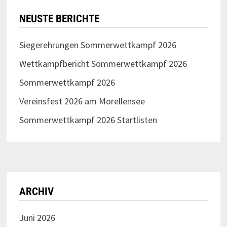
NEUSTE BERICHTE
Siegerehrungen Sommerwettkampf 2026
Wettkampfbericht Sommerwettkampf 2026
Sommerwettkampf 2026
Vereinsfest 2026 am Morellensee
Sommerwettkampf 2026 Startlisten
ARCHIV
Juni 2026