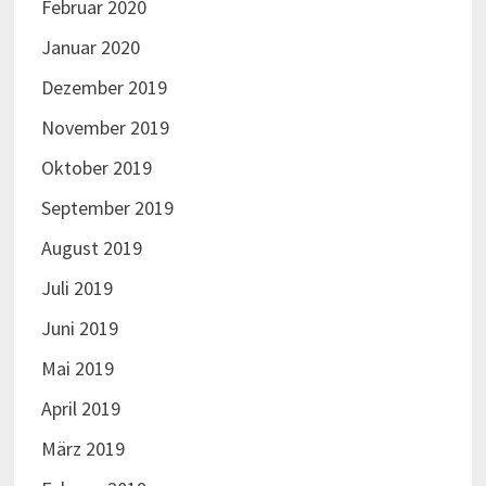
Februar 2020
Januar 2020
Dezember 2019
November 2019
Oktober 2019
September 2019
August 2019
Juli 2019
Juni 2019
Mai 2019
April 2019
März 2019