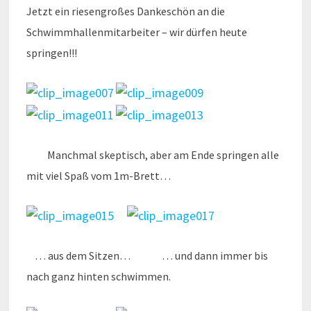
Jetzt ein riesengroßes Dankeschön an die
Schwimmhallenmitarbeiter – wir dürfen heute
springen!!!
Manchmal skeptisch, aber am Ende springen alle
mit viel Spaß vom 1m-Brett…
… aus dem Sitzen… … und dann immer bis
nach ganz hinten schwimmen.