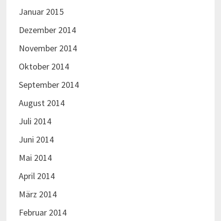
Januar 2015
Dezember 2014
November 2014
Oktober 2014
September 2014
August 2014
Juli 2014
Juni 2014
Mai 2014
April 2014
März 2014
Februar 2014