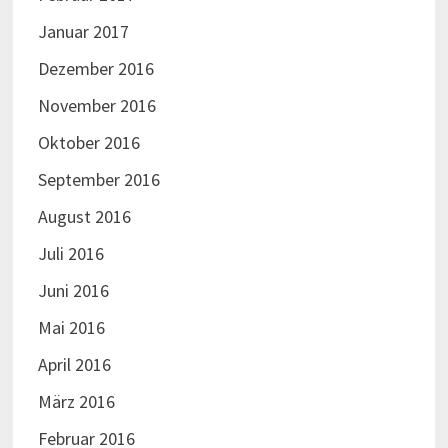
Januar 2017
Dezember 2016
November 2016
Oktober 2016
September 2016
August 2016
Juli 2016
Juni 2016
Mai 2016
April 2016
März 2016
Februar 2016