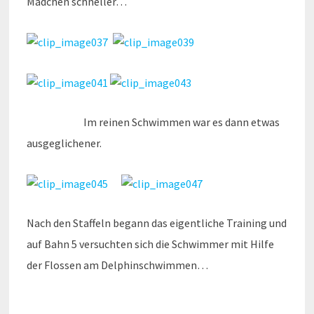
Mädchen schneller…
Im reinen Schwimmen war es dann etwas
ausgeglichener.
Nach den Staffeln begann das eigentliche Training und
auf Bahn 5 versuchten sich die Schwimmer mit Hilfe
der Flossen am Delphinschwimmen…