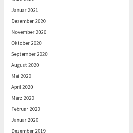
Januar 2021
Dezember 2020
November 2020
Oktober 2020
September 2020
August 2020
Mai 2020
April 2020
März 2020
Februar 2020
Januar 2020
Dezember 2019