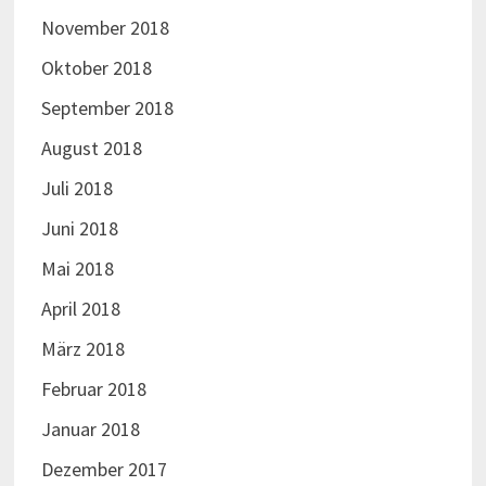
November 2018
Oktober 2018
September 2018
August 2018
Juli 2018
Juni 2018
Mai 2018
April 2018
März 2018
Februar 2018
Januar 2018
Dezember 2017