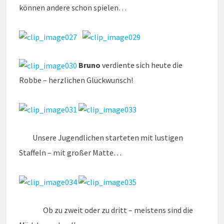
können andere schon spielen…
Bruno
verdiente sich heute die
Robbe – herzlichen Glückwunsch!
Unsere Jugendlichen starteten mit lustigen
Staffeln – mit großer Matte…
Ob zu zweit oder zu dritt – meistens sind die