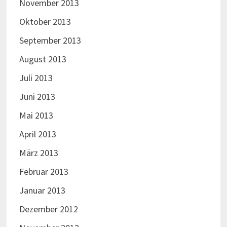
November 2013
Oktober 2013
September 2013
August 2013
Juli 2013
Juni 2013
Mai 2013
April 2013
März 2013
Februar 2013
Januar 2013
Dezember 2012