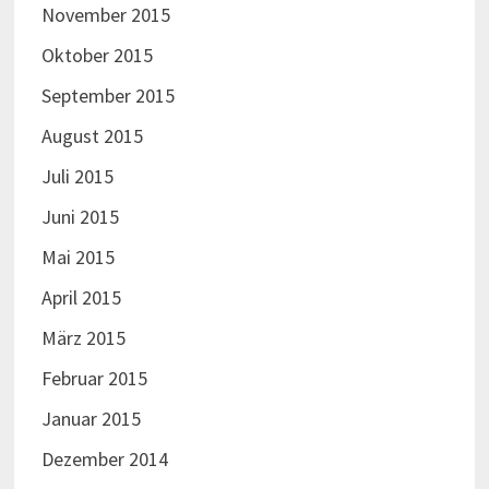
November 2015
Oktober 2015
September 2015
August 2015
Juli 2015
Juni 2015
Mai 2015
April 2015
März 2015
Februar 2015
Januar 2015
Dezember 2014