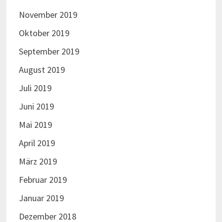
November 2019
Oktober 2019
September 2019
August 2019
Juli 2019
Juni 2019
Mai 2019
April 2019
März 2019
Februar 2019
Januar 2019
Dezember 2018