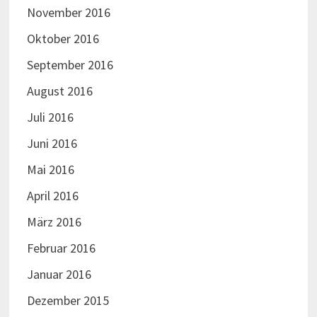
November 2016
Oktober 2016
September 2016
August 2016
Juli 2016
Juni 2016
Mai 2016
April 2016
März 2016
Februar 2016
Januar 2016
Dezember 2015