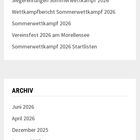
Siegerehrungen Sommerwettkampf 2026
Wettkampfbericht Sommerwettkampf 2026
Sommerwettkampf 2026
Vereinsfest 2026 am Morellensee
Sommerwettkampf 2026 Startlisten
ARCHIV
Juni 2026
April 2026
Dezember 2025