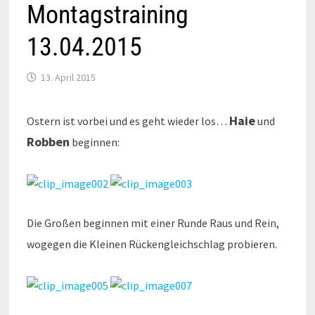
Montagstraining
13.04.2015
13. April 2015
Haie
Ostern ist vorbei und es geht wieder los…
und
Robben
beginnen:
Die Großen beginnen mit einer Runde Raus und Rein,
wogegen die Kleinen Rückengleichschlag probieren.