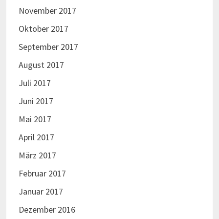
November 2017
Oktober 2017
September 2017
August 2017
Juli 2017
Juni 2017
Mai 2017
April 2017
März 2017
Februar 2017
Januar 2017
Dezember 2016