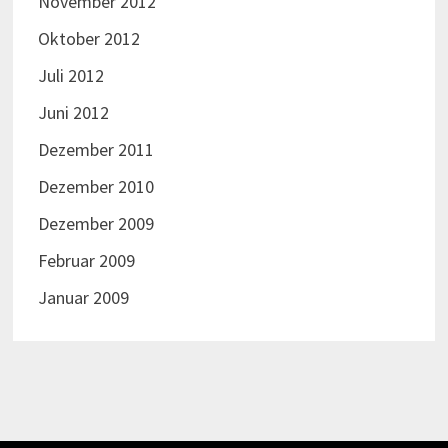
November 2012
Oktober 2012
Juli 2012
Juni 2012
Dezember 2011
Dezember 2010
Dezember 2009
Februar 2009
Januar 2009