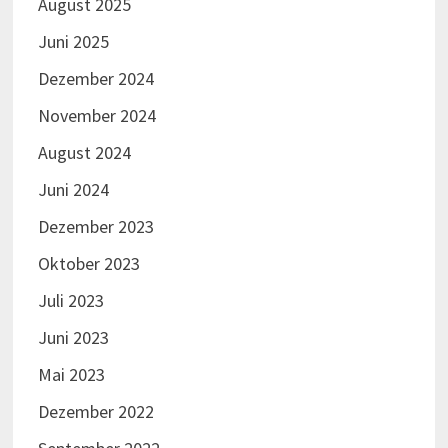
August 2025
Juni 2025
Dezember 2024
November 2024
August 2024
Juni 2024
Dezember 2023
Oktober 2023
Juli 2023
Juni 2023
Mai 2023
Dezember 2022