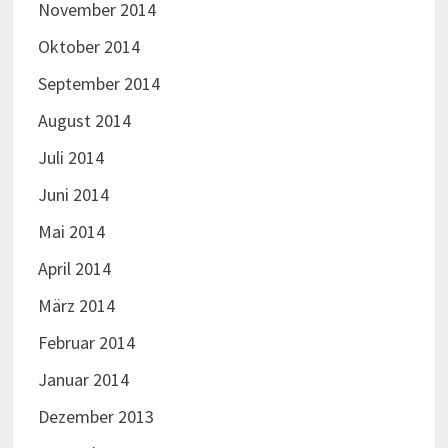
November 2014
Oktober 2014
September 2014
August 2014
Juli 2014
Juni 2014
Mai 2014
April 2014
März 2014
Februar 2014
Januar 2014
Dezember 2013