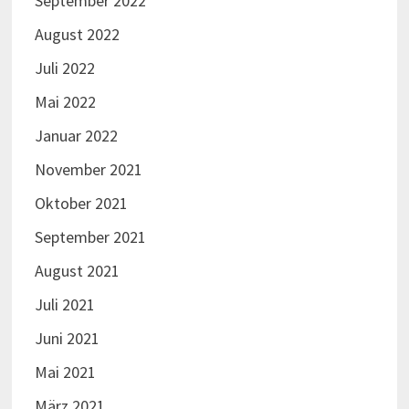
September 2022
August 2022
Juli 2022
Mai 2022
Januar 2022
November 2021
Oktober 2021
September 2021
August 2021
Juli 2021
Juni 2021
Mai 2021
März 2021