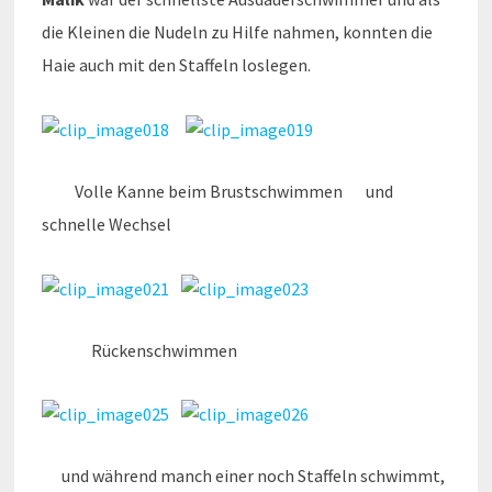
die Kleinen die Nudeln zu Hilfe nahmen, konnten die
Haie auch mit den Staffeln loslegen.
Volle Kanne beim Brustschwimmen und
schnelle Wechsel
Rückenschwimmen
und während manch einer noch Staffeln schwimmt,