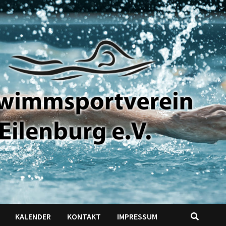
KALENDER
KONTAKT
IMPRESSUM