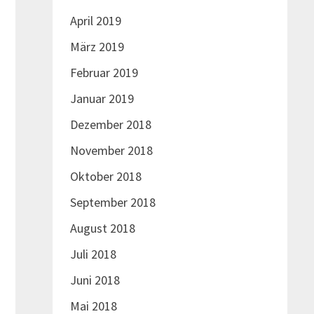
April 2019
März 2019
Februar 2019
Januar 2019
Dezember 2018
November 2018
Oktober 2018
September 2018
August 2018
Juli 2018
Juni 2018
Mai 2018