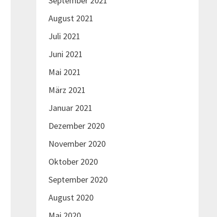
September 2021
August 2021
Juli 2021
Juni 2021
Mai 2021
März 2021
Januar 2021
Dezember 2020
November 2020
Oktober 2020
September 2020
August 2020
Mai 2020