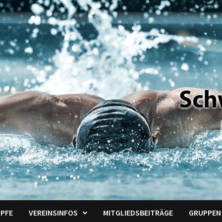
PFE
VEREINSINFOS
MITGLIEDSBEITRÄGE
GRUPPEN