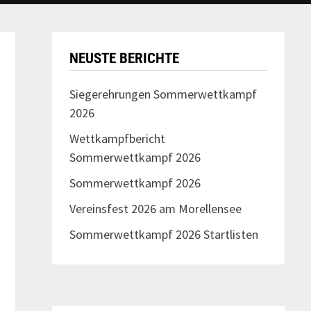
NEUSTE BERICHTE
Siegerehrungen Sommerwettkampf
2026
Wettkampfbericht
Sommerwettkampf 2026
Sommerwettkampf 2026
Vereinsfest 2026 am Morellensee
Sommerwettkampf 2026 Startlisten