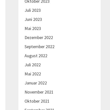
Oktober 2023
Juli 2023
Juni 2023
Mai 2023
Dezember 2022
September 2022
August 2022
Juli 2022
Mai 2022
Januar 2022
November 2021
Oktober 2021