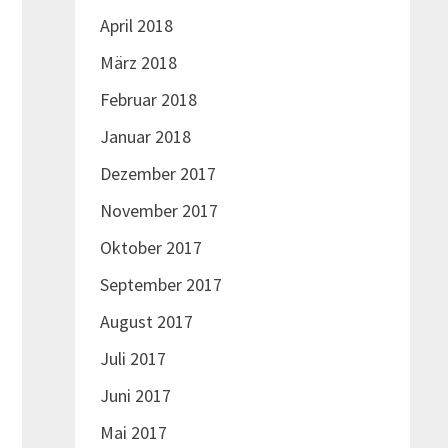
April 2018
März 2018
Februar 2018
Januar 2018
Dezember 2017
November 2017
Oktober 2017
September 2017
August 2017
Juli 2017
Juni 2017
Mai 2017