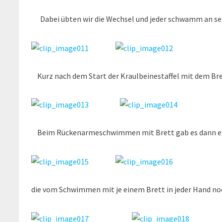
Dabei übten wir die Wechsel und jeder schwamm an sei
Kurz nach dem Start der Kraulbeinestaffel mit dem Bret
Beim Rückenarmeschwimmen mit Brett gab es dann ein
die vom Schwimmen mit je einem Brett in jeder Hand no