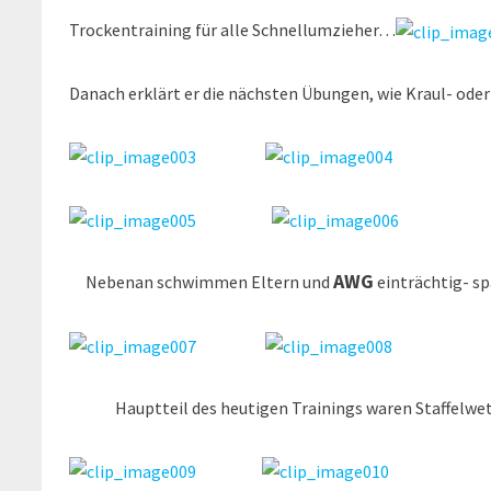
Trockentraining für alle Schnellumzieher…
Danach erklärt er die nächsten Übungen, wie Kraul- ode
AWG
Nebenan schwimmen Eltern und
einträchtig- sp
Hauptteil des heutigen Trainings waren Staffelwe