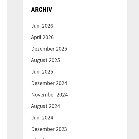
ARCHIV
Juni 2026
April 2026
Dezember 2025
August 2025
Juni 2025
Dezember 2024
November 2024
August 2024
Juni 2024
Dezember 2023