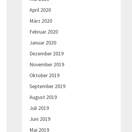
April 2020
März 2020
Februar 2020
Januar 2020
Dezember 2019
November 2019
Oktober 2019
September 2019
August 2019
Juli 2019
Juni 2019
Mai 2019