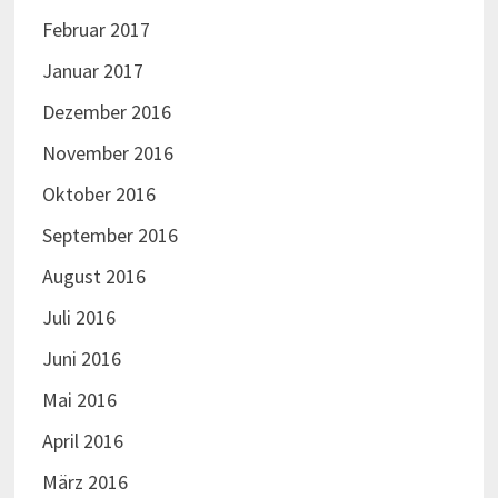
Juni 2015
Mai 2015
April 2015
März 2015
Februar 2015
Januar 2015
Dezember 2014
November 2014
Oktober 2014
September 2014
August 2014
Juli 2014