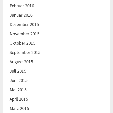
Juni 2014
Mai 2014
April 2014
März 2014
Februar 2014
Januar 2014
Dezember 2013
November 2013
Oktober 2013
September 2013
August 2013
Juli 2013