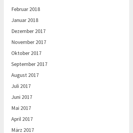
Juni 2016
Mai 2016
April 2016
März 2016
Februar 2016
Januar 2016
Dezember 2015
November 2015
Oktober 2015
September 2015
August 2015
Juli 2015