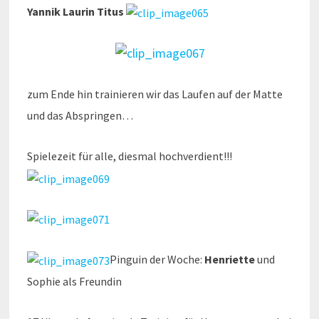
Yannik
Laurin
Titus
zum Ende hin trainieren wir das Laufen auf der Matte
und das Abspringen…
Spielezeit für alle, diesmal hochverdient!!!
Pinguin der Woche:
Henriette
und
Sophie als Freundin