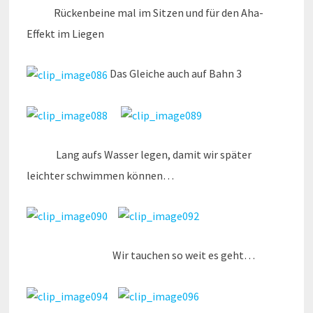
Rückenbeine mal im Sitzen und für den Aha-
Effekt im Liegen
Das Gleiche auch auf Bahn 3
Lang aufs Wasser legen, damit wir später
leichter schwimmen können…
Wir tauchen so weit es geht…