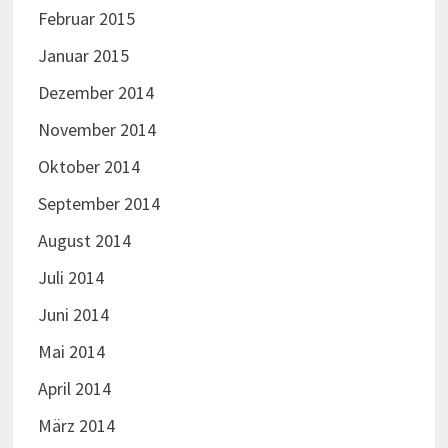
Juni 2013
Mai 2013
April 2013
März 2013
Februar 2013
Januar 2013
Dezember 2012
November 2012
Oktober 2012
Juli 2012
Juni 2012
Dezember 2011