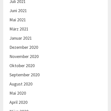
Juni 2019
Mai 2019
April 2019
März 2019
Februar 2019
Januar 2019
Dezember 2018
November 2018
Oktober 2018
September 2018
August 2018
Juli 2018