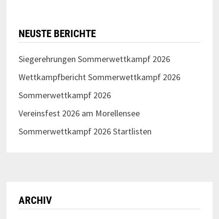
Juni 2024
Dezember 2023
Oktober 2023
Juli 2023
Juni 2023
Mai 2023
Dezember 2022
September 2022
August 2022
Juli 2022
Mai 2022
Januar 2022