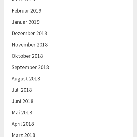
Juni 2017
Mai 2017
April 2017
März 2017
Februar 2017
Januar 2017
Dezember 2016
November 2016
Oktober 2016
September 2016
August 2016
Juli 2016