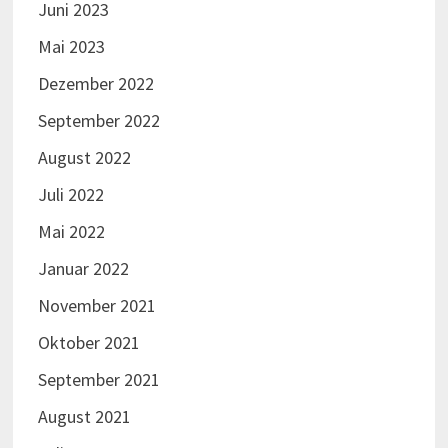
August 2020
Mai 2020
April 2020
März 2020
Februar 2020
Januar 2020
Dezember 2019
November 2019
Oktober 2019
September 2019
August 2019
Juli 2019