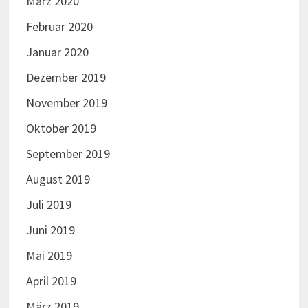
Juni 2018
Mai 2018
April 2018
März 2018
Februar 2018
Januar 2018
Dezember 2017
November 2017
Oktober 2017
September 2017
August 2017
Juli 2017