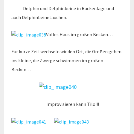
Delphin und Delphinbeine in Rückenlage und
auch Delphinbeinetauchen.
Volles Haus im großen Becken…
Für kurze Zeit wechseln wir den Ort, die Großen gehen
ins kleine, die Zwerge schwimmen im großen
Becken…
Improvisieren kann Tilo!!!