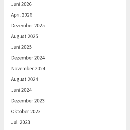
November 2021
Oktober 2021
September 2021
August 2021
Juli 2021
Juni 2021
Mai 2021
März 2021
Januar 2021
Dezember 2020
November 2020
Oktober 2020
September 2020