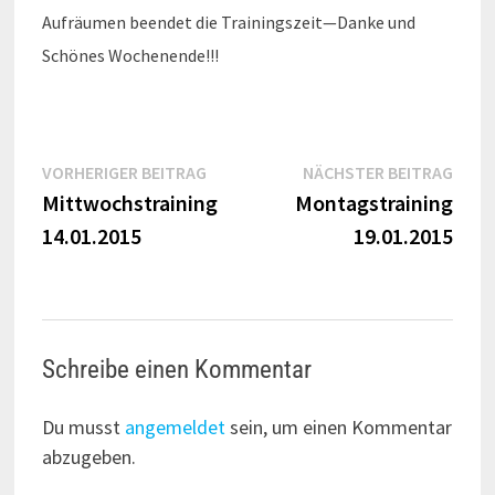
ARCHIV
Juni 2026
April 2026
Dezember 2025
August 2025
Juni 2025
Dezember 2024
November 2024
August 2024