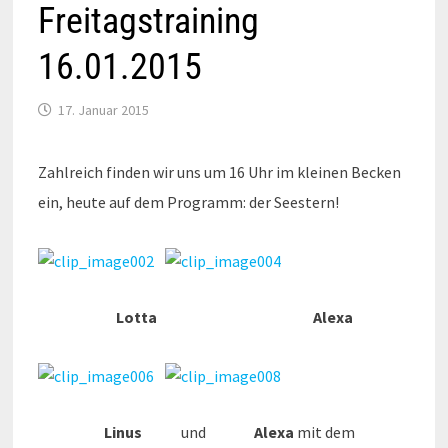
Freitagstraining
16.01.2015
17. Januar 2015
Zahlreich finden wir uns um 16 Uhr im kleinen Becken
ein, heute auf dem Programm: der Seestern!
Lotta
Alexa
Linus
und
Alexa
mit dem