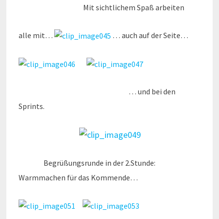
Mit sichtlichem Spaß arbeiten
alle mit…
… auch auf der Seite…
… und bei den
Sprints.
Begrüßungsrunde in der 2.Stunde:
Warmmachen für das Kommende…