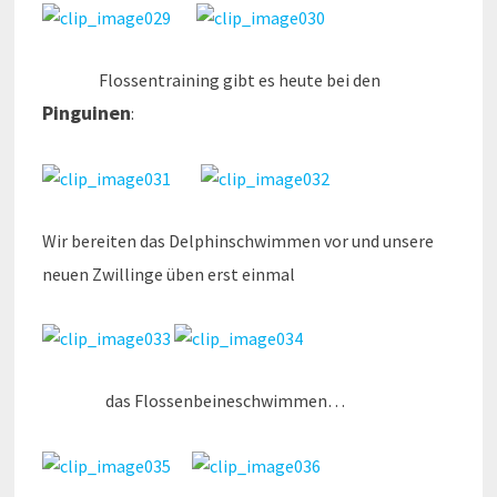
Flossentraining gibt es heute bei den
Pinguinen
:
Wir bereiten das Delphinschwimmen vor und unsere
neuen Zwillinge üben erst einmal
das Flossenbeineschwimmen…