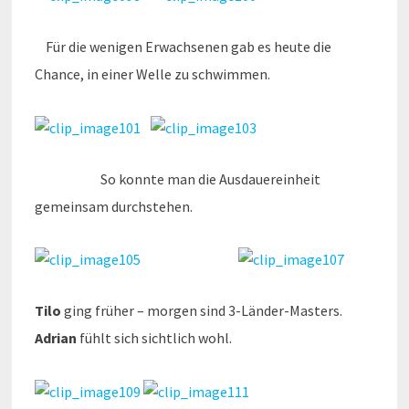
Für die wenigen Erwachsenen gab es heute die
Chance, in einer Welle zu schwimmen.
So konnte man die Ausdauereinheit
gemeinsam durchstehen.
Tilo
ging früher – morgen sind 3-Länder-Masters.
Adrian
fühlt sich sichtlich wohl.