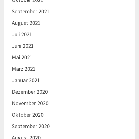
September 2021
August 2021
Juli 2021
Juni 2021
Mai 2021
März 2021
Januar 2021
Dezember 2020
November 2020
Oktober 2020
September 2020
August 2020