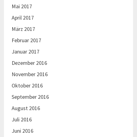
Mai 2017
April 2017
März 2017
Februar 2017
Januar 2017
Dezember 2016
November 2016
Oktober 2016
September 2016
August 2016
Juli 2016
Juni 2016