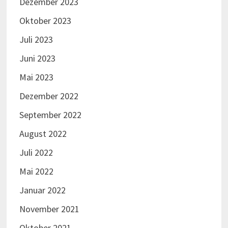
Dezember 2023
Oktober 2023
Juli 2023
Juni 2023
Mai 2023
Dezember 2022
September 2022
August 2022
Juli 2022
Mai 2022
Januar 2022
November 2021
Oktober 2021