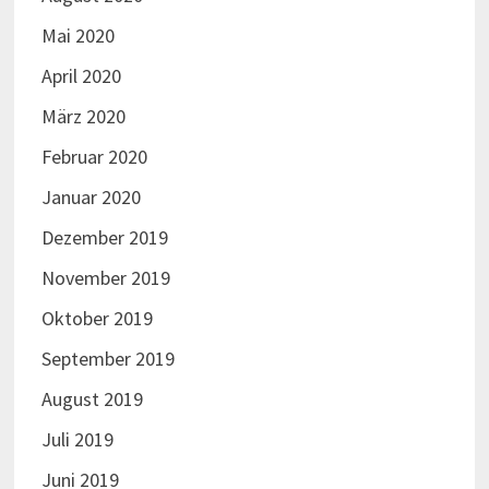
Mai 2020
April 2020
März 2020
Februar 2020
Januar 2020
Dezember 2019
November 2019
Oktober 2019
September 2019
August 2019
Juli 2019
Juni 2019