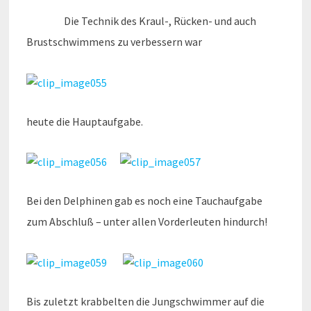
Die Technik des Kraul-, Rücken- und auch
Brustschwimmens zu verbessern war
heute die Hauptaufgabe.
Bei den Delphinen gab es noch eine Tauchaufgabe
zum Abschluß – unter allen Vorderleuten hindurch!
Bis zuletzt krabbelten die Jungschwimmer auf die