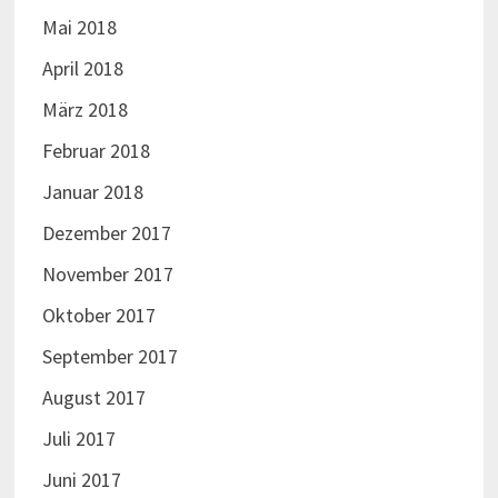
Mai 2018
April 2018
März 2018
Februar 2018
Januar 2018
Dezember 2017
November 2017
Oktober 2017
September 2017
August 2017
Juli 2017
Juni 2017