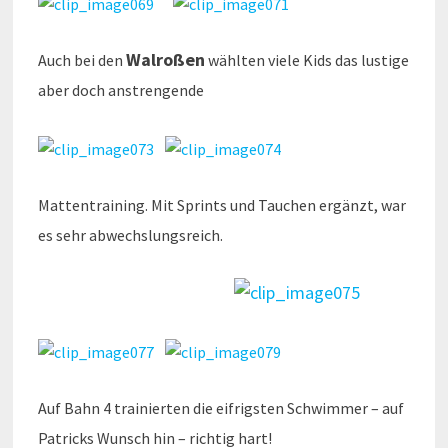
Walroßen
Auch bei den
wählten viele Kids das lustige
aber doch anstrengende
Mattentraining. Mit Sprints und Tauchen ergänzt, war
es sehr abwechslungsreich.
Auf Bahn 4 trainierten die eifrigsten Schwimmer – auf
Patricks Wunsch hin – richtig hart!