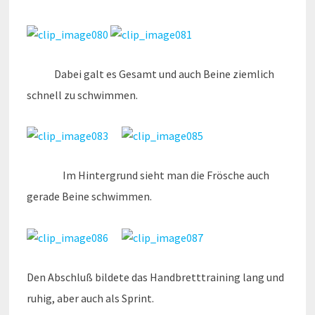
Dabei galt es Gesamt und auch Beine ziemlich
schnell zu schwimmen.
Im Hintergrund sieht man die Frösche auch
gerade Beine schwimmen.
Den Abschluß bildete das Handbretttraining lang und
ruhig, aber auch als Sprint.