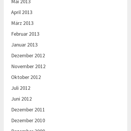
Mai 2013
April 2013
März 2013
Februar 2013
Januar 2013
Dezember 2012
November 2012
Oktober 2012
Juli 2012
Juni 2012
Dezember 2011
Dezember 2010