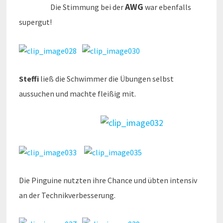
AWG
Die Stimmung bei der
war ebenfalls
supergut!
Steffi
ließ die Schwimmer die Übungen selbst
aussuchen und machte fleißig mit.
Die Pinguine nutzten ihre Chance und übten intensiv
an der Technikverbesserung.