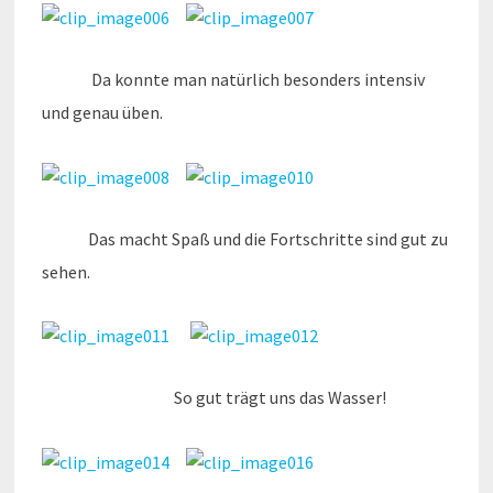
Da konnte man natürlich besonders intensiv
und genau üben.
Das macht Spaß und die Fortschritte sind gut zu
sehen.
So gut trägt uns das Wasser!