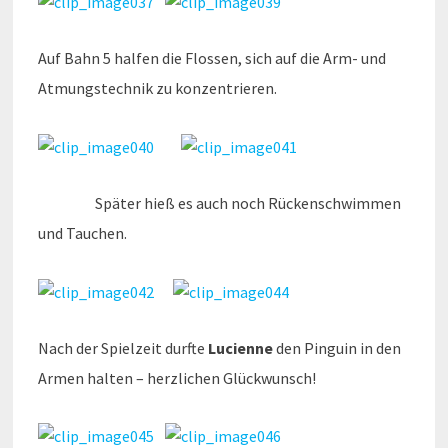
Auf Bahn 5 halfen die Flossen, sich auf die Arm- und
Atmungstechnik zu konzentrieren.
Später hieß es auch noch Rückenschwimmen
und Tauchen.
Nach der Spielzeit durfte
Lucienne
den Pinguin in den
Armen halten – herzlichen Glückwunsch!