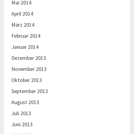
Mai 2014
April 2014
März 2014
Februar 2014
Januar 2014
Dezember 2013
November 2013
Oktober 2013
September 2013
August 2013
Juli 2013
Juni 2013