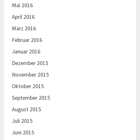
Mai 2016
April 2016
März 2016
Februar 2016
Januar 2016
Dezember 2015
November 2015
Oktober 2015
September 2015
August 2015
Juli 2015
Juni 2015