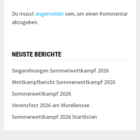
Du musst
angemeldet
sein, um einen Kommentar
abzugeben.
NEUSTE BERICHTE
Siegerehrungen Sommerwettkampf 2026
Wettkampfbericht Sommerwettkampf 2026
Sommerwettkampf 2026
Vereinsfest 2026 am Morellensee
Sommerwettkampf 2026 Startlisten