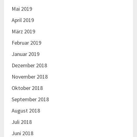
Mai 2019
April 2019
März 2019
Februar 2019
Januar 2019
Dezember 2018
November 2018
Oktober 2018
September 2018
August 2018
Juli 2018
Juni 2018