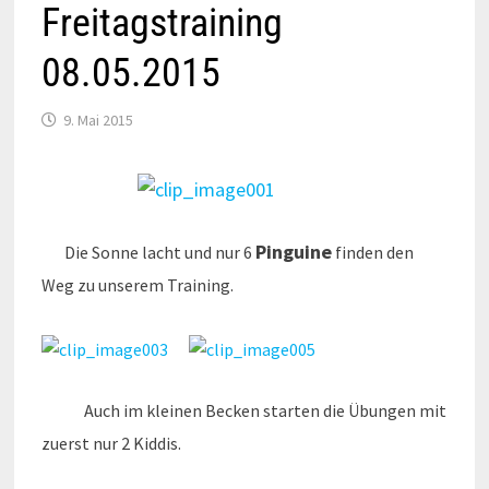
Freitagstraining
08.05.2015
9. Mai 2015
Pinguine
Die Sonne lacht und nur 6
finden den
Weg zu unserem Training.
Auch im kleinen Becken starten die Übungen mit
zuerst nur 2 Kiddis.