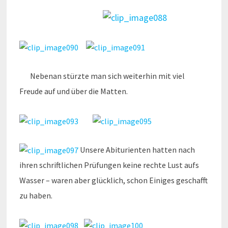
Nebenan stürzte man sich weiterhin mit viel
Freude auf und über die Matten.
Unsere Abiturienten hatten nach
ihren schriftlichen Prüfungen keine rechte Lust aufs
Wasser – waren aber glücklich, schon Einiges geschafft
zu haben.