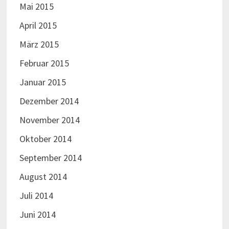
Mai 2015
April 2015
März 2015
Februar 2015
Januar 2015
Dezember 2014
November 2014
Oktober 2014
September 2014
August 2014
Juli 2014
Juni 2014