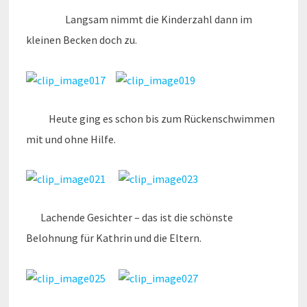
Langsam nimmt die Kinderzahl dann im
kleinen Becken doch zu.
Heute ging es schon bis zum Rückenschwimmen
mit und ohne Hilfe.
Lachende Gesichter – das ist die schönste
Belohnung für Kathrin und die Eltern.