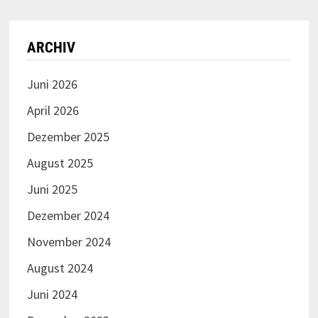
ARCHIV
Juni 2026
April 2026
Dezember 2025
August 2025
Juni 2025
Dezember 2024
November 2024
August 2024
Juni 2024