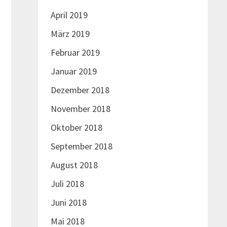
April 2019
März 2019
Februar 2019
Januar 2019
Dezember 2018
November 2018
Oktober 2018
September 2018
August 2018
Juli 2018
Juni 2018
Mai 2018