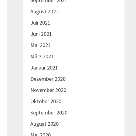
September 2021
August 2021
Juli 2021
Juni 2021
Mai 2021
März 2021
Januar 2021
Dezember 2020
November 2020
Oktober 2020
September 2020
August 2020
Mai 2020