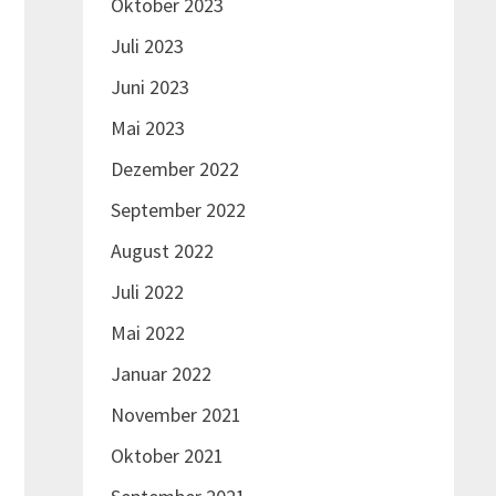
Oktober 2023
Juli 2023
Juni 2023
Mai 2023
Dezember 2022
September 2022
August 2022
Juli 2022
Mai 2022
Januar 2022
November 2021
Oktober 2021