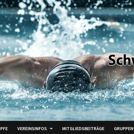
PFE
VEREINSINFOS
MITGLIEDSBEITRÄGE
GRUPPEN