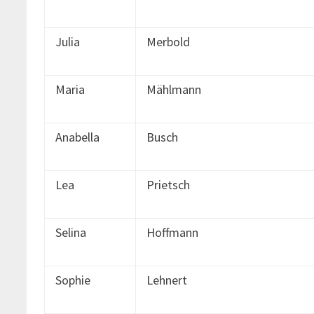
Julia
Merbold
Maria
Mählmann
Anabella
Busch
Lea
Prietsch
Selina
Hoffmann
Sophie
Lehnert