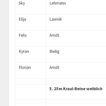
Sky
Lehmann
Elija
Lawnik
Felix
Arndt
Kyran
Bielig
Florian
Arndt
5. 25m Kraul-Beine weiblich