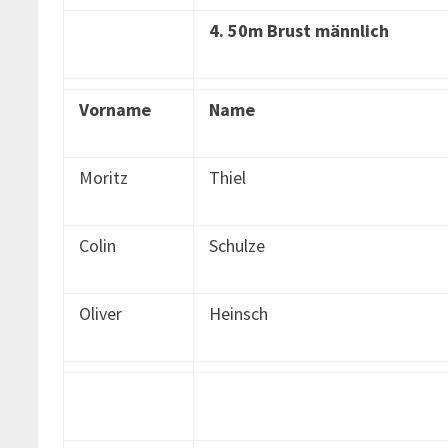
4. 50m Brust männlich
Vorname
Name
Moritz
Thiel
Colin
Schulze
Oliver
Heinsch