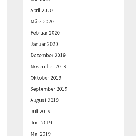
April 2020
März 2020
Februar 2020
Januar 2020
Dezember 2019
November 2019
Oktober 2019
September 2019
August 2019
Juli 2019
Juni 2019
Mai 2019