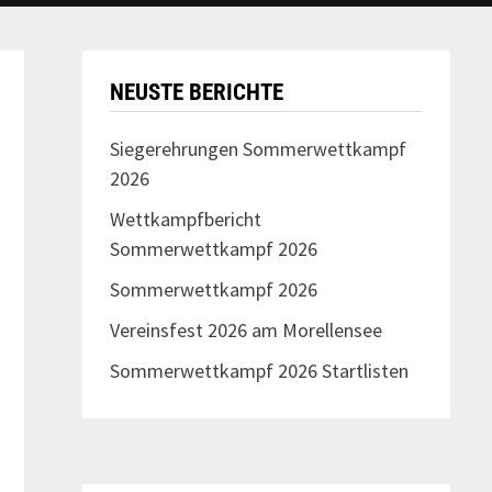
NEUSTE BERICHTE
Siegerehrungen Sommerwettkampf
2026
Wettkampfbericht
Sommerwettkampf 2026
Sommerwettkampf 2026
Vereinsfest 2026 am Morellensee
Sommerwettkampf 2026 Startlisten