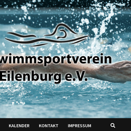
KALENDER
KONTAKT
IMPRESSUM