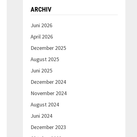
ARCHIV
Juni 2026
April 2026
Dezember 2025
August 2025
Juni 2025
Dezember 2024
November 2024
August 2024
Juni 2024
Dezember 2023