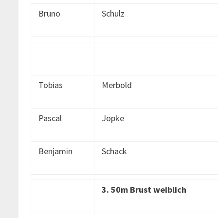
Bruno
Schulz
Tobias
Merbold
Pascal
Jopke
Benjamin
Schack
3. 50m Brust weiblich