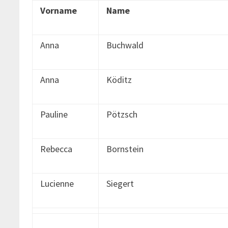
Vorname
Name
Anna
Buchwald
Anna
Köditz
Pauline
Pötzsch
Rebecca
Bornstein
Lucienne
Siegert