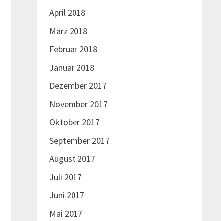
April 2018
März 2018
Februar 2018
Januar 2018
Dezember 2017
November 2017
Oktober 2017
September 2017
August 2017
Juli 2017
Juni 2017
Mai 2017