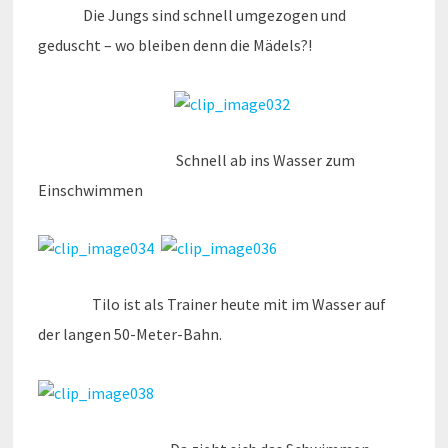
Die Jungs sind schnell umgezogen und
geduscht – wo bleiben denn die Mädels?!
Schnell ab ins Wasser zum
Einschwimmen
Tilo ist als Trainer heute mit im Wasser auf
der langen 50-Meter-Bahn.