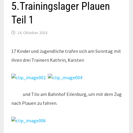
5.Trainingslager Plauen
Teil 1
14. Oktober 2018
17 Kinder und Jugendliche trafen sich am Sonntag mit
ihren drei Trainern Kathrin, Karsten
und Tilo am Bahnhof Eilenburg, um mit dem Zug
nach Plauen zu fahren.