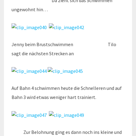
Da zieht sich das Schwimmen
ungewohnt hin…
Jenny beim Brustschwimmen Tilo
sagt die nächsten Strecken an
Auf Bahn 4 schwimmen heute die Schnelleren und auf
Bahn 3 wird etwas weniger hart trainiert.
Zur Belohnung ging es dann noch ins kleine und