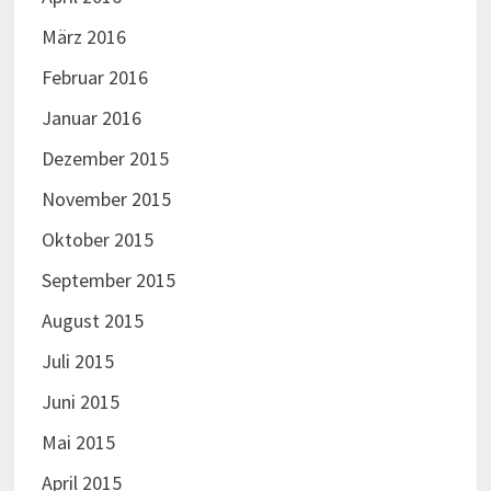
März 2016
Februar 2016
Januar 2016
Dezember 2015
November 2015
Oktober 2015
September 2015
August 2015
Juli 2015
Juni 2015
Mai 2015
April 2015