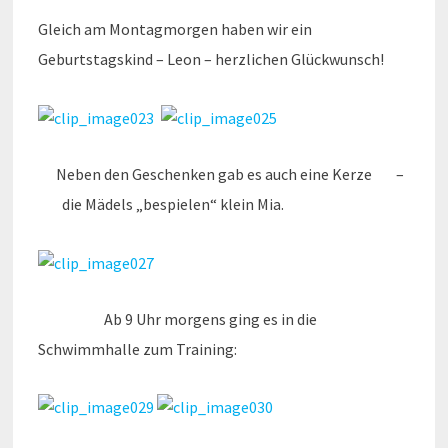
Gleich am Montagmorgen haben wir ein
Geburtstagskind – Leon – herzlichen Glückwunsch!
Neben den Geschenken gab es auch eine Kerze –
die Mädels „bespielen“ klein Mia.
Ab 9 Uhr morgens ging es in die
Schwimmhalle zum Training: