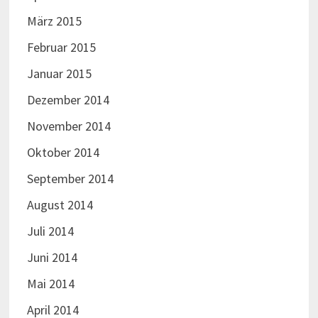
März 2015
Februar 2015
Januar 2015
Dezember 2014
November 2014
Oktober 2014
September 2014
August 2014
Juli 2014
Juni 2014
Mai 2014
April 2014