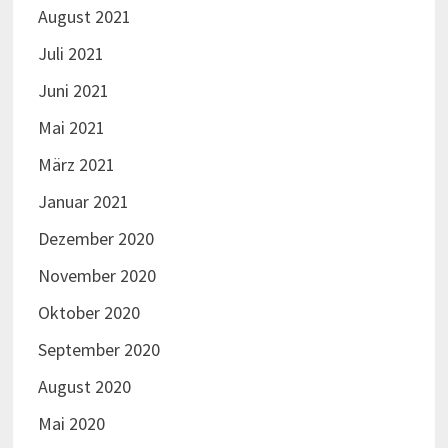
August 2021
Juli 2021
Juni 2021
Mai 2021
März 2021
Januar 2021
Dezember 2020
November 2020
Oktober 2020
September 2020
August 2020
Mai 2020