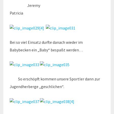
Jeremy
Patricia
Bei so viel Einsatz durfte danach wieder im
Babybecken ein „Baby“ bespaßt werden…
So erschöpft kommen unsere Sportler dann zur
Jugendherberge „geschlichen“.