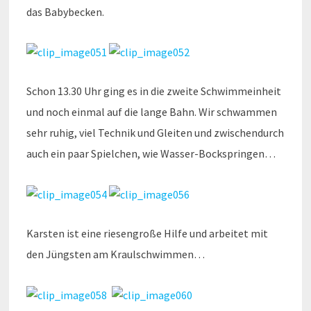
das Babybecken.
Schon 13.30 Uhr ging es in die zweite Schwimmeinheit
und noch einmal auf die lange Bahn. Wir schwammen
sehr ruhig, viel Technik und Gleiten und zwischendurch
auch ein paar Spielchen, wie Wasser-Bockspringen…
Karsten ist eine riesengroße Hilfe und arbeitet mit
den Jüngsten am Kraulschwimmen…