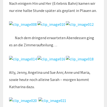
Nach einigem Hin und Her (Erlebnis Bahn) kamen wir
nur eine halbe Stunde später als geplant in Plauen an.
Nach dem dringend erwarteten Abendessen ging
es an die Zimmeraufteilung…
Ally, Jenny, Angelina und Sue Ann; Anne und Maria,
sowie heute noch alleine Sarah – morgen kommt
Katharina dazu.