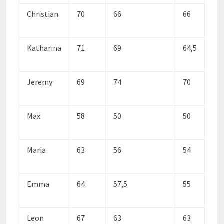
Christian
70
66
66
Katharina
71
69
64,5
Jeremy
69
74
70
Max
58
50
50
Maria
63
56
54
Emma
64
57,5
55
Leon
67
63
63