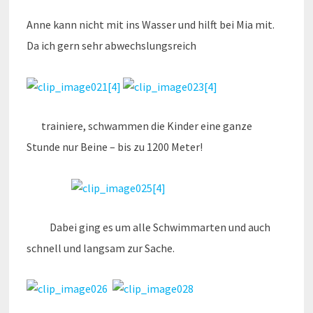
Anne kann nicht mit ins Wasser und hilft bei Mia mit.
Da ich gern sehr abwechslungsreich
trainiere, schwammen die Kinder eine ganze
Stunde nur Beine – bis zu 1200 Meter!
Dabei ging es um alle Schwimmarten und auch
schnell und langsam zur Sache.