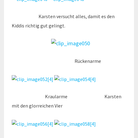
Karsten versucht alles, damit es den
Kiddis richtig gut gelingt.
Rückenarme
Kraularme Karsten
mit den glorreichen Vier