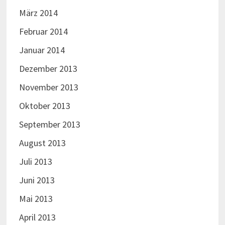
März 2014
Februar 2014
Januar 2014
Dezember 2013
November 2013
Oktober 2013
September 2013
August 2013
Juli 2013
Juni 2013
Mai 2013
April 2013