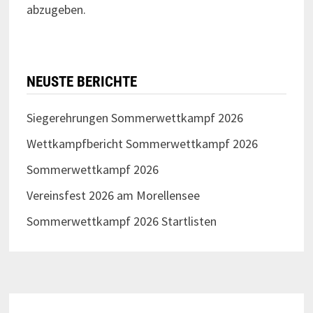
abzugeben.
NEUSTE BERICHTE
Siegerehrungen Sommerwettkampf 2026
Wettkampfbericht Sommerwettkampf 2026
Sommerwettkampf 2026
Vereinsfest 2026 am Morellensee
Sommerwettkampf 2026 Startlisten