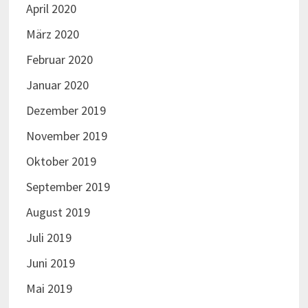
April 2020
März 2020
Februar 2020
Januar 2020
Dezember 2019
November 2019
Oktober 2019
September 2019
August 2019
Juli 2019
Juni 2019
Mai 2019