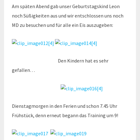
Am späten Abend gab unser Geburtstagskind Leon
noch Süßigkeiten aus und wir entschlossen uns noch
MD zu besuchen und für alle ein Eis auszugeben:
Den Kindern hat es sehr
gefallen…
Dienstagmorgen in den Ferien und schon 7.45 Uhr
Frühstück, denn erneut begann das Training um 9!