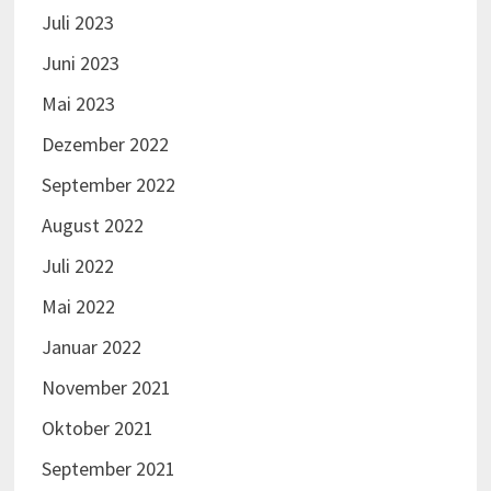
Juli 2023
Juni 2023
Mai 2023
Dezember 2022
September 2022
August 2022
Juli 2022
Mai 2022
Januar 2022
November 2021
Oktober 2021
September 2021