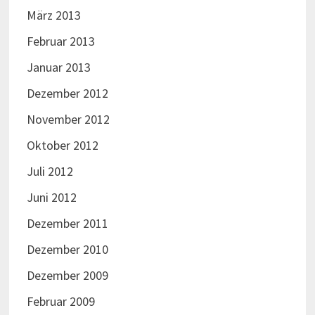
März 2013
Februar 2013
Januar 2013
Dezember 2012
November 2012
Oktober 2012
Juli 2012
Juni 2012
Dezember 2011
Dezember 2010
Dezember 2009
Februar 2009