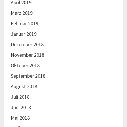
April 2019
März 2019
Februar 2019
Januar 2019
Dezember 2018
November 2018
Oktober 2018
September 2018
August 2018
Juli 2018
Juni 2018
Mai 2018