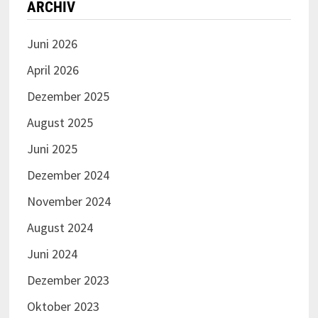
ARCHIV
Juni 2026
April 2026
Dezember 2025
August 2025
Juni 2025
Dezember 2024
November 2024
August 2024
Juni 2024
Dezember 2023
Oktober 2023