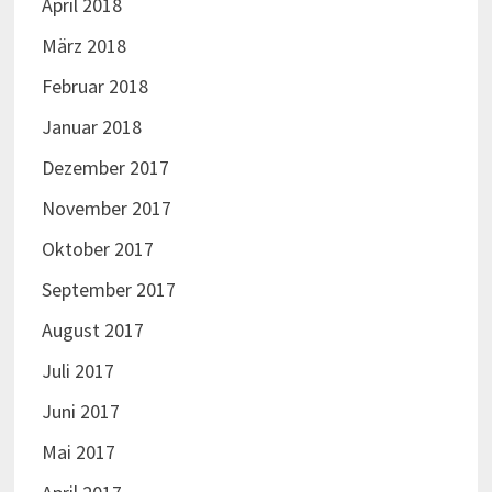
April 2018
März 2018
Februar 2018
Januar 2018
Dezember 2017
November 2017
Oktober 2017
September 2017
August 2017
Juli 2017
Juni 2017
Mai 2017