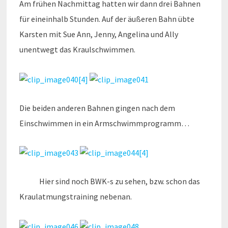
Am frühen Nachmittag hatten wir dann drei Bahnen
für eineinhalb Stunden. Auf der äußeren Bahn übte
Karsten mit Sue Ann, Jenny, Angelina und Ally
unentwegt das Kraulschwimmen.
Die beiden anderen Bahnen gingen nach dem
Einschwimmen in ein Armschwimmprogramm…
Hier sind noch BWK-s zu sehen, bzw. schon das
Kraulatmungstraining nebenan.