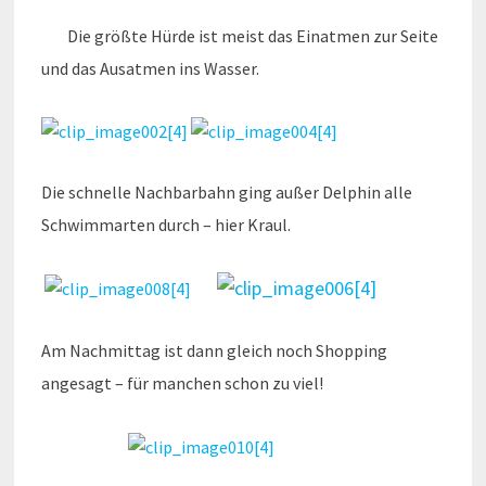
Die größte Hürde ist meist das Einatmen zur Seite
und das Ausatmen ins Wasser.
Die schnelle Nachbarbahn ging außer Delphin alle
Schwimmarten durch – hier Kraul.
Am Nachmittag ist dann gleich noch Shopping
angesagt – für manchen schon zu viel!