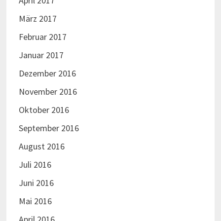
April 2017
März 2017
Februar 2017
Januar 2017
Dezember 2016
November 2016
Oktober 2016
September 2016
August 2016
Juli 2016
Juni 2016
Mai 2016
April 2016