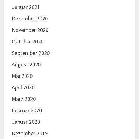
Januar 2021
Dezember 2020
November 2020
Oktober 2020
September 2020
August 2020
Mai 2020
April 2020
März 2020
Februar 2020
Januar 2020
Dezember 2019