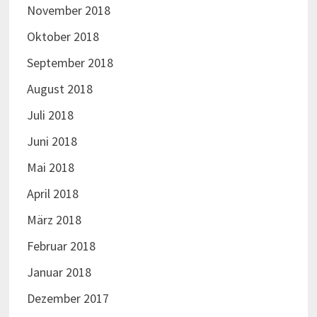
November 2018
Oktober 2018
September 2018
August 2018
Juli 2018
Juni 2018
Mai 2018
April 2018
März 2018
Februar 2018
Januar 2018
Dezember 2017