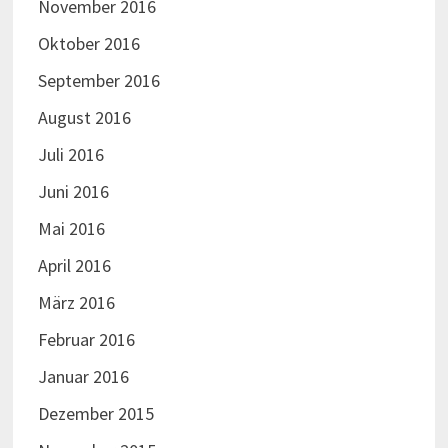
November 2016
Oktober 2016
September 2016
August 2016
Juli 2016
Juni 2016
Mai 2016
April 2016
März 2016
Februar 2016
Januar 2016
Dezember 2015