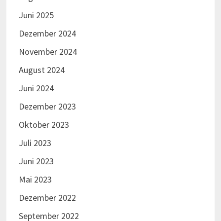
Juni 2025
Dezember 2024
November 2024
August 2024
Juni 2024
Dezember 2023
Oktober 2023
Juli 2023
Juni 2023
Mai 2023
Dezember 2022
September 2022