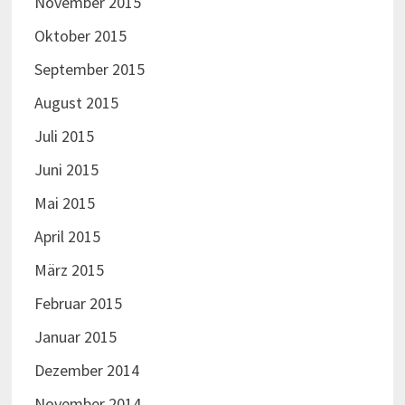
November 2015
Oktober 2015
September 2015
August 2015
Juli 2015
Juni 2015
Mai 2015
April 2015
März 2015
Februar 2015
Januar 2015
Dezember 2014
November 2014