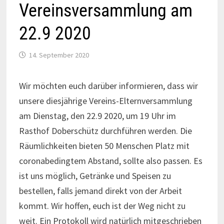
Vereinsversammlung am
22.9 2020
14. September 2020
Wir möchten euch darüber informieren, dass wir
unsere diesjährige Vereins-Elternversammlung
am Dienstag, den 22.9 2020, um 19 Uhr im
Rasthof Doberschütz durchführen werden. Die
Räumlichkeiten bieten 50 Menschen Platz mit
coronabedingtem Abstand, sollte also passen. Es
ist uns möglich, Getränke und Speisen zu
bestellen, falls jemand direkt von der Arbeit
kommt. Wir hoffen, euch ist der Weg nicht zu
weit. Ein Protokoll wird natürlich mitgeschrieben