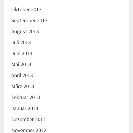
Oktober 2013
September 2013
August 2013
Juli 2013
Juni 2013
Mai 2013
April 2013
März 2013
Februar 2013
Januar 2013
Dezember 2012
November 2012