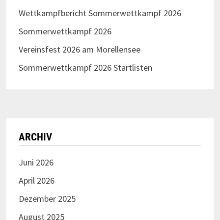
Wettkampfbericht Sommerwettkampf 2026
Sommerwettkampf 2026
Vereinsfest 2026 am Morellensee
Sommerwettkampf 2026 Startlisten
ARCHIV
Juni 2026
April 2026
Dezember 2025
August 2025