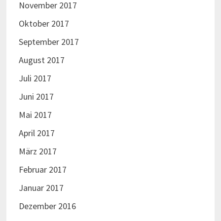
November 2017
Oktober 2017
September 2017
August 2017
Juli 2017
Juni 2017
Mai 2017
April 2017
März 2017
Februar 2017
Januar 2017
Dezember 2016