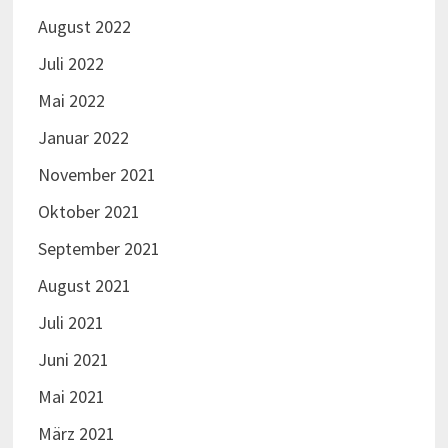
August 2022
Juli 2022
Mai 2022
Januar 2022
November 2021
Oktober 2021
September 2021
August 2021
Juli 2021
Juni 2021
Mai 2021
März 2021