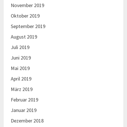
November 2019
Oktober 2019
September 2019
August 2019
Juli 2019
Juni 2019
Mai 2019
April 2019
März 2019
Februar 2019
Januar 2019
Dezember 2018