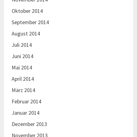
Oktober 2014
September 2014
August 2014
Juli 2014
Juni 2014
Mai 2014
April 2014
März 2014
Februar 2014
Januar 2014
Dezember 2013
November 2013