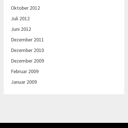
Oktober 2012
Juli 2012
Juni 2012
Dezember 2011
Dezember 2010
Dezember 2009
Februar 2009
Januar 2009