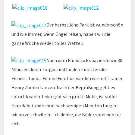
Der herbstliche Park ist wunderschön
und wie immer, wenn Engel reisen, haben wir die
ganze Woche wieder tolles Wetter.
Nach dem Frühstück spazieren wir 30
Minuten durch Torgau und landen inmitten des
Fitnessstudios Fit und Fun: hier werden wir mit Trainer
Henry Zumba tanzen. Nach der Begrüßung geht es
sofort los: ein Jeder gibt sich große Mühe, ist voller
Elan dabei und schon nach wenigen Minuten fangen
wir an zu schwitzen. Ich denke, die Bilder sprechen für
sich…