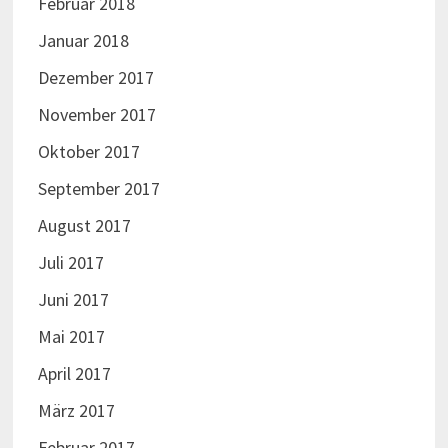
Februar 2018
Januar 2018
Dezember 2017
November 2017
Oktober 2017
September 2017
August 2017
Juli 2017
Juni 2017
Mai 2017
April 2017
März 2017
Februar 2017