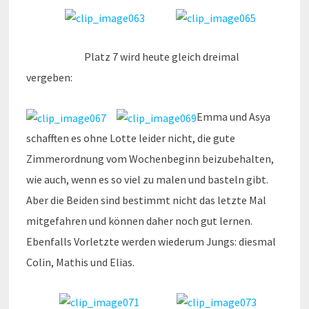
Platz 7 wird heute gleich dreimal
vergeben:
Emma und Asya
schafften es ohne Lotte leider nicht, die gute
Zimmerordnung vom Wochenbeginn beizubehalten,
wie auch, wenn es so viel zu malen und basteln gibt.
Aber die Beiden sind bestimmt nicht das letzte Mal
mitgefahren und können daher noch gut lernen.
Ebenfalls Vorletzte werden wiederum Jungs: diesmal
Colin, Mathis und Elias.