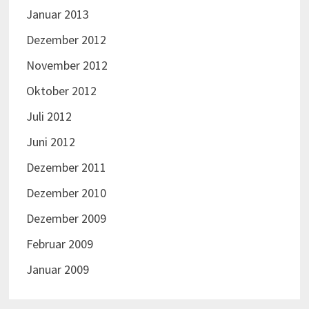
Januar 2013
Dezember 2012
November 2012
Oktober 2012
Juli 2012
Juni 2012
Dezember 2011
Dezember 2010
Dezember 2009
Februar 2009
Januar 2009