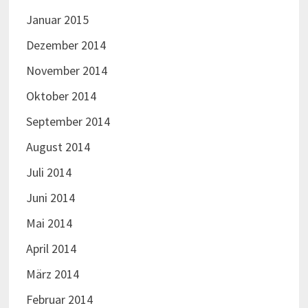
Januar 2015
Dezember 2014
November 2014
Oktober 2014
September 2014
August 2014
Juli 2014
Juni 2014
Mai 2014
April 2014
März 2014
Februar 2014