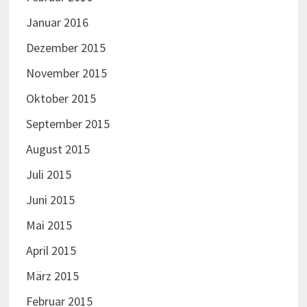
Januar 2016
Dezember 2015
November 2015
Oktober 2015
September 2015
August 2015
Juli 2015
Juni 2015
Mai 2015
April 2015
März 2015
Februar 2015