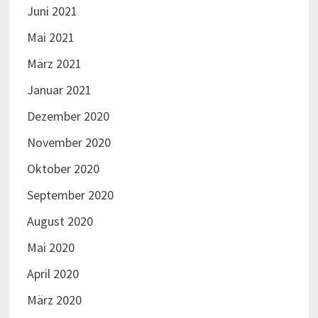
Juni 2021
Mai 2021
März 2021
Januar 2021
Dezember 2020
November 2020
Oktober 2020
September 2020
August 2020
Mai 2020
April 2020
März 2020