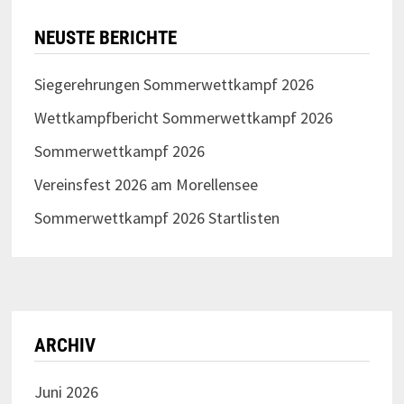
NEUSTE BERICHTE
Siegerehrungen Sommerwettkampf 2026
Wettkampfbericht Sommerwettkampf 2026
Sommerwettkampf 2026
Vereinsfest 2026 am Morellensee
Sommerwettkampf 2026 Startlisten
ARCHIV
Juni 2026