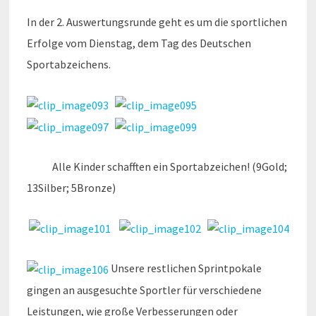
In der 2. Auswertungsrunde geht es um die sportlichen
Erfolge vom Dienstag, dem Tag des Deutschen
Sportabzeichens.
Alle Kinder schafften ein Sportabzeichen! (9Gold;
13Silber; 5Bronze)
Unsere restlichen Sprintpokale
gingen an ausgesuchte Sportler für verschiedene
Leistungen, wie große Verbesserungen oder