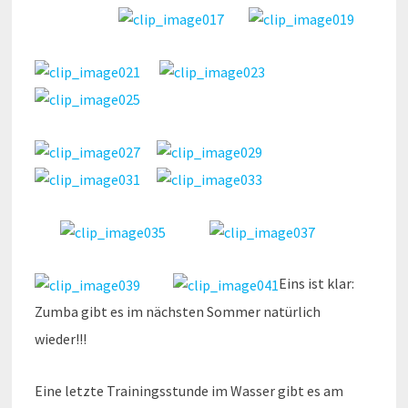
Eins ist klar:
Zumba gibt es im nächsten Sommer natürlich
wieder!!!
Eine letzte Trainingsstunde im Wasser gibt es am