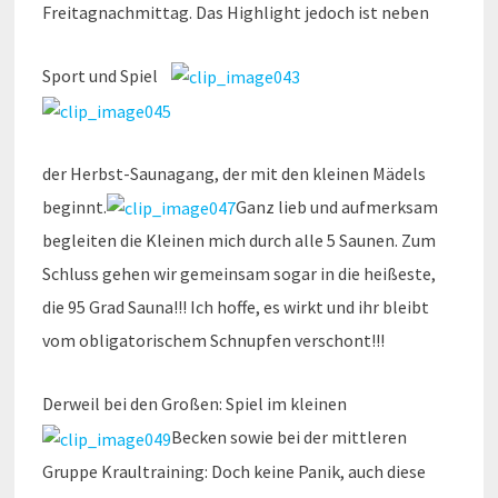
Freitagnachmittag. Das Highlight jedoch ist neben
Sport und Spiel
der Herbst-Saunagang, der mit den kleinen Mädels
beginnt.
Ganz lieb und aufmerksam
begleiten die Kleinen mich durch alle 5 Saunen. Zum
Schluss gehen wir gemeinsam sogar in die heißeste,
die 95 Grad Sauna!!! Ich hoffe, es wirkt und ihr bleibt
vom obligatorischem Schnupfen verschont!!!
Derweil bei den Großen: Spiel im kleinen
Becken sowie bei der mittleren
Gruppe Kraultraining: Doch keine Panik, auch diese