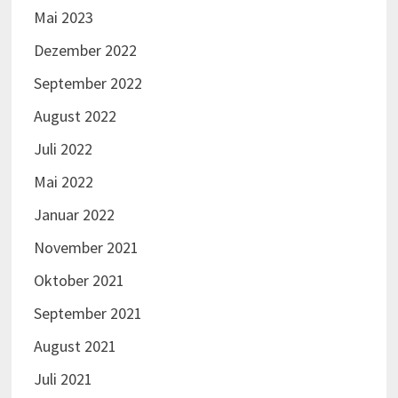
Mai 2023
Dezember 2022
September 2022
August 2022
Juli 2022
Mai 2022
Januar 2022
November 2021
Oktober 2021
September 2021
August 2021
Juli 2021