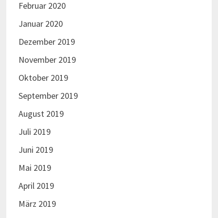
Februar 2020
Januar 2020
Dezember 2019
November 2019
Oktober 2019
September 2019
August 2019
Juli 2019
Juni 2019
Mai 2019
April 2019
März 2019