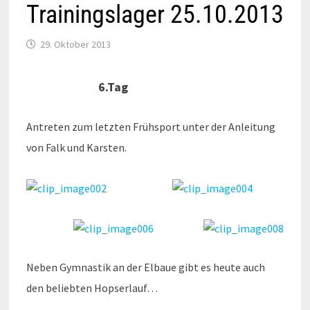
Trainingslager 25.10.2013
29. Oktober 2013
6.Tag
Antreten zum letzten Frühsport unter der Anleitung
von Falk und Karsten.
Neben Gymnastik an der Elbaue gibt es heute auch
den beliebten Hopserlauf…