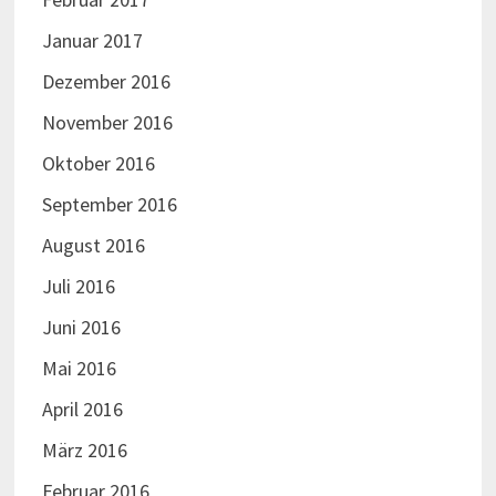
Januar 2017
Dezember 2016
November 2016
Oktober 2016
September 2016
August 2016
Juli 2016
Juni 2016
Mai 2016
April 2016
März 2016
Februar 2016