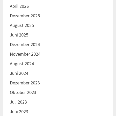
April 2026
Dezember 2025
August 2025
Juni 2025
Dezember 2024
November 2024
August 2024
Juni 2024
Dezember 2023
Oktober 2023
Juli 2023
Juni 2023