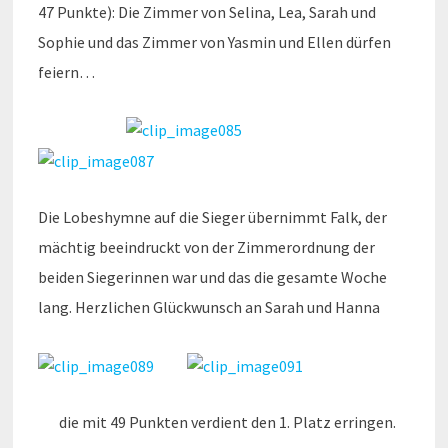
47 Punkte): Die Zimmer von Selina, Lea, Sarah und
Sophie und das Zimmer von Yasmin und Ellen dürfen
feiern…
Die Lobeshymne auf die Sieger übernimmt Falk, der
mächtig beeindruckt von der Zimmerordnung der
beiden Siegerinnen war und das die gesamte Woche
lang. Herzlichen Glückwunsch an Sarah und Hanna
die mit 49 Punkten verdient den 1. Platz erringen.