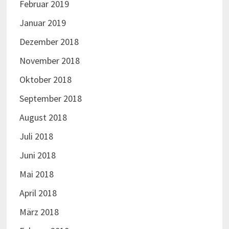
Februar 2019
Januar 2019
Dezember 2018
November 2018
Oktober 2018
September 2018
August 2018
Juli 2018
Juni 2018
Mai 2018
April 2018
März 2018