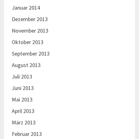
Januar 2014
Dezember 2013
November 2013
Oktober 2013
September 2013
August 2013
Juli 2013
Juni 2013
Mai 2013
April 2013
März 2013
Februar 2013