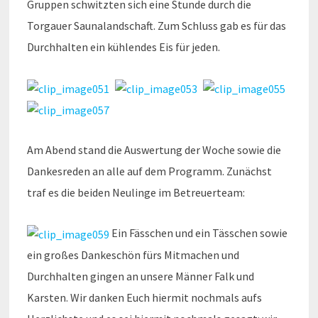
Gruppen schwitzten sich eine Stunde durch die
Torgauer Saunalandschaft. Zum Schluss gab es für das
Durchhalten ein kühlendes Eis für jeden.
Am Abend stand die Auswertung der Woche sowie die
Dankesreden an alle auf dem Programm. Zunächst
traf es die beiden Neulinge im Betreuerteam:
Ein Fässchen und ein Tässchen sowie
ein großes Dankeschön fürs Mitmachen und
Durchhalten gingen an unsere Männer Falk und
Karsten. Wir danken Euch hiermit nochmals aufs