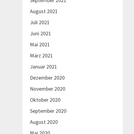
September 2021
August 2021
Juli 2021
Juni 2021
Mai 2021
März 2021
Januar 2021
Dezember 2020
November 2020
Oktober 2020
September 2020
August 2020
Mai 2020