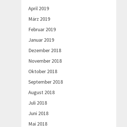
April 2019
März 2019
Februar 2019
Januar 2019
Dezember 2018
November 2018
Oktober 2018
September 2018
August 2018
Juli 2018
Juni 2018
Mai 2018