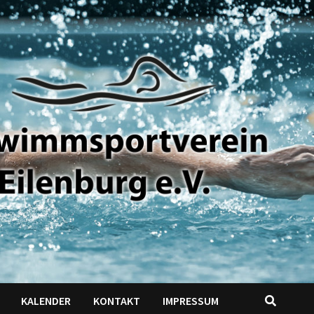
KALENDER
KONTAKT
IMPRESSUM