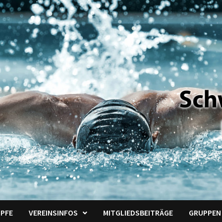
PFE
VEREINSINFOS
MITGLIEDSBEITRÄGE
GRUPPEN