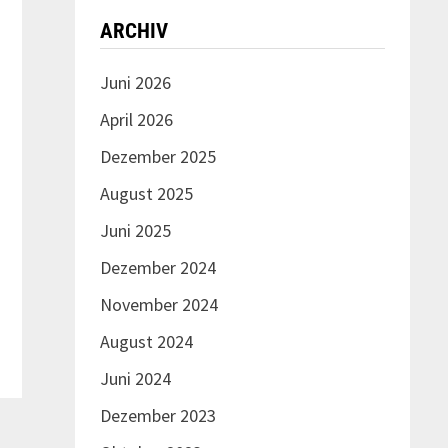
ARCHIV
Juni 2026
April 2026
Dezember 2025
August 2025
Juni 2025
Nächster
Beitrag:
Dezember 2024
November 2024
August 2024
Juni 2024
Dezember 2023