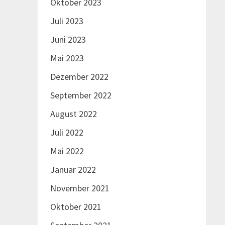
Oktober 2023
Juli 2023
Juni 2023
Mai 2023
Dezember 2022
September 2022
August 2022
Juli 2022
Mai 2022
Januar 2022
November 2021
Oktober 2021