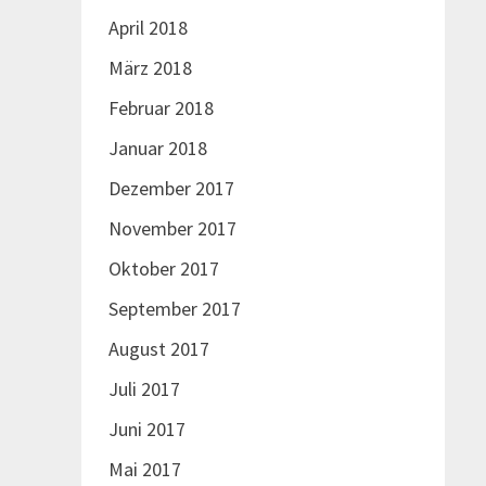
April 2018
März 2018
Februar 2018
Januar 2018
Dezember 2017
November 2017
Oktober 2017
September 2017
August 2017
Juli 2017
Juni 2017
Mai 2017