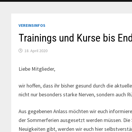
VEREINSINFOS
Trainings und Kurse bis E
18. April 2020
Liebe Mitglieder,
wir hoffen, dass ihr bisher gesund durch die aktu
nicht nur besonders starke Nerven, sondern auch R
Aus gegebenen Anlass möchten wir euch informieren,
der Sommerferien ausgesetzt werden müssen. Die S
Neuigkeiten gibt, werden wir euch hier selbstverstä