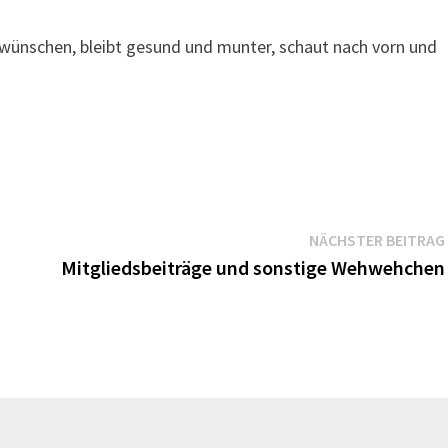
 wünschen, bleibt gesund und munter, schaut nach vorn und
NÄCHSTER BEITRAG
Mitgliedsbeiträge und sonstige Wehwehchen