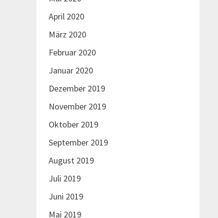
April 2020
März 2020
Februar 2020
Januar 2020
Dezember 2019
November 2019
Oktober 2019
September 2019
August 2019
Juli 2019
Juni 2019
Mai 2019