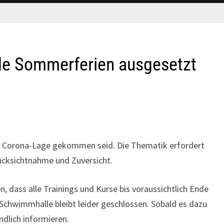
nde Sommerferien ausgesetzt
elle Corona-Lage gekommen seid. Die Thematik erfordert
ücksichtnahme und Zuversicht.
 dass alle Trainings und Kurse bis voraussichtlich Ende
chwimmhalle bleibt leider geschlossen. Sobald es dazu
ndlich informieren.