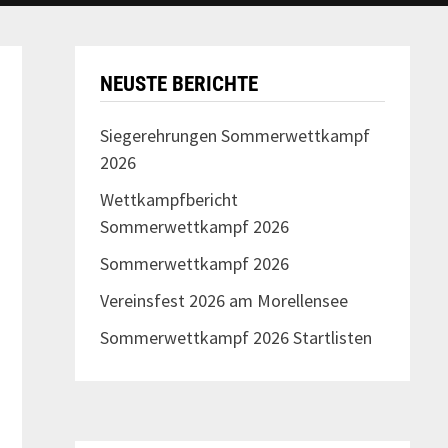
NEUSTE BERICHTE
Siegerehrungen Sommerwettkampf
2026
Wettkampfbericht
Sommerwettkampf 2026
Sommerwettkampf 2026
Vereinsfest 2026 am Morellensee
Sommerwettkampf 2026 Startlisten