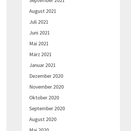
September 2021
August 2021
Juli 2021
Juni 2021
Mai 2021
März 2021
Januar 2021
Dezember 2020
November 2020
Oktober 2020
September 2020
August 2020
Mai 2020