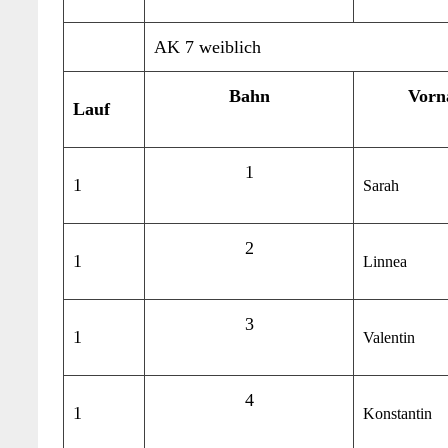
AK 7 weiblich
Bahn
Vorn
Lauf
1
1
Sarah
2
1
Linnea
3
1
Valentin
4
1
Konstantin