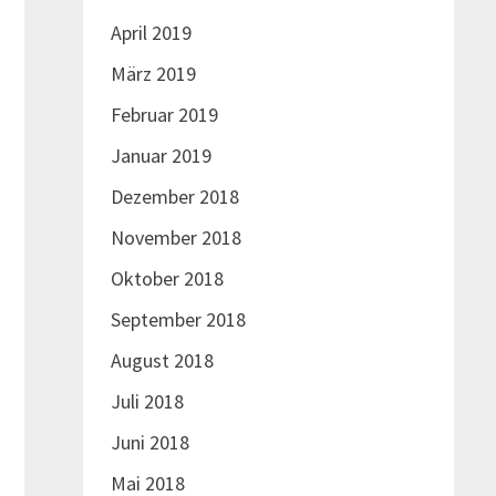
April 2019
März 2019
Februar 2019
Januar 2019
Dezember 2018
November 2018
Oktober 2018
September 2018
August 2018
Juli 2018
Juni 2018
Mai 2018