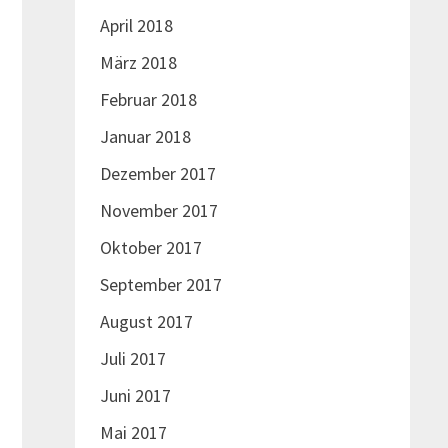
April 2018
März 2018
Februar 2018
Januar 2018
Dezember 2017
November 2017
Oktober 2017
September 2017
August 2017
Juli 2017
Juni 2017
Mai 2017