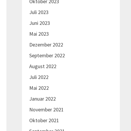
Oktober 2023
Juli 2023
Juni 2023
Mai 2023
Dezember 2022
September 2022
August 2022
Juli 2022
Mai 2022
Januar 2022
November 2021
Oktober 2021