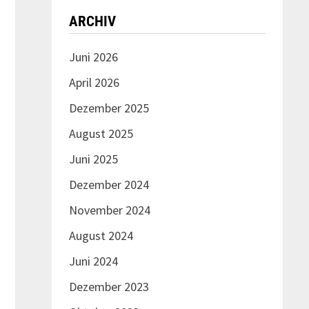
ARCHIV
Juni 2026
April 2026
Dezember 2025
August 2025
Juni 2025
Dezember 2024
November 2024
August 2024
Juni 2024
Dezember 2023