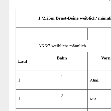
1./2.25m Brust-Beine weiblich/ männl
AK6/7 weiblich/ männlich
Bahn
Vorn
Lauf
1
1
Alina
2
1
Mia