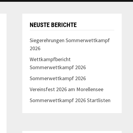
NEUSTE BERICHTE
Siegerehrungen Sommerwettkampf
2026
Wettkampfbericht
Sommerwettkampf 2026
Sommerwettkampf 2026
Vereinsfest 2026 am Morellensee
Sommerwettkampf 2026 Startlisten