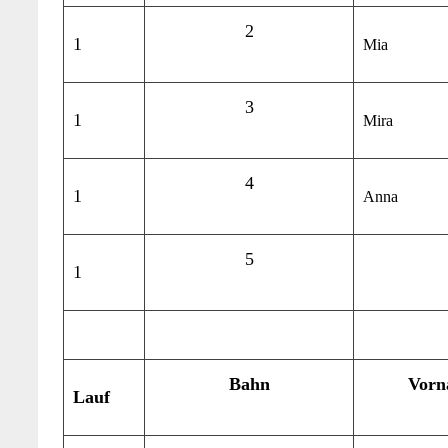
2
1
Mia
3
1
Mira
4
1
Anna
5
1
Bahn
Vorn
Lauf