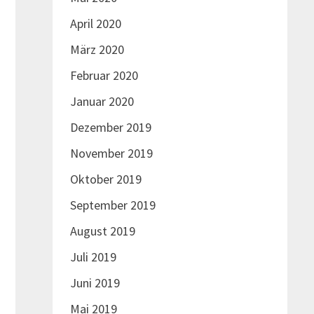
April 2020
März 2020
Februar 2020
Januar 2020
Dezember 2019
November 2019
Oktober 2019
September 2019
August 2019
Juli 2019
Juni 2019
Mai 2019