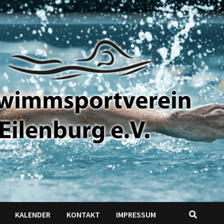
KALENDER
KONTAKT
IMPRESSUM