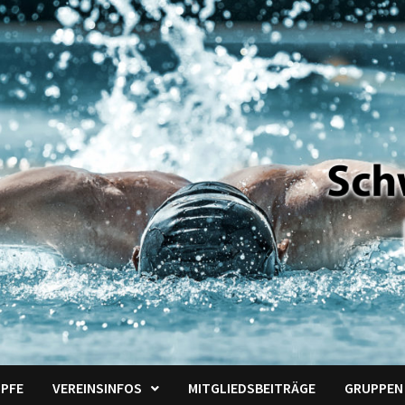
PFE
VEREINSINFOS
MITGLIEDSBEITRÄGE
GRUPPEN