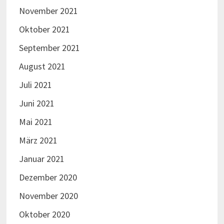
November 2021
Oktober 2021
September 2021
August 2021
Juli 2021
Juni 2021
Mai 2021
März 2021
Januar 2021
Dezember 2020
November 2020
Oktober 2020