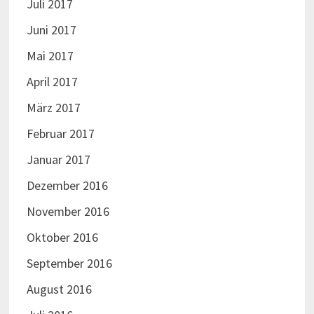
Juli 2017
Juni 2017
Mai 2017
April 2017
März 2017
Februar 2017
Januar 2017
Dezember 2016
November 2016
Oktober 2016
September 2016
August 2016