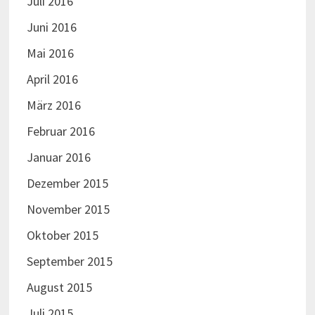
Juli 2016
Juni 2016
Mai 2016
April 2016
März 2016
Februar 2016
Januar 2016
Dezember 2015
November 2015
Oktober 2015
September 2015
August 2015
Juli 2015