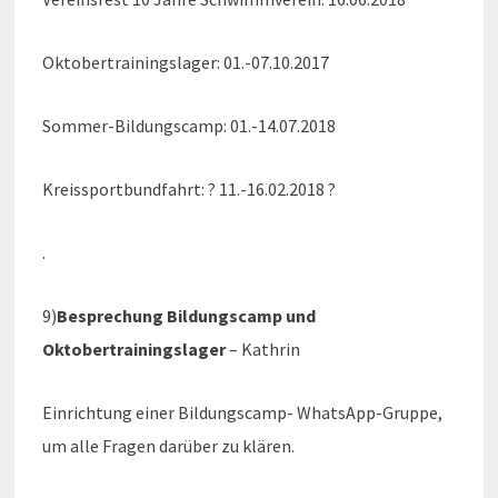
Oktobertrainingslager: 01.-07.10.2017
Sommer-Bildungscamp: 01.-14.07.2018
Kreissportbundfahrt: ? 11.-16.02.2018 ?
.
9)
Besprechung Bildungscamp und
Oktobertrainingslager
– Kathrin
Einrichtung einer Bildungscamp- WhatsApp-Gruppe,
um alle Fragen darüber zu klären.