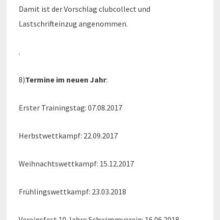
Damit ist der Vorschlag clubcollect und
Lastschrifteinzug angenommen.
.
8)
Termine im neuen Jahr
:
Erster Trainingstag: 07.08.2017
Herbstwettkampf: 22.09.2017
Weihnachtswettkampf: 15.12.2017
Frühlingswettkampf: 23.03.2018
Vereinsfest 10 Jahre Schwimmverein: 16.06.2018