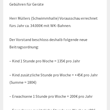
Gebühren für Geräte
Herr Müllers (Schwimmhalle) Vorausschau errechnet
fürs Jahr ca. 34.000€ mit WK-Bahnen.
Der Vorstand beschloss deshalb folgende neue
Beitragsordnung:
– Kind 1 Stunde pro Woche = 135€ pro Jahr
– Kind zusätzliche Stunde pro Woche = +45€ pro Jahr
(Summe = 180€)
– Erwachsene 1 Stunde pro Woche = 200€ pro Jahr