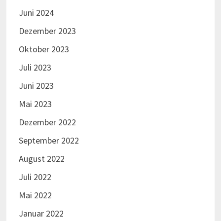
Juni 2024
Dezember 2023
Oktober 2023
Juli 2023
Juni 2023
Mai 2023
Dezember 2022
September 2022
August 2022
Juli 2022
Mai 2022
Januar 2022