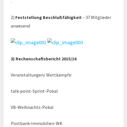
.
2)
Feststellung Beschlußfähigkeit
– 37 Mitglieder
anwesend
3)
Rechenschaftsbericht 2015/16
Veranstaltungen/ Wettkämpfe:
talk-point-Sprint-Pokal
VB-Weihnachts-Pokal
Postbank-Immobilien-WK