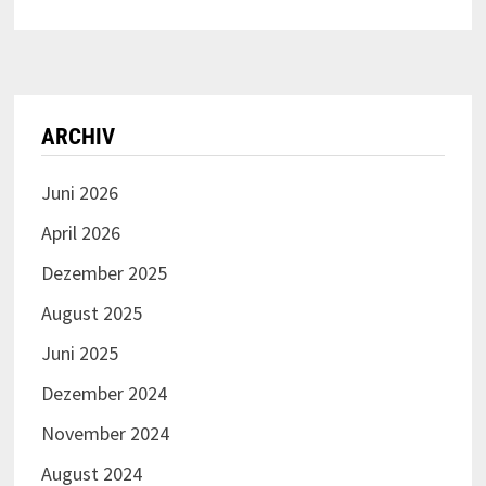
ARCHIV
Juni 2026
April 2026
Dezember 2025
August 2025
Juni 2025
Dezember 2024
November 2024
August 2024