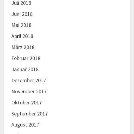
Juli 2018
Juni 2018
Mai 2018
April 2018
März 2018
Februar 2018
Januar 2018
Dezember 2017
November 2017
Oktober 2017
September 2017
August 2017