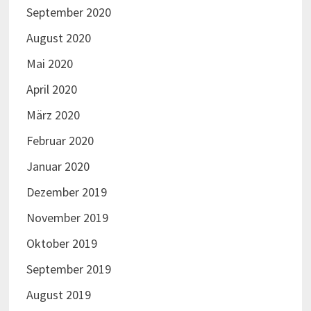
September 2020
August 2020
Mai 2020
April 2020
März 2020
Februar 2020
Januar 2020
Dezember 2019
November 2019
Oktober 2019
September 2019
August 2019