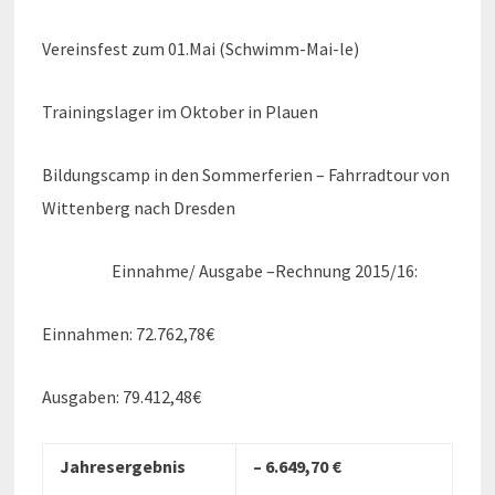
Vereinsfest zum 01.Mai (Schwimm-Mai-le)
Trainingslager im Oktober in Plauen
Bildungscamp in den Sommerferien – Fahrradtour von
Wittenberg nach Dresden
Einnahme/ Ausgabe –Rechnung 2015/16:
Einnahmen: 72.762,78€
Ausgaben: 79.412,48€
Jahresergebnis
– 6.649,70 €