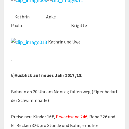
Kathrin Anke
Paula Brigitte
Kathrin und Uwe
.
6)
Ausblick auf neues Jahr 2017 /18
:
Bahnen ab 20 Uhr am Montag fallen weg (Eigenbedarf
der Schwimmhalle)
Preise neu: Kinder 16€,
Erwachsene 24€,
Reha 32€ und
kl. Becken 32€ pro Stunde und Bahn, erhöhte