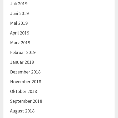
Juli 2019
Juni 2019
Mai 2019
April 2019
März 2019
Februar 2019
Januar 2019
Dezember 2018
November 2018
Oktober 2018
September 2018
August 2018