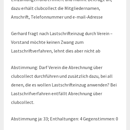
dazu erhält clubcollect die Mitgliedernamen,
Anschrift, Telefonnummer und e-mail-Adresse
Gerhard fragt nach Lastschrifteinzug durch Verein –
Vorstand möchte keinen Zwang zum
Lastschriftverfahren, lehnt dies aber nicht ab
Abstimmung: Darf Verein die Abrechnung über
clubcollect durchführen und zusätzlich dazu, bei all
denen, die es wollen Lastschrifteinzug anwenden? Bei
Lastschrifverfahren entfällt Abrechnung über
clubcollect.
Abstimmung ja: 33; Enthaltungen: 4 Gegenstimmen: 0