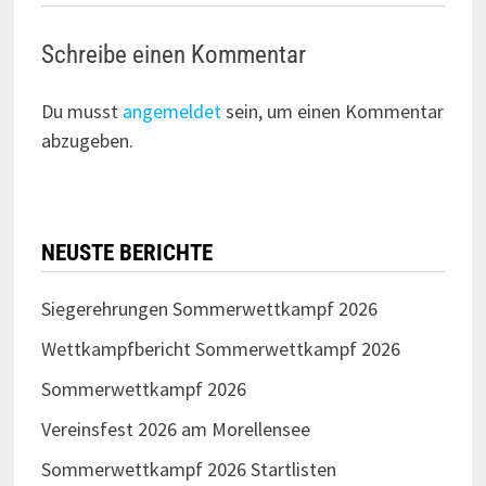
Schreibe einen Kommentar
Du musst
angemeldet
sein, um einen Kommentar
abzugeben.
NEUSTE BERICHTE
Siegerehrungen Sommerwettkampf 2026
Wettkampfbericht Sommerwettkampf 2026
Sommerwettkampf 2026
Vereinsfest 2026 am Morellensee
Sommerwettkampf 2026 Startlisten