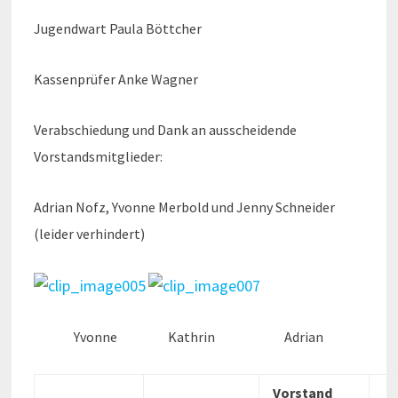
Jugendwart Paula Böttcher
Kassenprüfer Anke Wagner
Verabschiedung und Dank an ausscheidende
Vorstandsmitglieder:
Adrian Nofz, Yvonne Merbold und Jenny Schneider
(leider verhindert)
Yvonne Kathrin Adrian
Vorstand