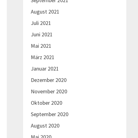
September 2021
August 2021
Juli 2021
Juni 2021
Mai 2021
März 2021
Januar 2021
Dezember 2020
November 2020
Oktober 2020
September 2020
August 2020
Mai 2020