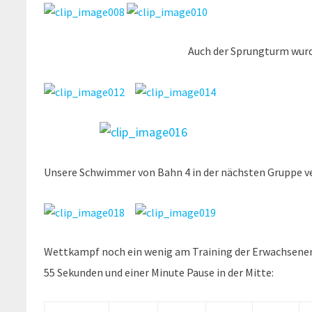
Auch der Sprungturm wurde viel
Unsere Schwimmer von Bahn 4 in der nächsten Gruppe v
Wettkampf noch ein wenig am Training der Erwachsenen
55 Sekunden und einer Minute Pause in der Mitte: