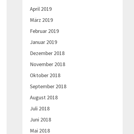
April 2019
März 2019
Februar 2019
Januar 2019
Dezember 2018
November 2018
Oktober 2018
September 2018
August 2018
Juli 2018
Juni 2018
Mai 2018