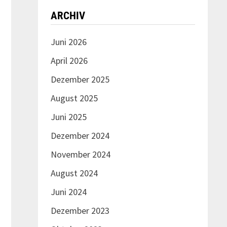
ARCHIV
Juni 2026
April 2026
Dezember 2025
August 2025
Juni 2025
Dezember 2024
November 2024
August 2024
Juni 2024
Dezember 2023