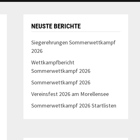
NEUSTE BERICHTE
Siegerehrungen Sommerwettkampf
2026
Wettkampfbericht
Sommerwettkampf 2026
Sommerwettkampf 2026
Vereinsfest 2026 am Morellensee
Sommerwettkampf 2026 Startlisten