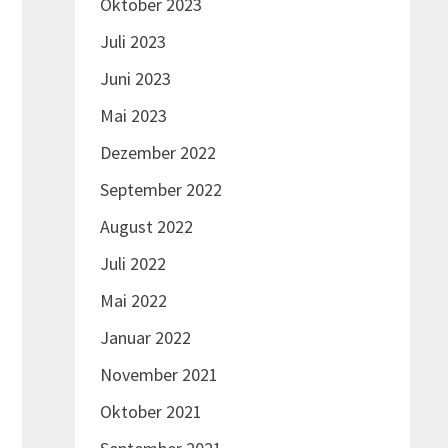
Oktober 2023
Juli 2023
Juni 2023
Mai 2023
Dezember 2022
September 2022
August 2022
Juli 2022
Mai 2022
Januar 2022
November 2021
Oktober 2021