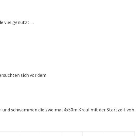
 genutzt…
ersuchten sich vor dem
 und schwammen die zweimal 4x50m Kraul mit der Startzeit von