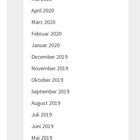
April 2020
März 2020
Februar 2020
Januar 2020
Dezember 2019
November 2019
Oktober 2019
September 2019
August 2019
Juli 2019
Juni 2019
Mai 2019