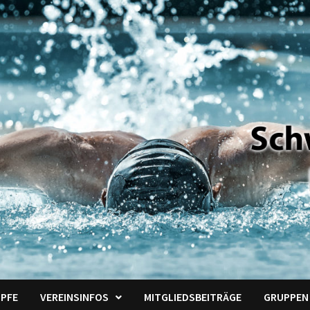
PFE
VEREINSINFOS
MITGLIEDSBEITRÄGE
GRUPPEN