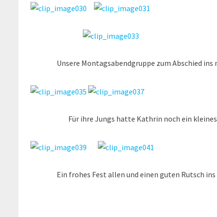
Unsere Montagsabendgruppe zum Abschied ins ne
Für ihre Jungs hatte Kathrin noch ein kleines
Ein frohes Fest allen und einen guten Rutsch ins 