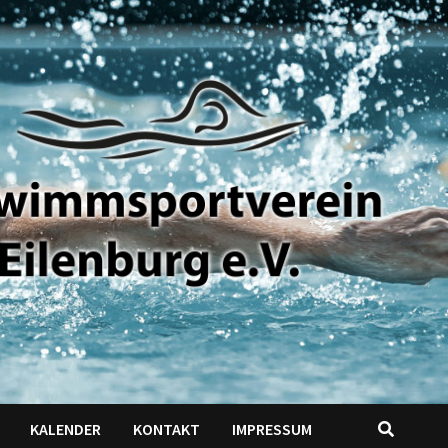
KALENDER
KONTAKT
IMPRESSUM