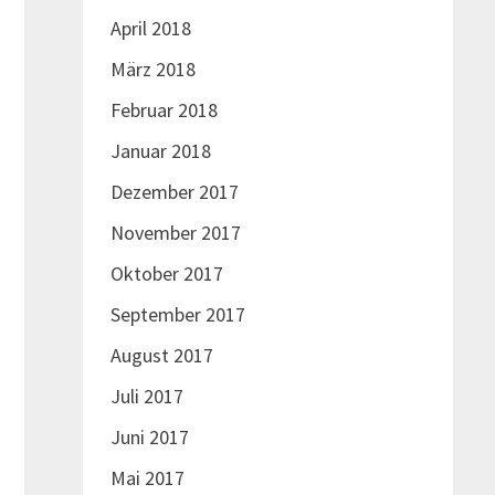
April 2018
März 2018
Februar 2018
Januar 2018
Dezember 2017
November 2017
Oktober 2017
September 2017
August 2017
Juli 2017
Juni 2017
Mai 2017