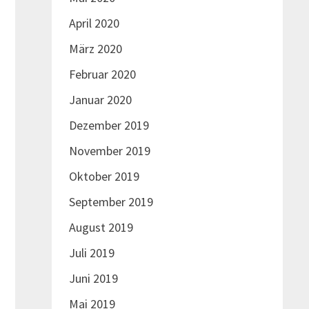
April 2020
März 2020
Februar 2020
Januar 2020
Dezember 2019
Nächster
November 2019
Beitrag:
Oktober 2019
September 2019
August 2019
Juli 2019
Juni 2019
Mai 2019