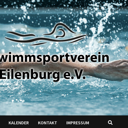
KALENDER
KONTAKT
IMPRESSUM