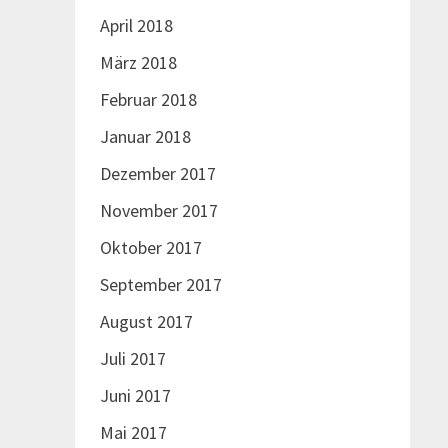
April 2018
März 2018
Februar 2018
Januar 2018
Dezember 2017
November 2017
Oktober 2017
September 2017
August 2017
Juli 2017
Juni 2017
Mai 2017