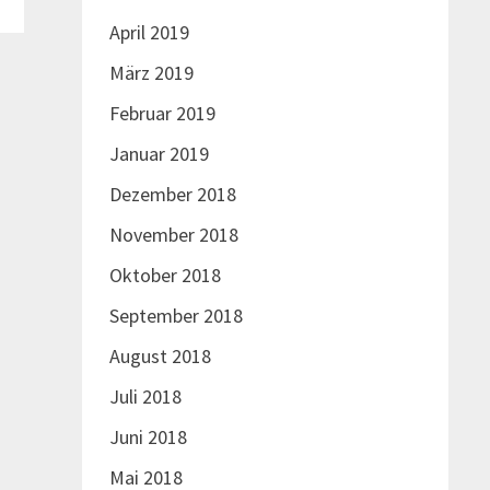
April 2019
März 2019
Februar 2019
Januar 2019
Dezember 2018
November 2018
Oktober 2018
September 2018
August 2018
Juli 2018
Juni 2018
Mai 2018