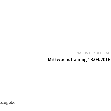
NÄCHSTER BEITRAG
Mittwochstraining 13.04.2016
bzugeben.