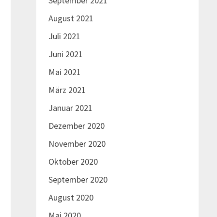
September 2021
August 2021
Juli 2021
Juni 2021
Mai 2021
März 2021
Januar 2021
Dezember 2020
November 2020
Oktober 2020
September 2020
August 2020
Mai 2020