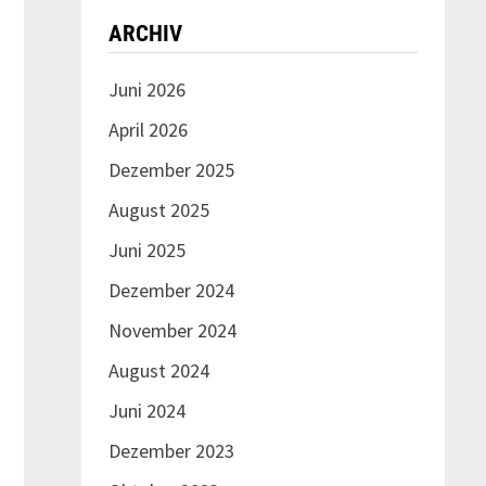
ARCHIV
Juni 2026
April 2026
Dezember 2025
August 2025
Juni 2025
Dezember 2024
November 2024
August 2024
Juni 2024
Dezember 2023