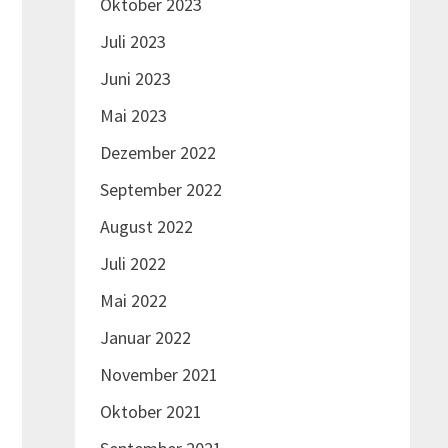
Oktober 2023
Juli 2023
Juni 2023
Mai 2023
Dezember 2022
September 2022
August 2022
Juli 2022
Mai 2022
Januar 2022
November 2021
Oktober 2021