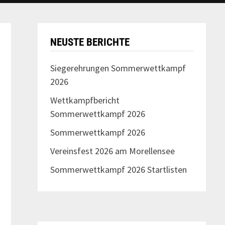
NEUSTE BERICHTE
Siegerehrungen Sommerwettkampf
2026
Wettkampfbericht
Sommerwettkampf 2026
Sommerwettkampf 2026
Vereinsfest 2026 am Morellensee
Sommerwettkampf 2026 Startlisten