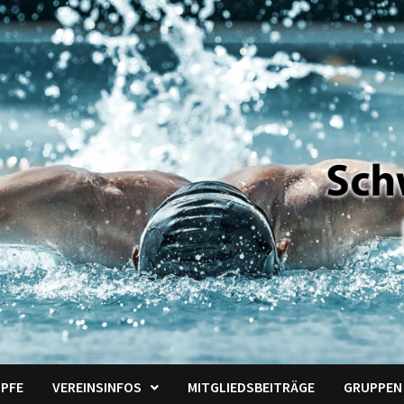
PFE
VEREINSINFOS
MITGLIEDSBEITRÄGE
GRUPPEN