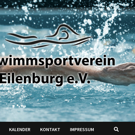
KALENDER
KONTAKT
IMPRESSUM