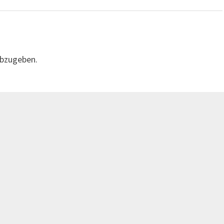
bzugeben.