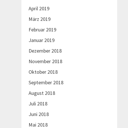
April 2019
März 2019
Februar 2019
Januar 2019
Dezember 2018
November 2018
Oktober 2018
September 2018
August 2018
Juli 2018
Juni 2018
Mai 2018