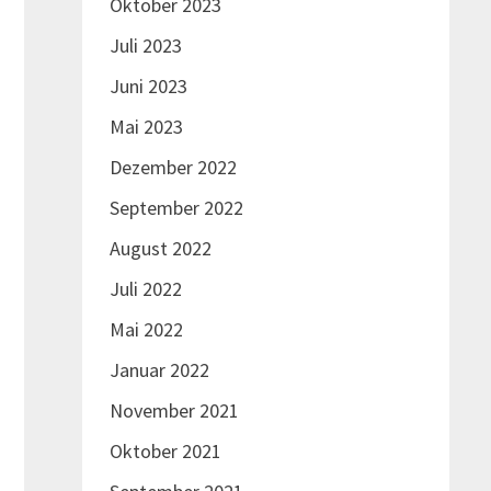
Oktober 2023
Juli 2023
Juni 2023
Mai 2023
Dezember 2022
September 2022
August 2022
Juli 2022
Mai 2022
Januar 2022
Nächster
November 2021
Beitrag:
Oktober 2021