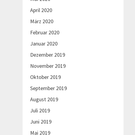
April 2020
März 2020
Februar 2020
Januar 2020
Dezember 2019
November 2019
Oktober 2019
September 2019
August 2019
Juli 2019
Juni 2019
Mai 2019