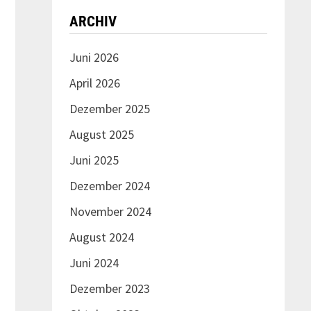
ARCHIV
Juni 2026
April 2026
Dezember 2025
August 2025
Juni 2025
Dezember 2024
November 2024
August 2024
Juni 2024
Dezember 2023