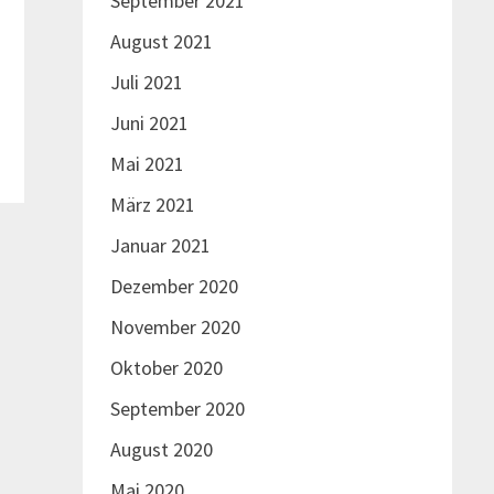
September 2021
August 2021
Juli 2021
Juni 2021
Mai 2021
März 2021
Januar 2021
Dezember 2020
November 2020
Oktober 2020
September 2020
August 2020
Mai 2020