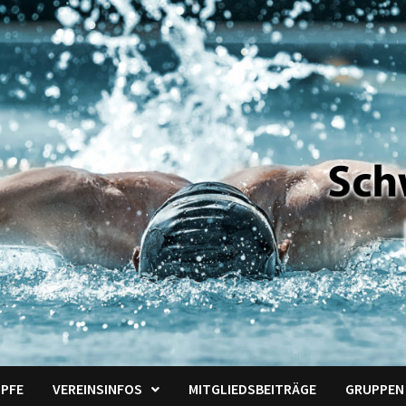
PFE
VEREINSINFOS
MITGLIEDSBEITRÄGE
GRUPPEN