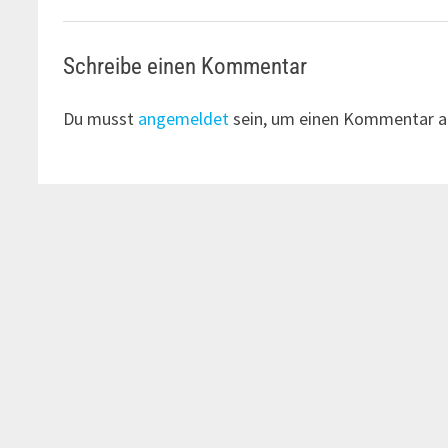
Schreibe einen Kommentar
Du musst
angemeldet
sein, um einen Kommentar a