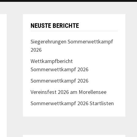
NEUSTE BERICHTE
Siegerehrungen Sommerwettkampf
2026
Wettkampfbericht
Sommerwettkampf 2026
Sommerwettkampf 2026
Vereinsfest 2026 am Morellensee
Sommerwettkampf 2026 Startlisten