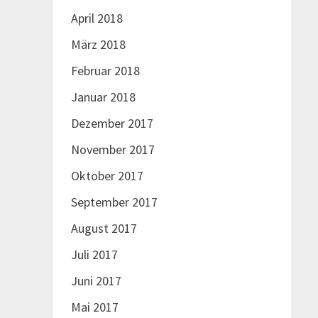
April 2018
März 2018
Februar 2018
Januar 2018
Dezember 2017
November 2017
Oktober 2017
September 2017
August 2017
Juli 2017
Juni 2017
Mai 2017