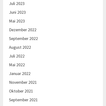
Juli 2023
Juni 2023
Mai 2023
Dezember 2022
September 2022
August 2022
Juli 2022
Mai 2022
Januar 2022
November 2021
Oktober 2021
September 2021