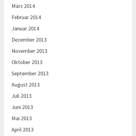
März 2014
Februar 2014
Januar 2014
Dezember 2013
November 2013
Oktober 2013
September 2013
August 2013
Juli 2013
Juni 2013
Mai 2013
April 2013