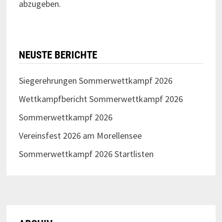
abzugeben.
NEUSTE BERICHTE
Siegerehrungen Sommerwettkampf 2026
Wettkampfbericht Sommerwettkampf 2026
Sommerwettkampf 2026
Vereinsfest 2026 am Morellensee
Sommerwettkampf 2026 Startlisten