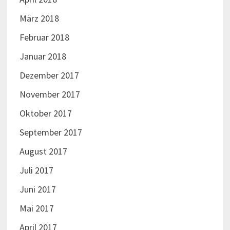
März 2018
Februar 2018
Januar 2018
Dezember 2017
November 2017
Oktober 2017
September 2017
August 2017
Juli 2017
Juni 2017
Mai 2017
April 2017