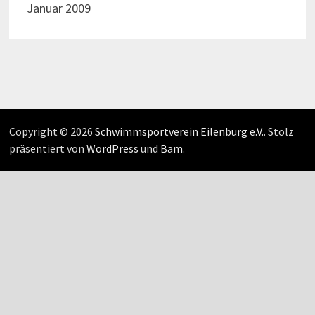
Januar 2009
Copyright © 2026
Schwimmsportverein Eilenburg e.V.
. Stolz
präsentiert von
WordPress
und
Bam
.