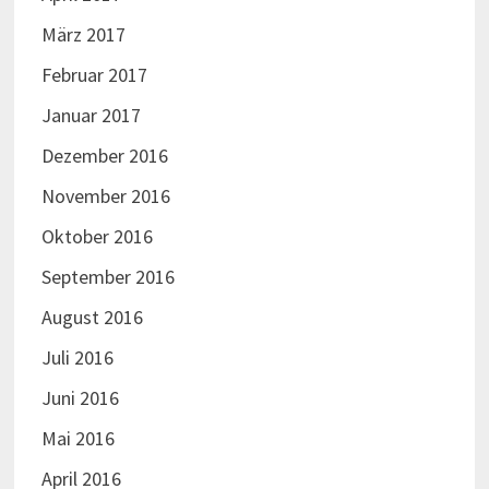
März 2017
Februar 2017
Januar 2017
Dezember 2016
November 2016
Oktober 2016
September 2016
August 2016
Juli 2016
Juni 2016
Mai 2016
April 2016