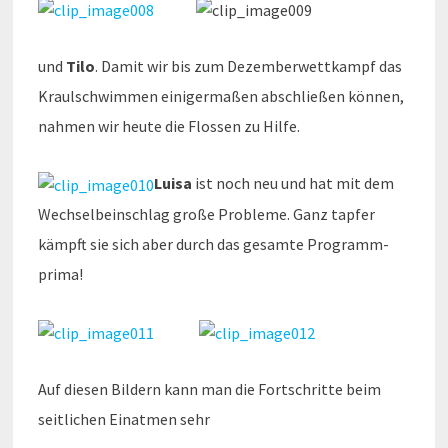
und
Tilo
. Damit wir bis zum Dezemberwettkampf das
Kraulschwimmen einigermaßen abschließen können,
nahmen wir heute die Flossen zu Hilfe.
Luisa
ist noch neu und hat mit dem
Wechselbeinschlag große Probleme. Ganz tapfer
kämpft sie sich aber durch das gesamte Programm-
prima!
Auf diesen Bildern kann man die Fortschritte beim
seitlichen Einatmen sehr