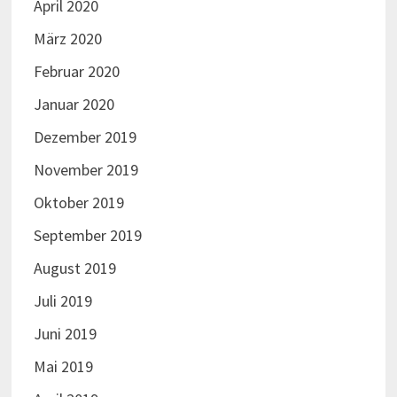
April 2020
März 2020
Februar 2020
Januar 2020
Dezember 2019
November 2019
Oktober 2019
September 2019
August 2019
Juli 2019
Juni 2019
Mai 2019