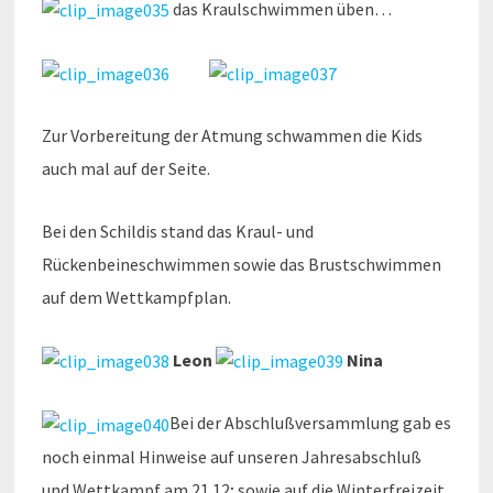
das Kraulschwimmen üben…
Zur Vorbereitung der Atmung schwammen die Kids
auch mal auf der Seite.
Bei den Schildis stand das Kraul- und
Rückenbeineschwimmen sowie das Brustschwimmen
auf dem Wettkampfplan.
Leon
Nina
Bei der Abschlußversammlung gab es
noch einmal Hinweise auf unseren Jahresabschluß
und Wettkampf am 21.12; sowie auf die Winterfreizeit