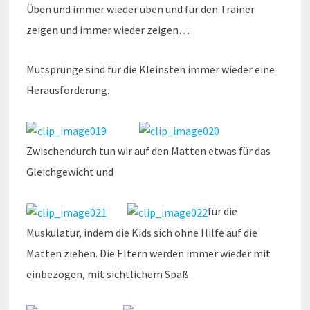
Üben und immer wieder üben und für den Trainer
zeigen und immer wieder zeigen…
Mutsprünge sind für die Kleinsten immer wieder eine
Herausforderung.
Zwischendurch tun wir auf den Matten etwas für das
Gleichgewicht und
für die
Muskulatur, indem die Kids sich ohne Hilfe auf die
Matten ziehen. Die Eltern werden immer wieder mit
einbezogen, mit sichtlichem Spaß.