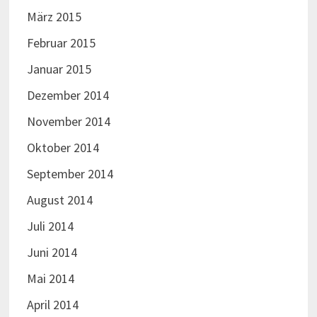
März 2015
Februar 2015
Januar 2015
Dezember 2014
November 2014
Oktober 2014
September 2014
August 2014
Juli 2014
Juni 2014
Mai 2014
April 2014