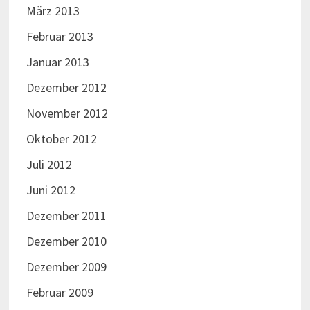
März 2013
Februar 2013
Januar 2013
Dezember 2012
November 2012
Oktober 2012
Juli 2012
Juni 2012
Dezember 2011
Dezember 2010
Dezember 2009
Februar 2009