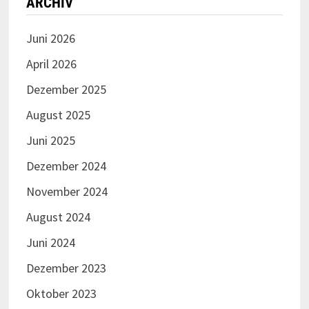
ARCHIV
Juni 2026
April 2026
Dezember 2025
August 2025
Juni 2025
Dezember 2024
November 2024
August 2024
Juni 2024
Dezember 2023
Oktober 2023