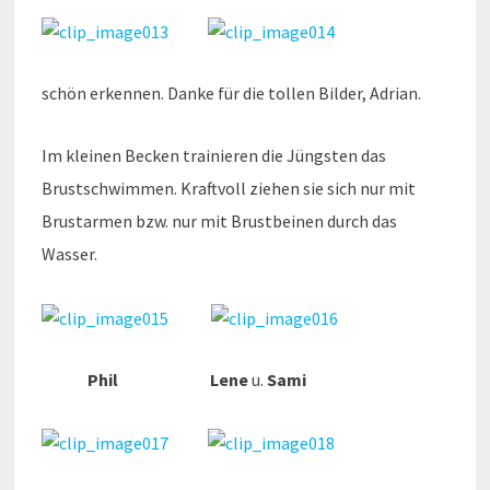
schön erkennen. Danke für die tollen Bilder, Adrian.
Im kleinen Becken trainieren die Jüngsten das
Brustschwimmen. Kraftvoll ziehen sie sich nur mit
Brustarmen bzw. nur mit Brustbeinen durch das
Wasser.
Phil Lene
u.
Sami