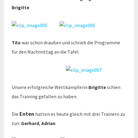
Brigitte
Tilo
war schon draußen und schrieb die Programme
für den Nachmittag an die Tafel.
Unsere erfolgreiche Wettkämpferin
Brigitte
schien
das Training gefallen zu haben.
Enten
Die
hatten es heute gleich mit drei Trainern zu
tun:
Gerhard
,
Adrian