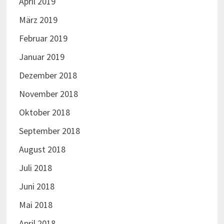
April 2019
März 2019
Februar 2019
Januar 2019
Dezember 2018
November 2018
Oktober 2018
September 2018
August 2018
Juli 2018
Juni 2018
Mai 2018
April 2018