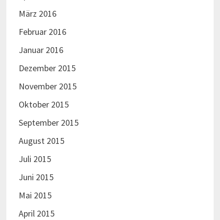
März 2016
Februar 2016
Januar 2016
Dezember 2015
November 2015
Oktober 2015
September 2015
August 2015
Juli 2015
Juni 2015
Mai 2015
April 2015