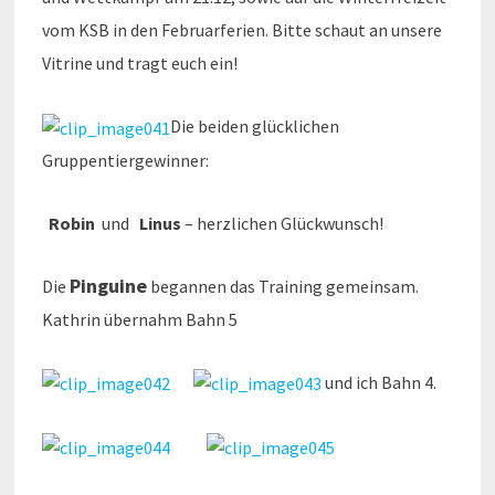
vom KSB in den Februarferien. Bitte schaut an unsere
Vitrine und tragt euch ein!
Die beiden glücklichen
Gruppentiergewinner:
Robin
und
Linus
– herzlichen Glückwunsch!
Pinguine
Die
begannen das Training gemeinsam.
Kathrin übernahm Bahn 5
und ich Bahn 4.