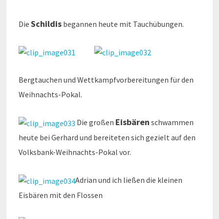
Schildis
Die
begannen heute mit Tauchübungen.
Bergtauchen und Wettkampfvorbereitungen für den
Weihnachts-Pokal.
Eisbären
Die großen
schwammen
heute bei Gerhard und bereiteten sich gezielt auf den
Volksbank-Weihnachts-Pokal vor.
Adrian und ich ließen die kleinen
Eisbären mit den Flossen