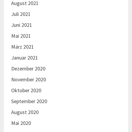
August 2021
Juli 2021
Juni 2021
Mai 2021
März 2021
Januar 2021
Dezember 2020
November 2020
Oktober 2020
September 2020
August 2020
Mai 2020