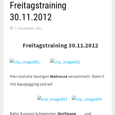
Freitagstraining
30.11.2012
1. Dezember 2012
Frei
tagstraining
30.11.2012
Hier sind alle heutigen
Walrosse
versammelt- Bahn 5
mit Aquajogging und auf
Bahn 4 unsere Schwimmer:
Wolfgang
und