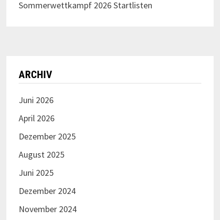
Sommerwettkampf 2026 Startlisten
ARCHIV
Juni 2026
April 2026
Dezember 2025
August 2025
Juni 2025
Dezember 2024
November 2024