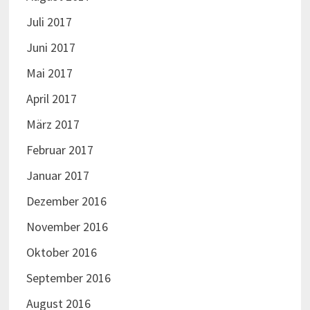
Juli 2017
Juni 2017
Mai 2017
April 2017
März 2017
Februar 2017
Januar 2017
Dezember 2016
November 2016
Oktober 2016
September 2016
August 2016