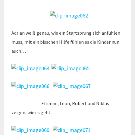
Adrian weiß genau, wie ein Startsprung sich anfühlen
muss, mit ein bisschen Hilfe fühlen es die Kinder nun
auch…
Etienne, Leon, Robert und Niklas
zeigen, wie es geht…