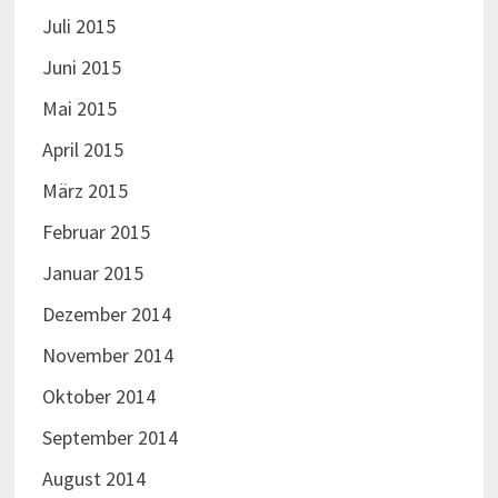
Juli 2015
Juni 2015
Mai 2015
April 2015
März 2015
Februar 2015
Januar 2015
Dezember 2014
November 2014
Oktober 2014
September 2014
August 2014