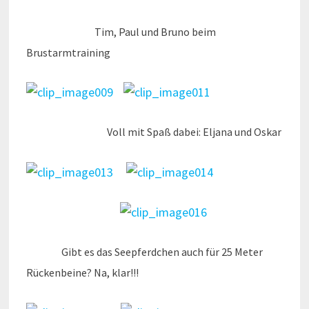
Tim, Paul und Bruno beim
Brustarmtraining
Voll mit Spaß dabei: Eljana und Oskar
Gibt es das Seepferdchen auch für 25 Meter
Rückenbeine? Na, klar!!!