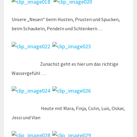
Unsere „Neuen“ beim Husten, Prusten und Spucken,
beim Schaukeln, Pendeln und Schlenkern…
Zunächst geht es hier um das richtige
Wassergefühl …
Heute mit Mara, Finja, Colin, Luis, Oskar,
Jessi und Vian