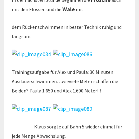
Wale
mit den Flossen und die
mit
dem Rückenschwimmen in bester Technik ruhig und
langsam.
Trainingsaufgabe für Alex und Paula: 30 Minuten
Ausdauerschwimmen…wieviele Meter schaffen die
Beiden? Paula 1.650 und Alex 1.600 Meter!!!
Klaus sorgte auf Bahn 5 wieder einmal für
jede Menge Abwechslung.