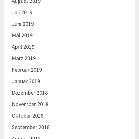
August 2019
Juli 2019
Juni 2019
Mai 2019
April 2019
März 2019
Februar 2019
Januar 2019
Dezember 2018
November 2018
Oktober 2018
September 2018
August 2018