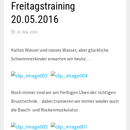
Freitagstraining
20.05.2016
21. Mai 2016
Kaltes Wasser und nasses Wasser, aber glückliche
Schwimmerkinder erwarten wir heute…
Noch immer sind wir am fleißigen Üben der richtigen
Brusttechnik…dabei trainieren wir immer wieder auch
die Bauch- und Rückenmuskulatur.