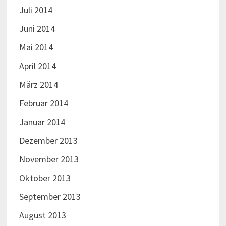
Juli 2014
Juni 2014
Mai 2014
April 2014
März 2014
Februar 2014
Januar 2014
Dezember 2013
November 2013
Oktober 2013
September 2013
August 2013