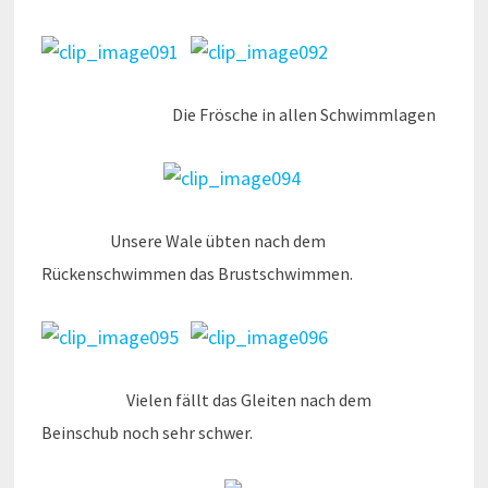
Die Frösche in allen Schwimmlagen
Unsere Wale übten nach dem
Rückenschwimmen das Brustschwimmen.
Vielen fällt das Gleiten nach dem
Beinschub noch sehr schwer.