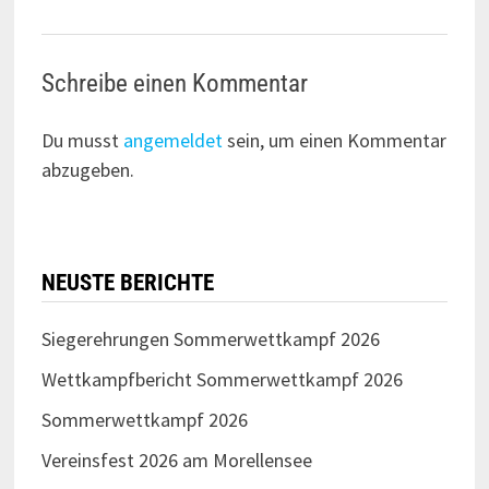
Schreibe einen Kommentar
Du musst
angemeldet
sein, um einen Kommentar
abzugeben.
NEUSTE BERICHTE
Siegerehrungen Sommerwettkampf 2026
Wettkampfbericht Sommerwettkampf 2026
Sommerwettkampf 2026
Vereinsfest 2026 am Morellensee