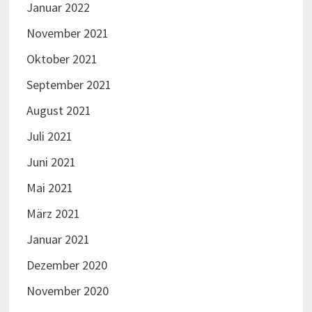
Januar 2022
November 2021
Oktober 2021
September 2021
August 2021
Juli 2021
Juni 2021
Mai 2021
März 2021
Januar 2021
Dezember 2020
November 2020