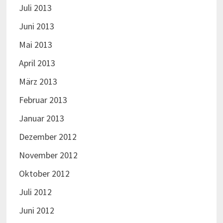
Juli 2013
Juni 2013
Mai 2013
April 2013
März 2013
Februar 2013
Januar 2013
Dezember 2012
November 2012
Oktober 2012
Juli 2012
Juni 2012