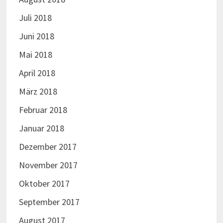
Juli 2018
Juni 2018
Mai 2018
April 2018
März 2018
Februar 2018
Januar 2018
Dezember 2017
November 2017
Oktober 2017
September 2017
August 2017