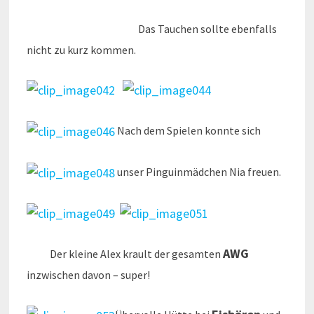
Das Tauchen sollte ebenfalls
nicht zu kurz kommen.
Nach dem Spielen konnte sich
unser Pinguinmädchen Nia freuen.
AWG
Der kleine Alex krault der gesamten
inzwischen davon – super!