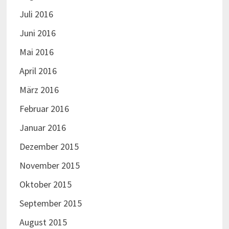
Juli 2016
Juni 2016
Mai 2016
April 2016
März 2016
Februar 2016
Januar 2016
Dezember 2015
November 2015
Oktober 2015
September 2015
August 2015