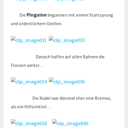
Pinguine
Die
begannen mit einem Startsprung
und ordentlichem Gleiten.
Danach halfen auf allen Bahnen die
Flossen weiter…
Die Nudel war diesmal eher eine Bremse,
als ein Hilfsmittel…