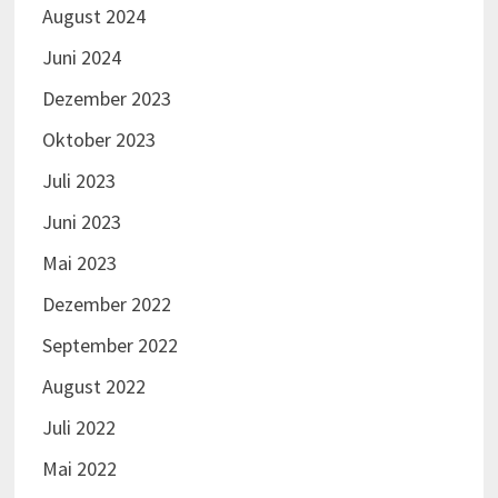
August 2024
Juni 2024
Dezember 2023
Oktober 2023
Juli 2023
Juni 2023
Mai 2023
Dezember 2022
September 2022
August 2022
Juli 2022
Mai 2022