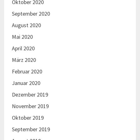
Oktober 2020
September 2020
August 2020
Mai 2020
April 2020
März 2020
Februar 2020
Januar 2020
Dezember 2019
November 2019
Oktober 2019
September 2019