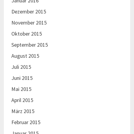
Januar 2016
Dezember 2015
November 2015
Oktober 2015
September 2015
August 2015
Juli 2015
Juni 2015
Mai 2015
April 2015
März 2015
Februar 2015
Januar 2015