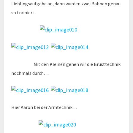
Lieblingsaufgabe an, dann wurden zwei Bahnen genau
so trainiert.
Mit den Kleinen gehen wir die Brusttechnik
nochmals durch….
Hier Aaron bei der Armtechnik…