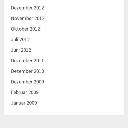
Dezember 2012
November 2012
Oktober 2012
Juli 2012
Juni 2012
Dezember 2011
Dezember 2010
Dezember 2009
Februar 2009
Januar 2009