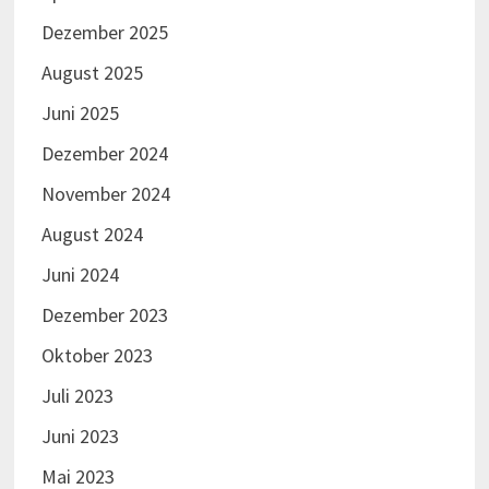
Dezember 2025
August 2025
Juni 2025
Dezember 2024
November 2024
August 2024
Juni 2024
Dezember 2023
Oktober 2023
Juli 2023
Juni 2023
Mai 2023