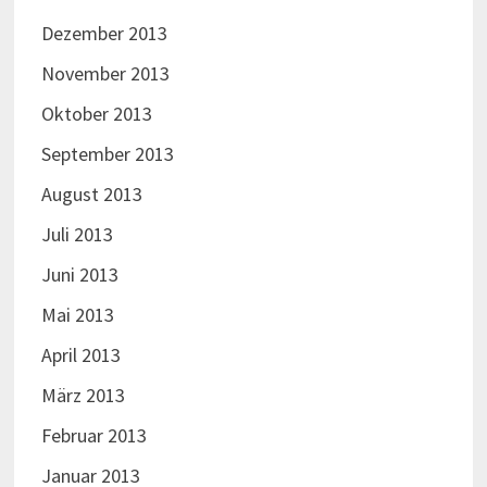
Dezember 2013
November 2013
Oktober 2013
September 2013
August 2013
Juli 2013
Juni 2013
Mai 2013
April 2013
März 2013
Februar 2013
Januar 2013