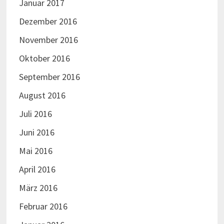
Januar 2017
Dezember 2016
November 2016
Oktober 2016
September 2016
August 2016
Juli 2016
Juni 2016
Mai 2016
April 2016
März 2016
Februar 2016