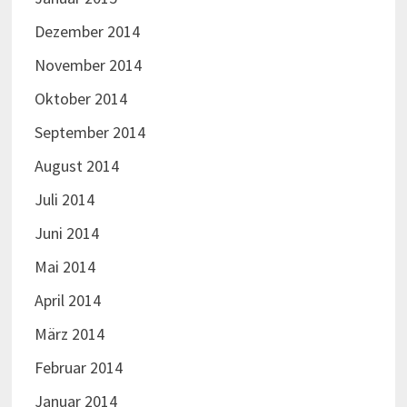
Dezember 2014
November 2014
Oktober 2014
September 2014
August 2014
Juli 2014
Juni 2014
Mai 2014
April 2014
März 2014
Februar 2014
Januar 2014