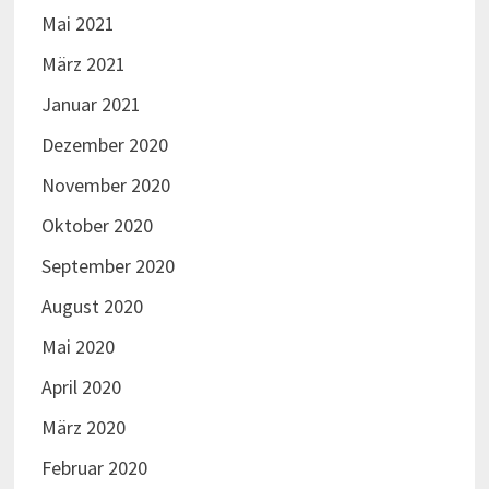
Mai 2021
März 2021
Januar 2021
Dezember 2020
November 2020
Oktober 2020
September 2020
August 2020
Mai 2020
April 2020
März 2020
Februar 2020