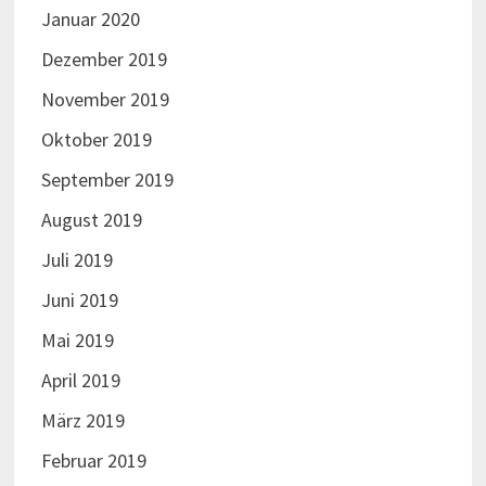
Januar 2020
Dezember 2019
November 2019
Oktober 2019
September 2019
August 2019
Juli 2019
Juni 2019
Mai 2019
April 2019
März 2019
Februar 2019