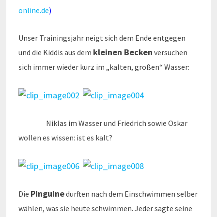
online.de
)
Unser Trainingsjahr neigt sich dem Ende entgegen
kleinen Becken
und die Kiddis aus dem
versuchen
sich immer wieder kurz im „kalten, großen“ Wasser:
Niklas im Wasser und Friedrich sowie Oskar
wollen es wissen: ist es kalt?
Pinguine
Die
durften nach dem Einschwimmen selber
wählen, was sie heute schwimmen. Jeder sagte seine