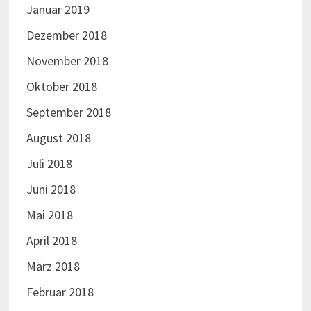
Januar 2019
Dezember 2018
November 2018
Oktober 2018
September 2018
August 2018
Juli 2018
Juni 2018
Mai 2018
April 2018
März 2018
Februar 2018