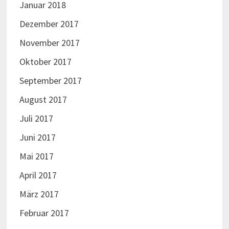
Januar 2018
Dezember 2017
November 2017
Oktober 2017
September 2017
August 2017
Juli 2017
Juni 2017
Mai 2017
April 2017
März 2017
Februar 2017