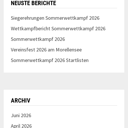
NEUSTE BERICHTE
Siegerehrungen Sommerwettkampf 2026
Wettkampfbericht Sommerwettkampf 2026
Sommerwettkampf 2026
Vereinsfest 2026 am Morellensee
Sommerwettkampf 2026 Startlisten
ARCHIV
Juni 2026
April 2026