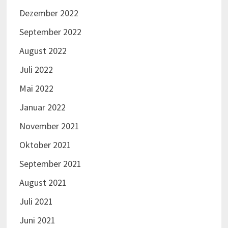
Dezember 2022
September 2022
August 2022
Juli 2022
Mai 2022
Januar 2022
November 2021
Oktober 2021
September 2021
August 2021
Juli 2021
Juni 2021