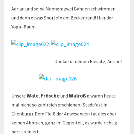
Adrian und seine Mannen: zwei Bahnen schwimmen
und dann etwas Sporteln am Beckenrand! Hier der
Yoga- Baum
Danke für deinen Einsatz, Adrian!
Wale
Frösche
Walroße
Unsere
,
und
waren heute
mal nicht so zahlreich erschienen (Stadtfest in
Eilenburg). Dem Fleiß der Anwesenden tat dies aber
keinen Abbruch, ganz im Gegenteil, es wurde richtig
hart trainiert.