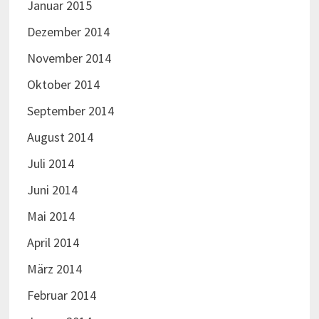
Januar 2015
Dezember 2014
November 2014
Oktober 2014
September 2014
August 2014
Juli 2014
Juni 2014
Mai 2014
April 2014
März 2014
Februar 2014