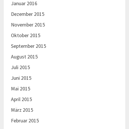
Januar 2016
Dezember 2015
November 2015
Oktober 2015
September 2015
August 2015
Juli 2015
Juni 2015
Mai 2015
April 2015
März 2015
Februar 2015