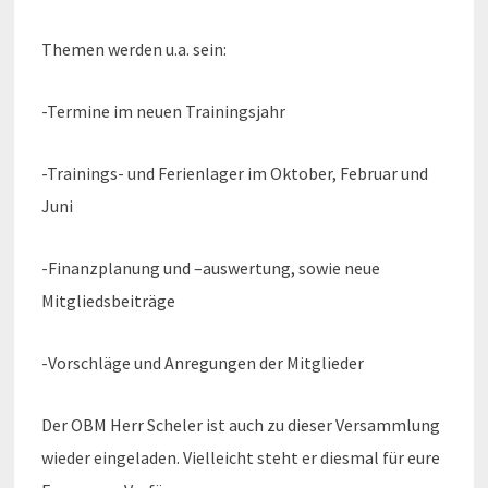
Themen werden u.a. sein:
-Termine im neuen Trainingsjahr
-Trainings- und Ferienlager im Oktober, Februar und
Juni
-Finanzplanung und –auswertung, sowie neue
Mitgliedsbeiträge
-Vorschläge und Anregungen der Mitglieder
Der OBM Herr Scheler ist auch zu dieser Versammlung
wieder eingeladen. Vielleicht steht er diesmal für eure