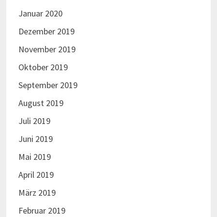
Januar 2020
Dezember 2019
November 2019
Oktober 2019
September 2019
August 2019
Juli 2019
Juni 2019
Mai 2019
April 2019
März 2019
Februar 2019