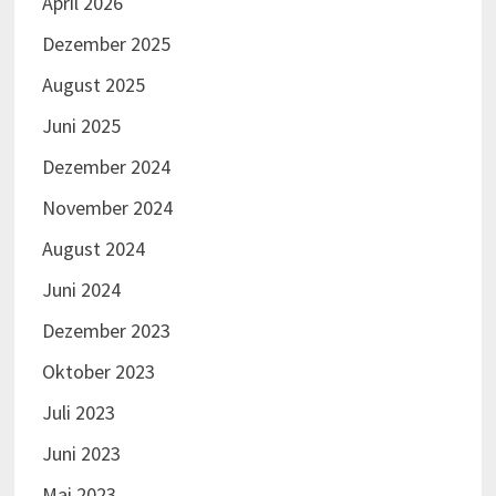
April 2026
Dezember 2025
August 2025
Juni 2025
Dezember 2024
November 2024
August 2024
Juni 2024
Dezember 2023
Oktober 2023
Juli 2023
Juni 2023
Mai 2023