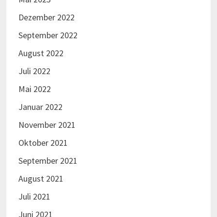
Dezember 2022
September 2022
August 2022
Juli 2022
Mai 2022
Januar 2022
November 2021
Oktober 2021
September 2021
August 2021
Juli 2021
Juni 2021