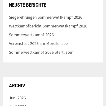
NEUSTE BERICHTE
Siegerehrungen Sommerwettkampf 2026
Wettkampfbericht Sommerwettkampf 2026
Sommerwettkampf 2026
Vereinsfest 2026 am Morellensee
Sommerwettkampf 2026 Startlisten
ARCHIV
Juni 2026