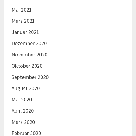
Mai 2021
März 2021
Januar 2021
Dezember 2020
November 2020
Oktober 2020
September 2020
August 2020
Mai 2020
April 2020
März 2020
Februar 2020