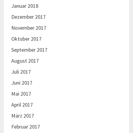
Januar 2018
Dezember 2017
November 2017
Oktober 2017
September 2017
August 2017
Juli 2017
Juni 2017
Mai 2017
April 2017
März 2017
Februar 2017