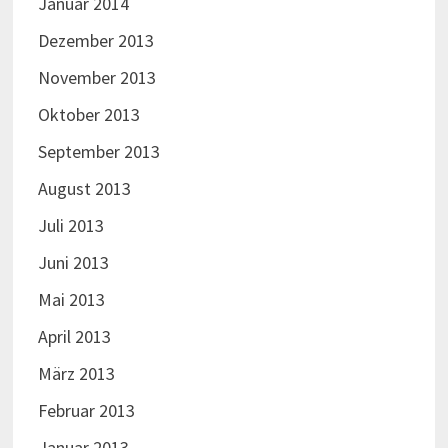
Januar 2014
Dezember 2013
November 2013
Oktober 2013
September 2013
August 2013
Juli 2013
Juni 2013
Mai 2013
April 2013
März 2013
Februar 2013
Januar 2013