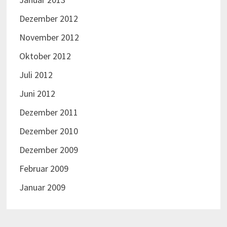
Dezember 2012
November 2012
Oktober 2012
Juli 2012
Juni 2012
Dezember 2011
Dezember 2010
Dezember 2009
Februar 2009
Januar 2009