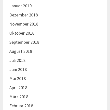
Januar 2019
Dezember 2018
November 2018
Oktober 2018
September 2018
August 2018
Juli 2018
Juni 2018
Mai 2018
April 2018
März 2018
Februar 2018