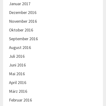
Januar 2017
Dezember 2016
November 2016
Oktober 2016
September 2016
August 2016
Juli 2016
Juni 2016
Mai 2016
April 2016
März 2016
Februar 2016