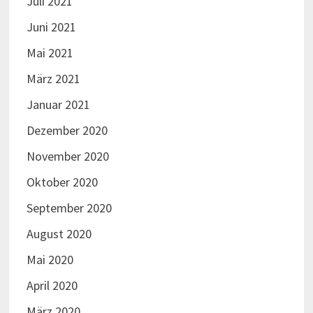
Juli 2021
Juni 2021
Mai 2021
März 2021
Januar 2021
Dezember 2020
November 2020
Oktober 2020
September 2020
August 2020
Mai 2020
April 2020
März 2020