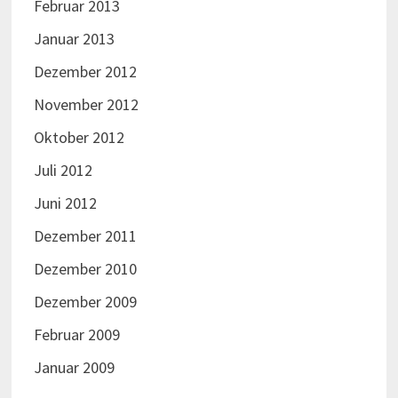
Februar 2013
Januar 2013
Dezember 2012
November 2012
Oktober 2012
Juli 2012
Juni 2012
Dezember 2011
Dezember 2010
Dezember 2009
Februar 2009
Januar 2009