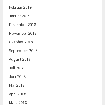
Februar 2019
Januar 2019
Dezember 2018
November 2018
Oktober 2018
September 2018
August 2018
Juli 2018
Juni 2018
Mai 2018
April 2018
März 2018