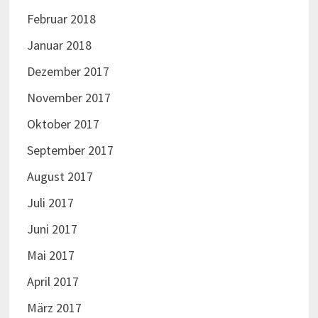
Februar 2018
Januar 2018
Dezember 2017
November 2017
Oktober 2017
September 2017
August 2017
Juli 2017
Juni 2017
Mai 2017
April 2017
März 2017