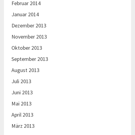
Februar 2014
Januar 2014
Dezember 2013
November 2013
Oktober 2013
September 2013
August 2013
Juli 2013
Juni 2013
Mai 2013
April 2013
März 2013