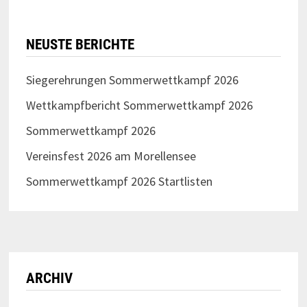
NEUSTE BERICHTE
Siegerehrungen Sommerwettkampf 2026
Wettkampfbericht Sommerwettkampf 2026
Sommerwettkampf 2026
Vereinsfest 2026 am Morellensee
Sommerwettkampf 2026 Startlisten
ARCHIV