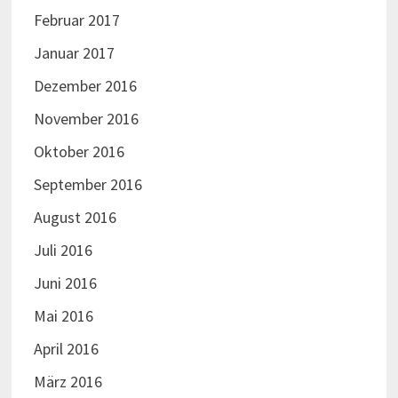
Februar 2017
Januar 2017
Dezember 2016
November 2016
Oktober 2016
September 2016
August 2016
Juli 2016
Juni 2016
Mai 2016
April 2016
März 2016