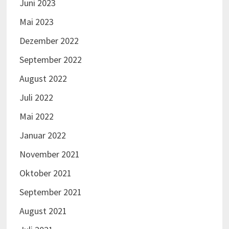
Juni 2023
Mai 2023
Dezember 2022
September 2022
August 2022
Juli 2022
Mai 2022
Januar 2022
November 2021
Oktober 2021
September 2021
August 2021