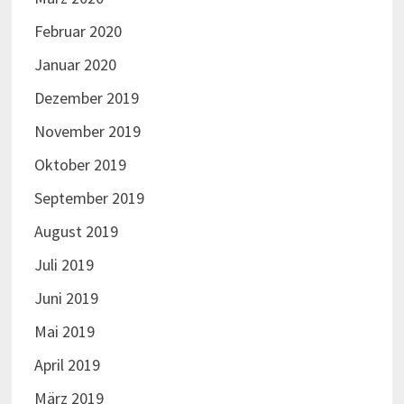
Februar 2020
Januar 2020
Dezember 2019
November 2019
Oktober 2019
September 2019
August 2019
Juli 2019
Juni 2019
Mai 2019
April 2019
März 2019