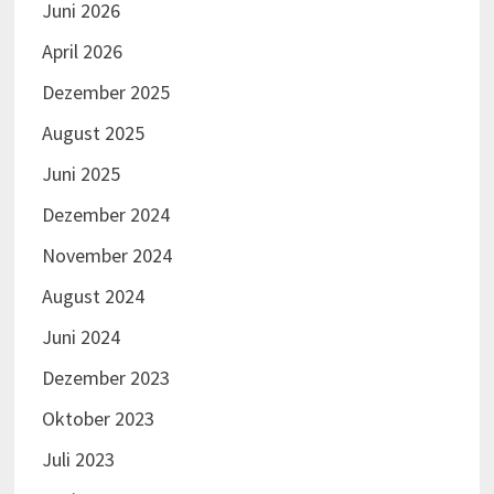
Juni 2026
April 2026
Dezember 2025
August 2025
Juni 2025
Dezember 2024
November 2024
August 2024
Juni 2024
Dezember 2023
Oktober 2023
Juli 2023