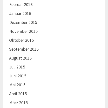
Februar 2016
Januar 2016
Dezember 2015
November 2015
Oktober 2015
September 2015
August 2015
Juli 2015
Juni 2015
Mai 2015
April 2015
März 2015