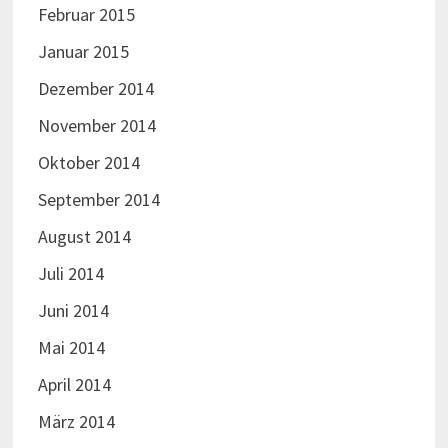
Februar 2015
Januar 2015
Dezember 2014
November 2014
Oktober 2014
September 2014
August 2014
Juli 2014
Juni 2014
Mai 2014
April 2014
März 2014