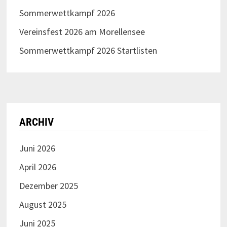
Sommerwettkampf 2026
Vereinsfest 2026 am Morellensee
Sommerwettkampf 2026 Startlisten
ARCHIV
Juni 2026
April 2026
Dezember 2025
August 2025
Juni 2025