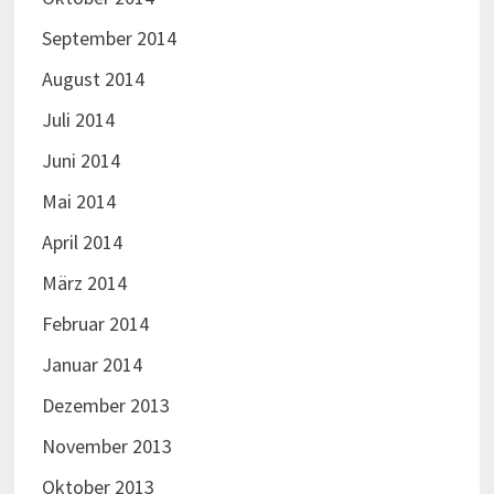
September 2014
August 2014
Juli 2014
Juni 2014
Mai 2014
April 2014
März 2014
Februar 2014
Januar 2014
Dezember 2013
November 2013
Oktober 2013