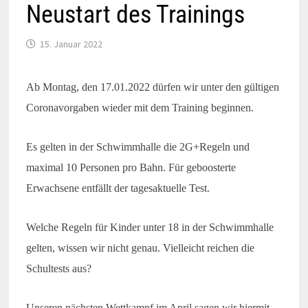
Neustart des Trainings
15. Januar 2022
Ab Montag, den 17.01.2022 dürfen wir unter den gültigen
Coronavorgaben wieder mit dem Training beginnen.
Es gelten in der Schwimmhalle die 2G+Regeln und
maximal 10 Personen pro Bahn. Für geboosterte
Erwachsene entfällt der tagesaktuelle Test.
Welche Regeln für Kinder unter 18 in der Schwimmhalle
gelten, wissen wir nicht genau. Vielleicht reichen die
Schultests aus?
Unseren nächsten Wettkampf im April sagen wir hiermit