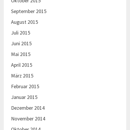
Oktober 2015
September 2015
August 2015
Juli 2015
Juni 2015
Mai 2015
April 2015
März 2015
Februar 2015
Januar 2015
Dezember 2014
November 2014
Oktober 2014