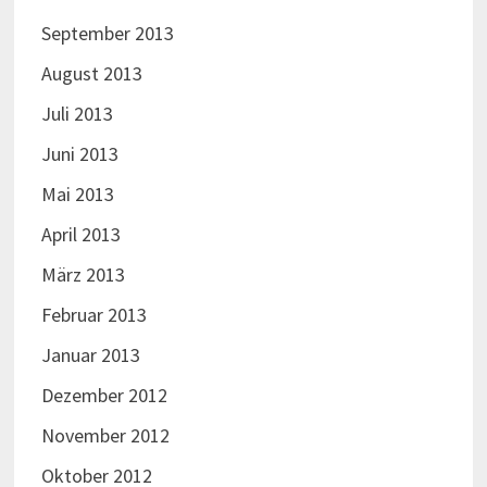
September 2013
August 2013
Juli 2013
Juni 2013
Mai 2013
April 2013
März 2013
Februar 2013
Januar 2013
Dezember 2012
November 2012
Oktober 2012