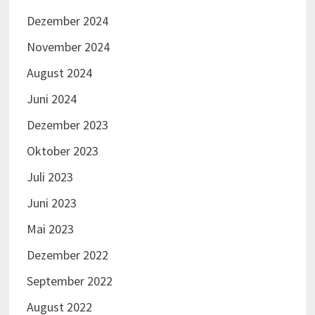
Dezember 2024
November 2024
August 2024
Juni 2024
Dezember 2023
Oktober 2023
Juli 2023
Juni 2023
Mai 2023
Dezember 2022
September 2022
August 2022