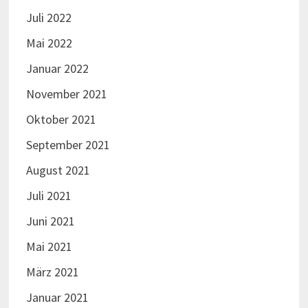
Juli 2022
Mai 2022
Januar 2022
November 2021
Oktober 2021
September 2021
August 2021
Juli 2021
Juni 2021
Mai 2021
März 2021
Januar 2021