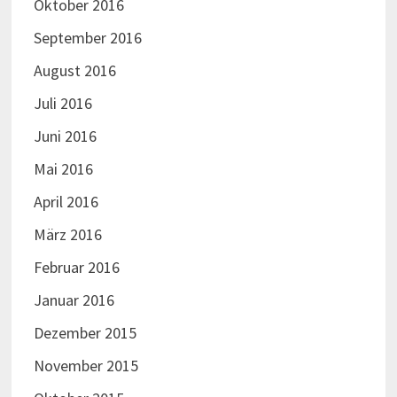
Oktober 2016
September 2016
August 2016
Juli 2016
Juni 2016
Mai 2016
April 2016
März 2016
Februar 2016
Januar 2016
Dezember 2015
November 2015