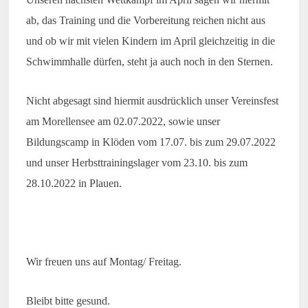
ab, das Training und die Vorbereitung reichen nicht aus
und ob wir mit vielen Kindern im April gleichzeitig in die
Schwimmhalle dürfen, steht ja auch noch in den Sternen.
Nicht abgesagt sind hiermit ausdrücklich unser Vereinsfest
am Morellensee am 02.07.2022, sowie unser
Bildungscamp in Klöden vom 17.07. bis zum 29.07.2022
und unser Herbsttrainingslager vom 23.10. bis zum
28.10.2022 in Plauen.
Wir freuen uns auf Montag/ Freitag.
Bleibt bitte gesund.