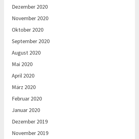
Dezember 2020
November 2020
Oktober 2020
September 2020
August 2020
Mai 2020
April 2020
März 2020
Februar 2020
Januar 2020
Dezember 2019
November 2019