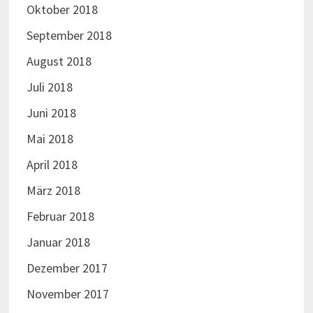
Oktober 2018
September 2018
August 2018
Juli 2018
Juni 2018
Mai 2018
April 2018
März 2018
Februar 2018
Januar 2018
Dezember 2017
November 2017