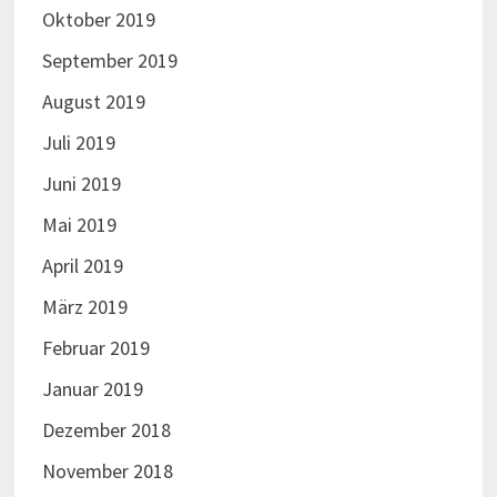
Oktober 2019
September 2019
August 2019
Juli 2019
Juni 2019
Mai 2019
April 2019
März 2019
Februar 2019
Januar 2019
Dezember 2018
November 2018