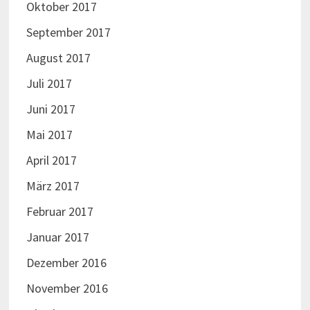
Oktober 2017
September 2017
August 2017
Juli 2017
Juni 2017
Mai 2017
April 2017
März 2017
Februar 2017
Januar 2017
Dezember 2016
November 2016