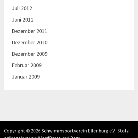
Juli 2012
Juni 2012
Dezember 2011
Dezember 2010
Dezember 2009
Februar 2009
Januar 2009
Copyright © 2026
Schwimmsportverein Eilenburg e.V.
. Stolz