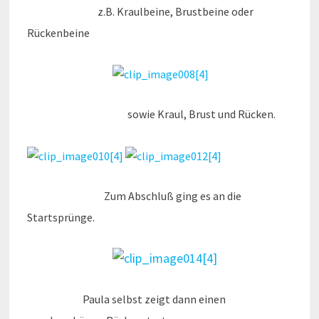
z.B. Kraulbeine, Brustbeine oder
Rückenbeine
sowie Kraul, Brust und Rücken.
Zum Abschluß ging es an die
Startsprünge.
Paula selbst zeigt dann einen