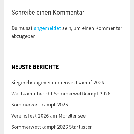
Schreibe einen Kommentar
Du musst
angemeldet
sein, um einen Kommentar
abzugeben.
NEUSTE BERICHTE
Siegerehrungen Sommerwettkampf 2026
Wettkampfbericht Sommerwettkampf 2026
Sommerwettkampf 2026
Vereinsfest 2026 am Morellensee
Sommerwettkampf 2026 Startlisten