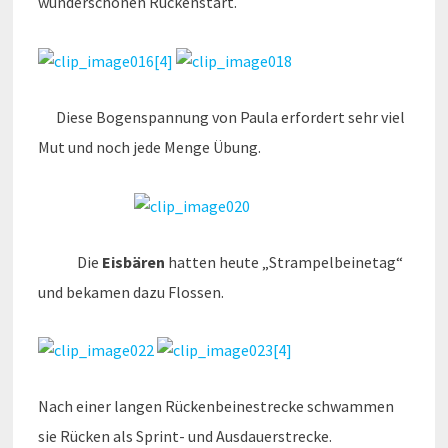
wunderschönen Rückenstart.
Diese Bogenspannung von Paula erfordert sehr viel
Mut und noch jede Menge Übung.
Die
Eisbären
hatten heute „Strampelbeinetag“
und bekamen dazu Flossen.
Nach einer langen Rückenbeinestrecke schwammen
sie Rücken als Sprint- und Ausdauerstrecke.