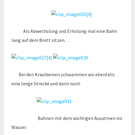
Als Abwechslung und Erholung mal eine Bahn
lang auf dem Brett sitzen…
Bei den Kraulbeinen schwammen wir ebenfalls
eine lange Strecke und dann noch
Bahnen mit dem wichtigen Ausatmen ins
Wasser.