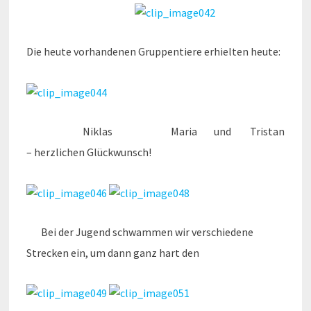
Die heute vorhandenen Gruppentiere erhielten heute:
Niklas Maria und Tristan
– herzlichen Glückwunsch!
Bei der Jugend schwammen wir verschiedene
Strecken ein, um dann ganz hart den