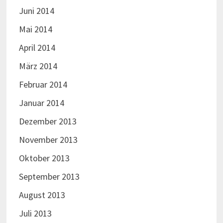
Juni 2014
Mai 2014
April 2014
März 2014
Februar 2014
Januar 2014
Dezember 2013
November 2013
Oktober 2013
September 2013
August 2013
Juli 2013