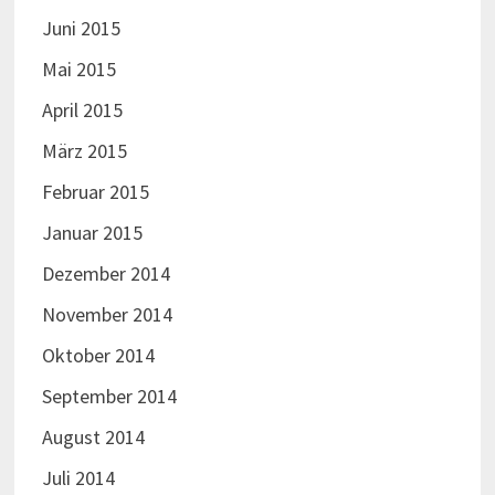
Juni 2015
Mai 2015
April 2015
März 2015
Februar 2015
Januar 2015
Dezember 2014
November 2014
Oktober 2014
September 2014
August 2014
Juli 2014