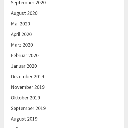
September 2020
August 2020
Mai 2020
April 2020
März 2020
Februar 2020
Januar 2020
Dezember 2019
November 2019
Oktober 2019
September 2019
August 2019