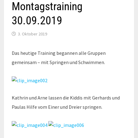
Montagstraining
30.09.2019
3. Oktober 2019
Das heutige Training begannen alle Gruppen
gemeinsam – mit Springen und Schwimmen.
Kathrin und Arne lassen die Kiddis mit Gerhards und
Paulas Hilfe vom Einer und Dreier springen.