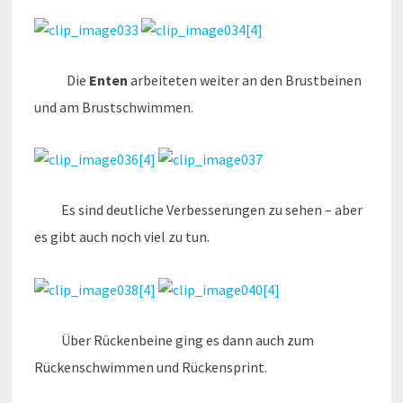
Die
Enten
arbeiteten weiter an den Brustbeinen
und am Brustschwimmen.
Es sind deutliche Verbesserungen zu sehen – aber
es gibt auch noch viel zu tun.
Über Rückenbeine ging es dann auch zum
Rückenschwimmen und Rückensprint.