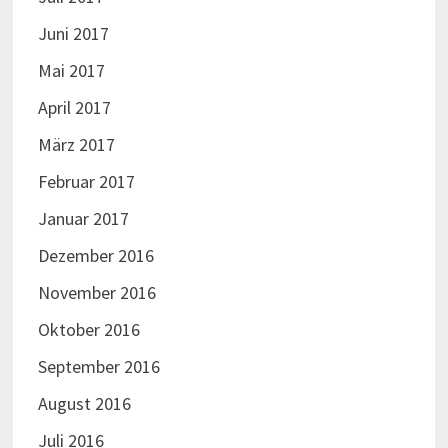
Juni 2017
Mai 2017
April 2017
März 2017
Februar 2017
Januar 2017
Dezember 2016
November 2016
Oktober 2016
September 2016
August 2016
Juli 2016