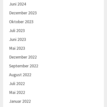
Juni 2024
Dezember 2023
Oktober 2023
Juli 2023
Juni 2023
Mai 2023
Dezember 2022
September 2022
August 2022
Juli 2022
Mai 2022
Januar 2022