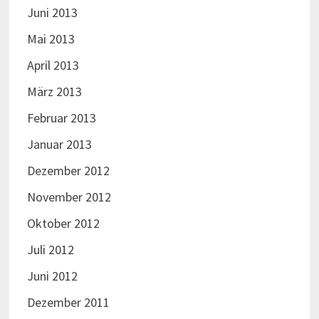
Juni 2013
Mai 2013
April 2013
März 2013
Februar 2013
Januar 2013
Dezember 2012
November 2012
Oktober 2012
Juli 2012
Juni 2012
Dezember 2011