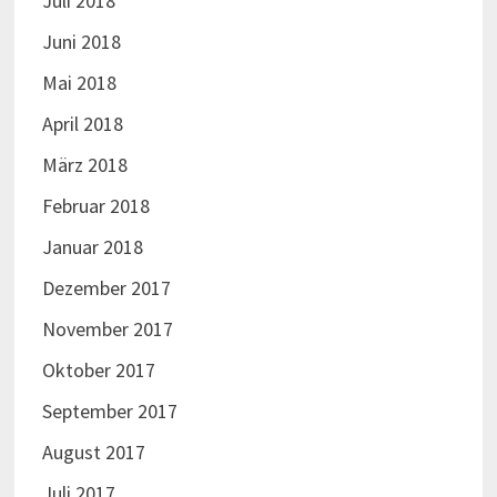
Juli 2018
Juni 2018
Mai 2018
April 2018
März 2018
Februar 2018
Januar 2018
Dezember 2017
November 2017
Oktober 2017
September 2017
August 2017
Juli 2017