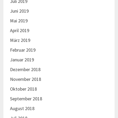
Juli 2019
Juni 2019
Mai 2019
April 2019
März 2019
Februar 2019
Januar 2019
Dezember 2018
November 2018
Oktober 2018
September 2018
August 2018