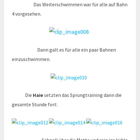
Das Weiterschwimmen war für alle auf Bahn
4 vorgesehen.
Dann galt es für alle ein paar Bahnen
einzuschwimmen.
Die
Haie
setzten das Sprungtraining dann die
gesamte Stunde fort: