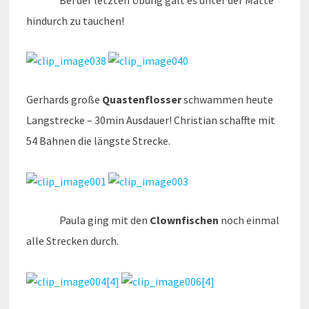
hindurch zu tauchen!
Gerhards große
Quastenflosser
schwammen heute
Langstrecke – 30min Ausdauer! Christian schaffte mit
54 Bahnen die längste Strecke.
Paula ging mit den
Clownfischen
noch einmal
alle Strecken durch.