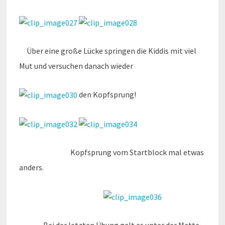
Über eine große Lücke springen die Kiddis mit viel
Mut und versuchen danach wieder
den Kopfsprung!
Kopfsprung vom Startblock mal etwas
anders.
Bei der letzten Übung galt es unter der Matte