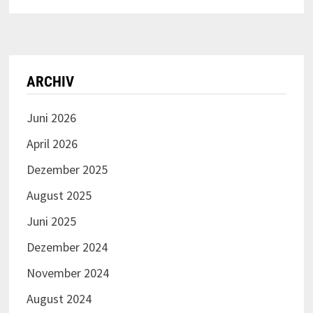
ARCHIV
Juni 2026
April 2026
Dezember 2025
August 2025
Juni 2025
Dezember 2024
November 2024
August 2024