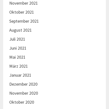
November 2021
Oktober 2021
September 2021
August 2021
Juli 2021
Juni 2021
Mai 2021
März 2021
Januar 2021
Dezember 2020
November 2020
Oktober 2020