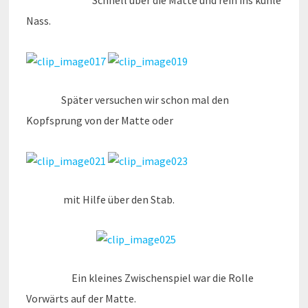
Schnell über die Matte und rein ins kühle
Nass.
Später versuchen wir schon mal den
Kopfsprung von der Matte oder
mit Hilfe über den Stab.
Ein kleines Zwischenspiel war die Rolle
Vorwärts auf der Matte.