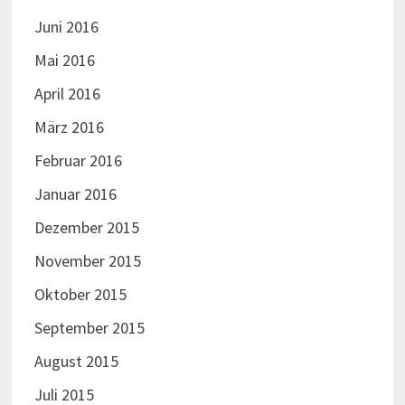
Juni 2016
Mai 2016
April 2016
März 2016
Februar 2016
Januar 2016
Dezember 2015
November 2015
Oktober 2015
September 2015
August 2015
Juli 2015