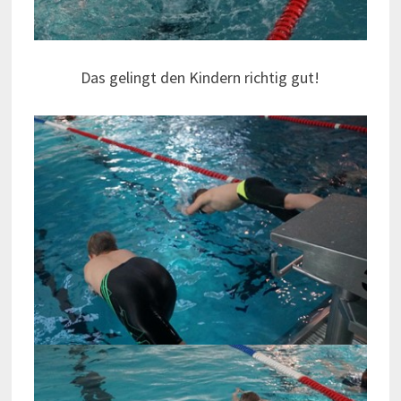
Das gelingt den Kindern richtig gut!