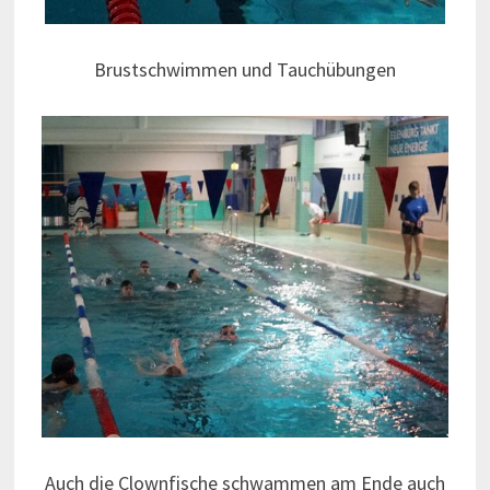
Brustschwimmen und Tauchübungen
Auch die Clownfische schwammen am Ende auch