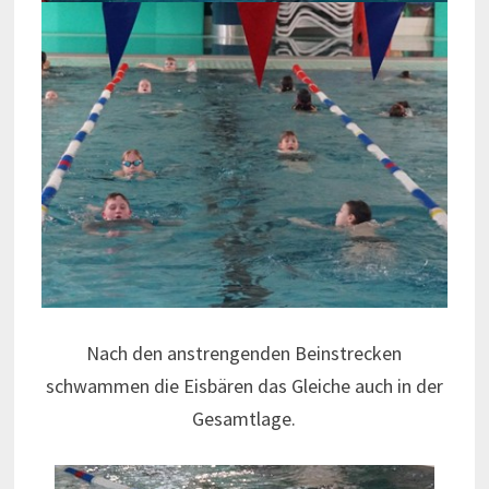
Nach den anstrengenden Beinstrecken
schwammen die Eisbären das Gleiche auch in der
Gesamtlage.