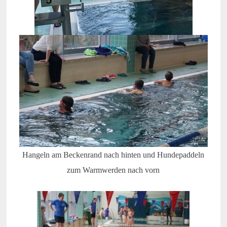
Hangeln am Beckenrand nach hinten und Hundepaddeln
zum Warmwerden nach vorn