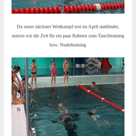
Da unser nächster Wettkampf erst im April stattfindet,
nutzen wir die Zeit für ein paar Bahnen zum Tauchtraining
bzw. Nudeltraining