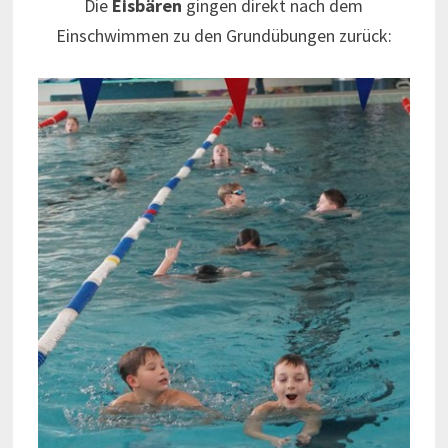
Die
Eisbären
gingen direkt nach dem
Einschwimmen zu den Grundübungen zurück: