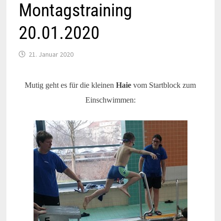
Montagstraining
20.01.2020
21. Januar 2020
Mutig geht es für die kleinen
Haie
vom Startblock zum
Einschwimmen: