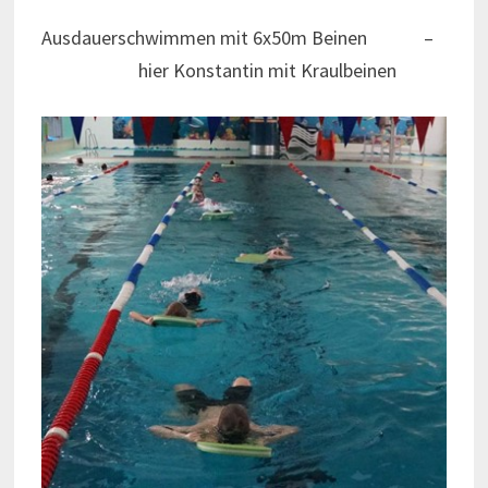
Ausdauerschwimmen mit 6x50m Beinen –
hier Konstantin mit Kraulbeinen