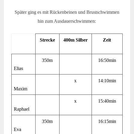
Später ging es mit Rückenbeinen und Brustschwimmen
hin zum Ausdauerschwimmen:
Strecke
400m Silber
Zeit
350m
16:50min
Elias
x
14:10min
Maxim
x
15:40min
Raphael
350m
16:15min
Eva