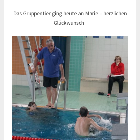
Das Gruppentier ging heute an Marie – herzlichen
Glückwunsch!