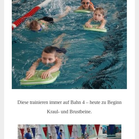
Diese trainieren immer auf Bahn 4 – heute zu Beginn
Kraul- und Brustbeine.