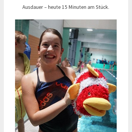
Ausdauer – heute 15 Minuten am Stück.