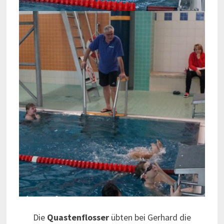
Die
Quastenflosser
übten bei Gerhard die