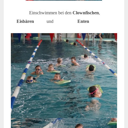
Einschwimmen bei den
Clownfischen
,
Eisbären
und
Enten