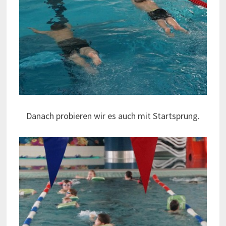
Danach probieren wir es auch mit Startsprung.