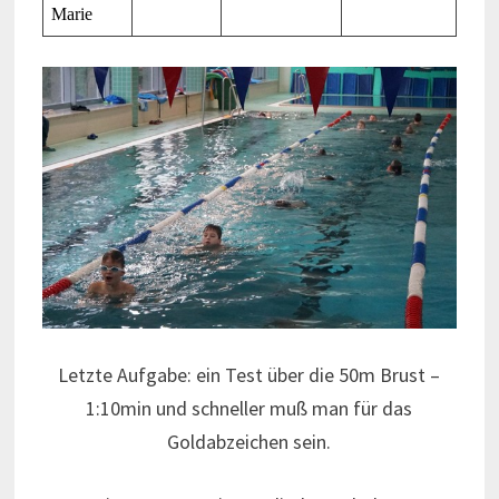
Marie
Letzte Aufgabe: ein Test über die 50m Brust –
1:10min und schneller muß man für das
Goldabzeichen sein.