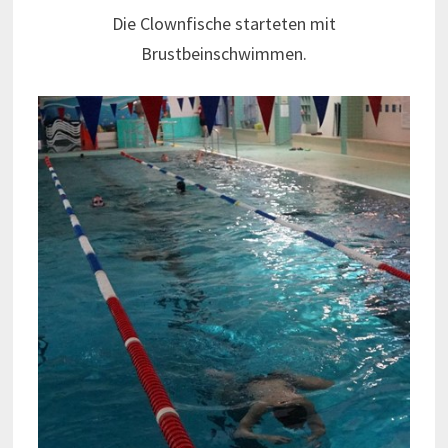
Die Clownfische starteten mit
Brustbeinschwimmen.