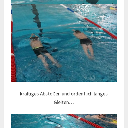
kräftiges Abstoßen und ordentlich langes
Gleiten…