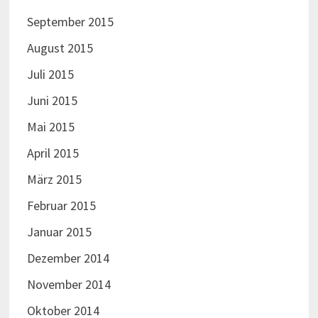
September 2015
August 2015
Juli 2015
Juni 2015
Mai 2015
April 2015
März 2015
Februar 2015
Januar 2015
Dezember 2014
November 2014
Oktober 2014