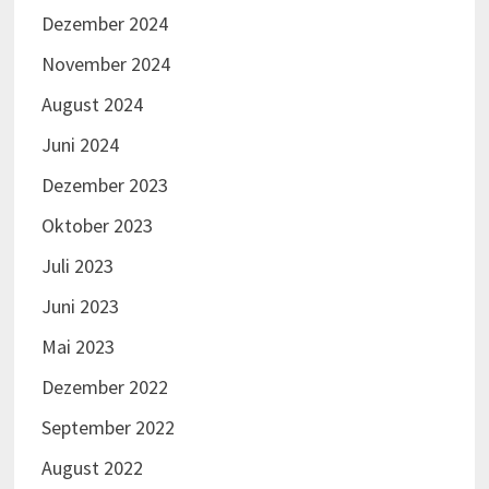
Dezember 2024
November 2024
August 2024
Juni 2024
Dezember 2023
Oktober 2023
Juli 2023
Juni 2023
Mai 2023
Dezember 2022
September 2022
August 2022