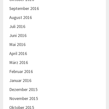
September 2016
August 2016
Juli 2016
Juni 2016
Mai 2016
April 2016
März 2016
Februar 2016
Januar 2016
Dezember 2015
November 2015
Oktober 2015