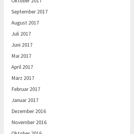
Oktober 2017
September 2017
August 2017
Juli 2017
Juni 2017
Mai 2017
April 2017
März 2017
Februar 2017
Januar 2017
Dezember 2016
November 2016
Oktober 2016