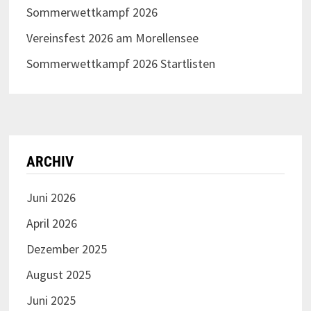
Sommerwettkampf 2026
Vereinsfest 2026 am Morellensee
Sommerwettkampf 2026 Startlisten
ARCHIV
Juni 2026
April 2026
Dezember 2025
August 2025
Juni 2025