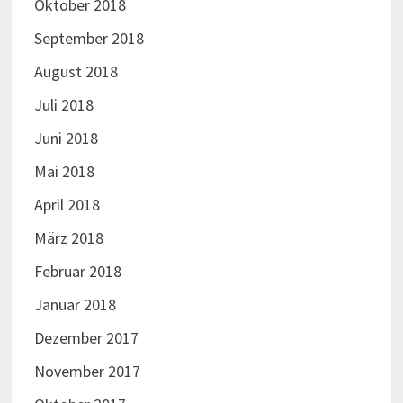
Oktober 2018
September 2018
August 2018
Juli 2018
Juni 2018
Mai 2018
April 2018
März 2018
Februar 2018
Januar 2018
Dezember 2017
November 2017