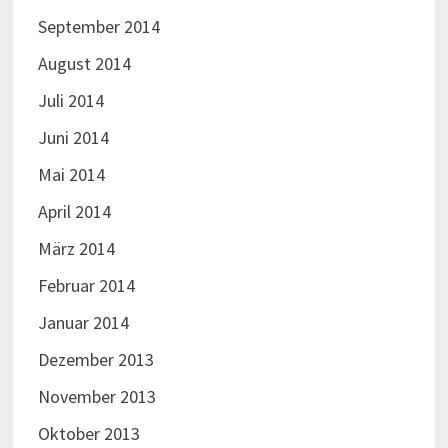
September 2014
August 2014
Juli 2014
Juni 2014
Mai 2014
April 2014
März 2014
Februar 2014
Januar 2014
Dezember 2013
November 2013
Oktober 2013