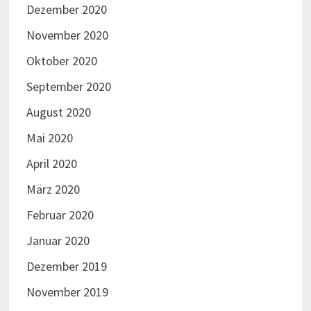
Dezember 2020
November 2020
Oktober 2020
September 2020
August 2020
Mai 2020
April 2020
März 2020
Februar 2020
Januar 2020
Dezember 2019
November 2019