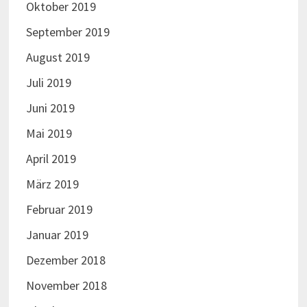
Oktober 2019
September 2019
August 2019
Juli 2019
Juni 2019
Mai 2019
April 2019
März 2019
Februar 2019
Januar 2019
Dezember 2018
November 2018