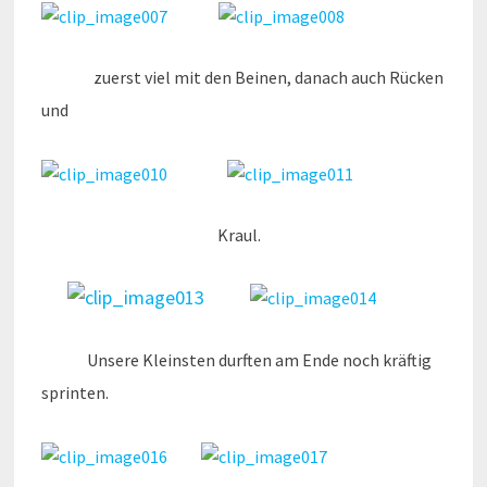
zuerst viel mit den Beinen, danach auch Rücken
und
Kraul.
Unsere Kleinsten durften am Ende noch kräftig
sprinten.