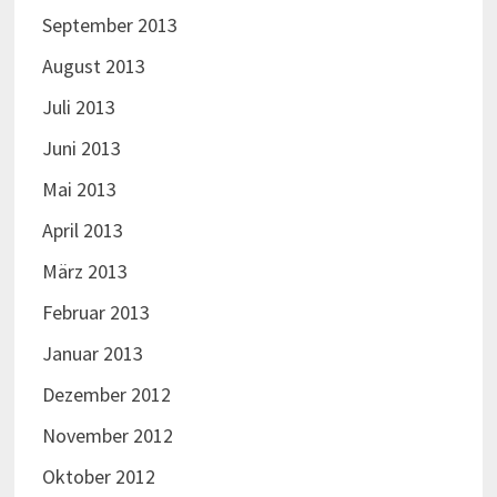
September 2013
August 2013
Juli 2013
Juni 2013
Mai 2013
April 2013
März 2013
Februar 2013
Januar 2013
Dezember 2012
November 2012
Oktober 2012