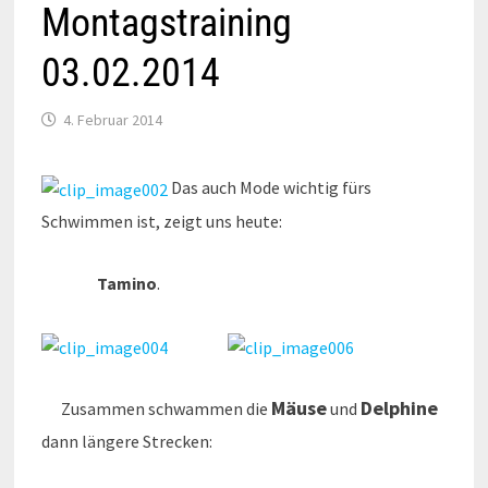
Montagstraining
03.02.2014
4. Februar 2014
Das auch Mode wichtig fürs
Schwimmen ist, zeigt uns heute:
Tamino
.
Mäuse
Delphine
Zusammen schwammen die
und
dann längere Strecken: