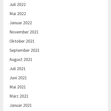
Juli 2022
Mai 2022
Januar 2022
November 2021
Oktober 2021
September 2021
August 2021
Juli 2021
Juni 2021
Mai 2021
März 2021
Januar 2021