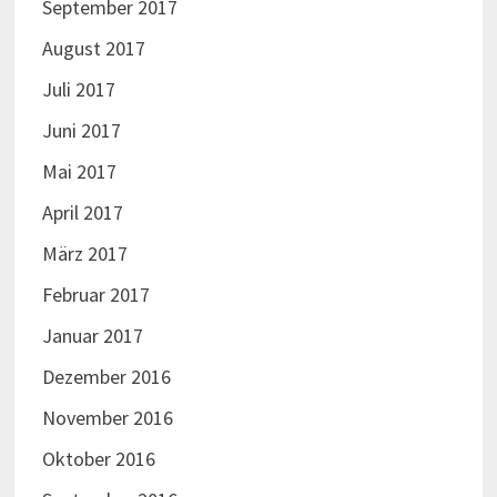
September 2017
August 2017
Juli 2017
Juni 2017
Mai 2017
April 2017
März 2017
Februar 2017
Januar 2017
Dezember 2016
November 2016
Oktober 2016