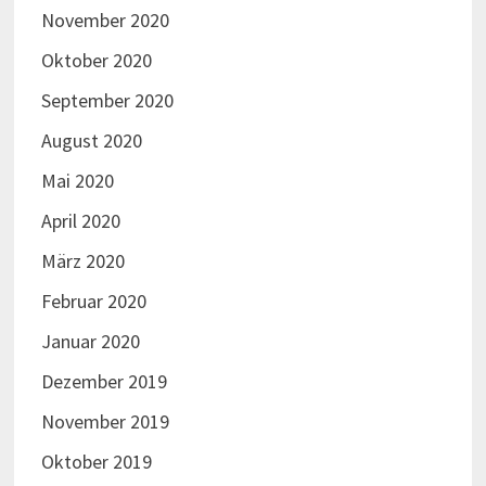
November 2020
Oktober 2020
September 2020
August 2020
Mai 2020
April 2020
März 2020
Februar 2020
Januar 2020
Dezember 2019
November 2019
Oktober 2019