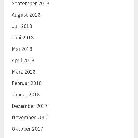
September 2018
August 2018
Juli 2018
Juni 2018
Mai 2018
April 2018
März 2018
Februar 2018
Januar 2018
Dezember 2017
November 2017
Oktober 2017