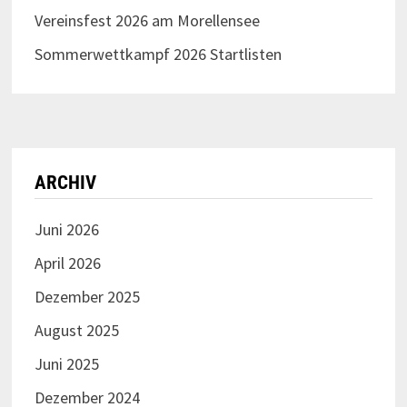
Vereinsfest 2026 am Morellensee
Sommerwettkampf 2026 Startlisten
ARCHIV
Juni 2026
April 2026
Dezember 2025
August 2025
Juni 2025
Dezember 2024