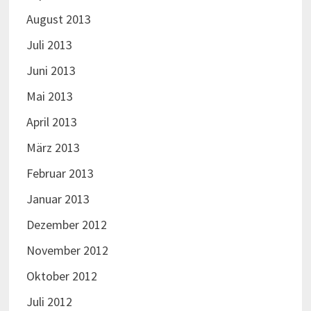
August 2013
Juli 2013
Juni 2013
Mai 2013
April 2013
März 2013
Februar 2013
Januar 2013
Dezember 2012
November 2012
Oktober 2012
Juli 2012