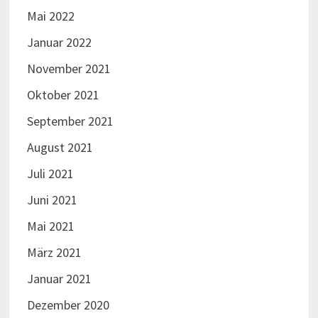
Mai 2022
Januar 2022
November 2021
Oktober 2021
September 2021
August 2021
Juli 2021
Juni 2021
Mai 2021
März 2021
Januar 2021
Dezember 2020