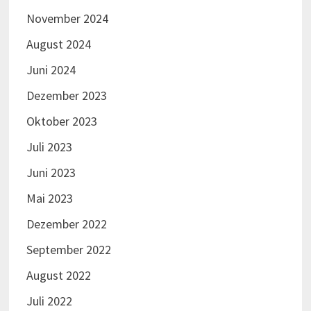
November 2024
August 2024
Juni 2024
Dezember 2023
Oktober 2023
Juli 2023
Juni 2023
Mai 2023
Dezember 2022
September 2022
August 2022
Juli 2022