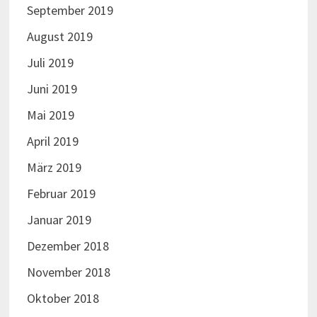
September 2019
August 2019
Juli 2019
Juni 2019
Mai 2019
April 2019
März 2019
Februar 2019
Januar 2019
Dezember 2018
November 2018
Oktober 2018