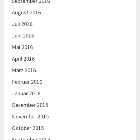
September 2016
August 2016
Juli 2016
Juni 2016
Mai 2016
April 2016
März 2016
Februar 2016
Januar 2016
Dezember 2015
November 2015
Oktober 2015
September 2015