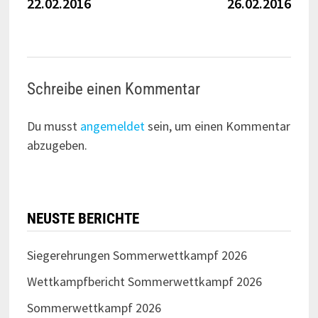
22.02.2016
26.02.2016
Schreibe einen Kommentar
Du musst
angemeldet
sein, um einen Kommentar
abzugeben.
NEUSTE BERICHTE
Siegerehrungen Sommerwettkampf 2026
Wettkampfbericht Sommerwettkampf 2026
Sommerwettkampf 2026