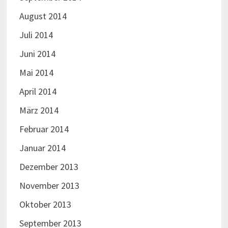
August 2014
Juli 2014
Juni 2014
Mai 2014
April 2014
März 2014
Februar 2014
Januar 2014
Dezember 2013
November 2013
Oktober 2013
September 2013