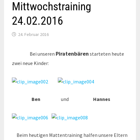
Mittwochstraining
24.02.2016
24. Februar 2016
Piratenbären
Bei unseren
starteten heute
zwei neue Kinder:
Ben
und
Hannes
Beim heutigen Mattentraining halfen unsere Eltern