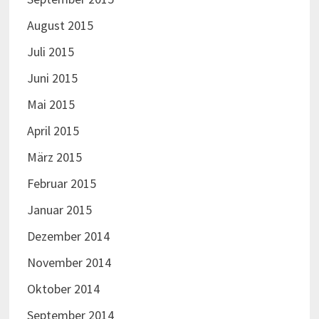
August 2015
Juli 2015
Juni 2015
Mai 2015
April 2015
März 2015
Februar 2015
Januar 2015
Dezember 2014
November 2014
Oktober 2014
September 2014