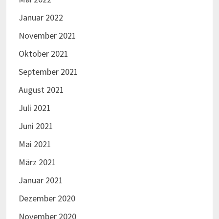
Januar 2022
November 2021
Oktober 2021
September 2021
August 2021
Juli 2021
Juni 2021
Mai 2021
März 2021
Januar 2021
Dezember 2020
November 2020