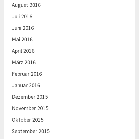
August 2016
Juli 2016
Juni 2016
Mai 2016
April 2016
März 2016
Februar 2016
Januar 2016
Dezember 2015
November 2015
Oktober 2015
September 2015