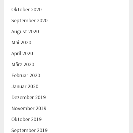
Oktober 2020
September 2020
August 2020
Mai 2020
April 2020
März 2020
Februar 2020
Januar 2020
Dezember 2019
November 2019
Oktober 2019
September 2019