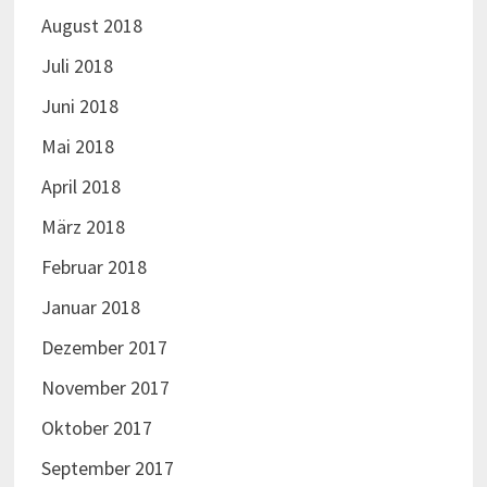
August 2018
Juli 2018
Juni 2018
Mai 2018
April 2018
März 2018
Februar 2018
Januar 2018
Dezember 2017
November 2017
Oktober 2017
September 2017