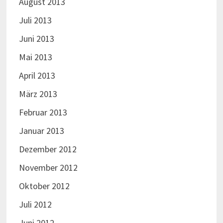
August 2013
Juli 2013
Juni 2013
Mai 2013
April 2013
März 2013
Februar 2013
Januar 2013
Dezember 2012
November 2012
Oktober 2012
Juli 2012
Juni 2012