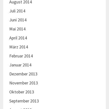
August 2014
Juli 2014
Juni 2014
Mai 2014
April 2014
März 2014
Februar 2014
Januar 2014
Dezember 2013
November 2013
Oktober 2013
September 2013