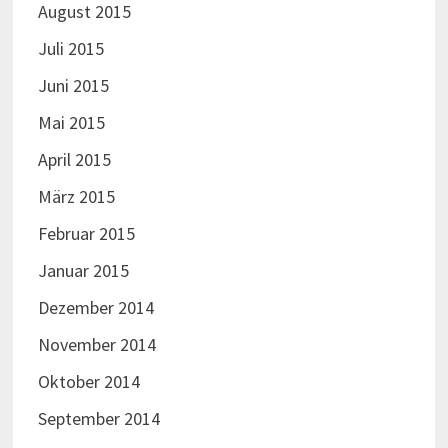
August 2015
Juli 2015
Juni 2015
Mai 2015
April 2015
März 2015
Februar 2015
Januar 2015
Dezember 2014
November 2014
Oktober 2014
September 2014