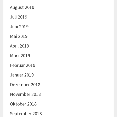
August 2019
Juli 2019
Juni 2019
Mai 2019
April 2019
März 2019
Februar 2019
Januar 2019
Dezember 2018
November 2018
Oktober 2018
September 2018