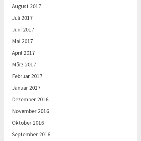
August 2017
Juli 2017
Juni 2017
Mai 2017
April 2017
März 2017
Februar 2017
Januar 2017
Dezember 2016
November 2016
Oktober 2016
September 2016