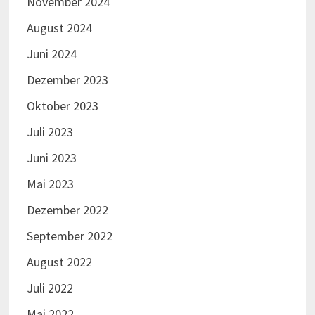
November 2024
August 2024
Juni 2024
Dezember 2023
Oktober 2023
Juli 2023
Juni 2023
Mai 2023
Dezember 2022
September 2022
August 2022
Juli 2022
Mai 2022